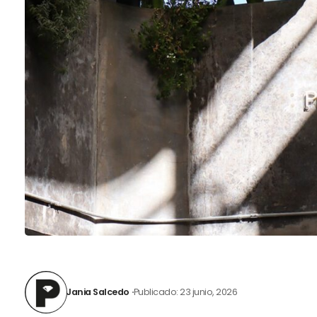
Jania Salcedo
Publicado: 23 junio, 2026