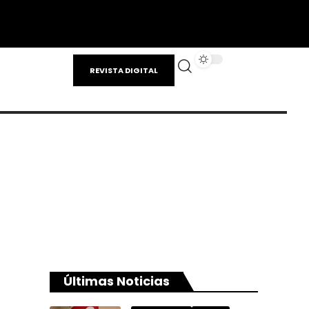
REVISTA DIGITAL
Últimas Noticias