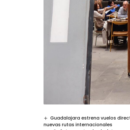
Guadalajara estrena vuelos direc
nuevas rutas internacionales