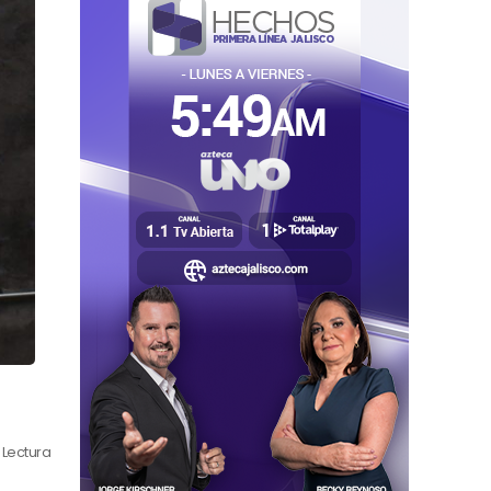
 Lectura