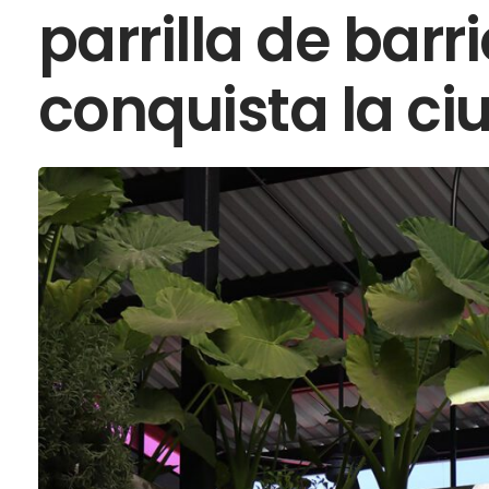
parrilla de barr
conquista la ci