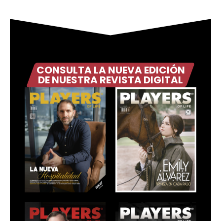
CONSULTA LA NUEVA EDICIÓN
DE NUESTRA REVISTA DIGITAL