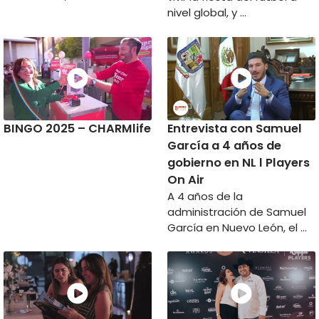
nivel global, y …
BINGO 2025 – CHARMlife
Entrevista con Samuel
García a 4 años de
gobierno en NL l Players
On Air
A 4 años de la
administración de Samuel
García en Nuevo León, el …