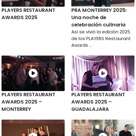
PLAYERS RESTAURANT
PRA MONTERREY 2025:
AWARDS 2025
Una noche de
celebración culinaria
Así se vivió la edición 2025
de los PLAYERS Restaurant
Awards …
PLAYERS RESTAURANT
PLAYERS RESTAURANT
AWARDS 2025 –
AWARDS 2025 –
MONTERREY
GUADALAJARA