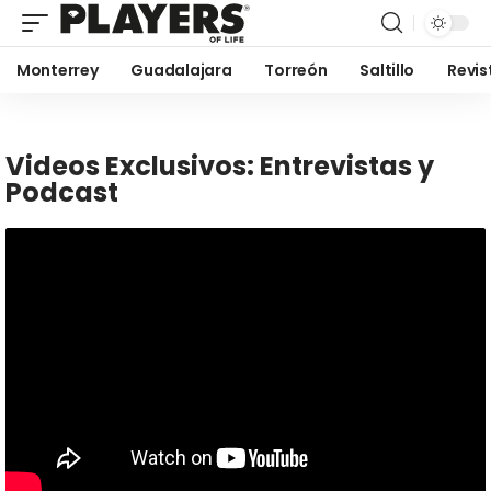
Monterrey
Guadalajara
Torreón
Saltillo
Revis
Videos Exclusivos: Entrevistas y
Podcast