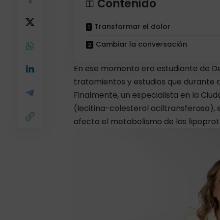
Contenido
Transformar el dolor
Cambiar la conversación
En ese momento era estudiante de De
tratamientos y estudios que durante a
Finalmente, un especialista en la Ciud
(lecitina-colesterol aciltransferasa
afecta el metabolismo de las lipoprot