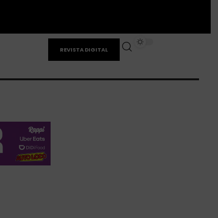
REVISTA DIGITAL