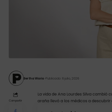
Bertha Wario
Publicado: 6 julio, 2026
La vida de Ana Lourdes Silva cambió 
araña llevó a los médicos a descubrir
Compartir