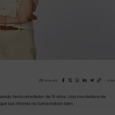
Compartir
4 Min
cuando tenía alrededor de 19 años. Una mordedura de
 que sus riñones no funcionaban bien.