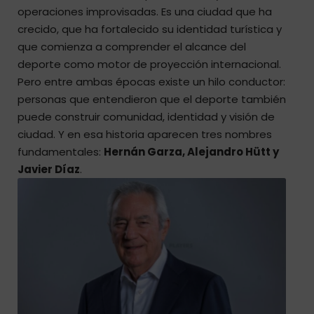
operaciones improvisadas. Es una ciudad que ha
crecido, que ha fortalecido su identidad turística y
que comienza a comprender el alcance del
deporte como motor de proyección internacional.
Pero entre ambas épocas existe un hilo conductor:
personas que entendieron que el deporte también
puede construir comunidad, identidad y visión de
ciudad. Y en esa historia aparecen tres nombres
fundamentales:
Hernán Garza, Alejandro Hütt y
Javier Díaz
.