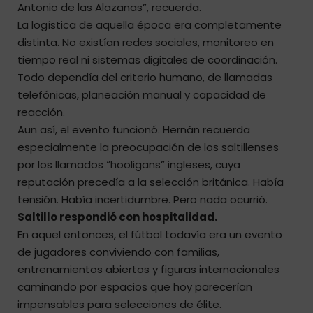
Antonio de las Alazanas”, recuerda.
La logística de aquella época era completamente
distinta. No existían redes sociales, monitoreo en
tiempo real ni sistemas digitales de coordinación.
Todo dependía del criterio humano, de llamadas
telefónicas, planeación manual y capacidad de
reacción.
Aun así, el evento funcionó. Hernán recuerda
especialmente la preocupación de los saltillenses
por los llamados “hooligans” ingleses, cuya
reputación precedía a la selección británica. Había
tensión. Había incertidumbre. Pero nada ocurrió.
Saltillo respondió con hospitalidad.
En aquel entonces, el fútbol todavía era un evento
de jugadores conviviendo con familias,
entrenamientos abiertos y figuras internacionales
caminando por espacios que hoy parecerían
impensables para selecciones de élite.