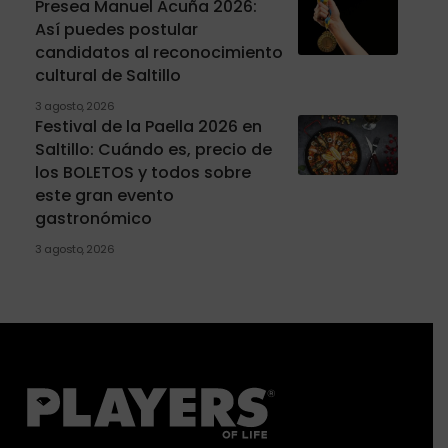
Presea Manuel Acuña 2026:
Así puedes postular
candidatos al reconocimiento
cultural de Saltillo
3 agosto, 2026
Festival de la Paella 2026 en
Saltillo: Cuándo es, precio de
los BOLETOS y todos sobre
este gran evento
gastronómico
3 agosto, 2026