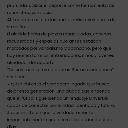
profunda: utilizar el deporte como herramienta de
reconstrucción social.
Ahí aparece una de las partes más reveladoras de
su visión.
El alcalde habla de plazas rehabilitadas, canchas
recuperadas y espacios que antes estaban
marcados por vandalismo y abandono, pero que
hoy reúnen familias, entrenadores, niños y jóvenes
alrededor del deporte.
“No solamente forma atletas. Forma ciudadanos”,
sostiene.
Y quizá ahí está el verdadero legado que busca
dejar esta generación: una ciudad que entienda
que el fútbol sigue siendo un lenguaje universal
capaz de conectar comunidad, identidad y futuro.
Javier insiste en que lo verdaderamente
importante será lo que ocurra alrededor de esos
días.