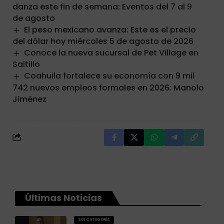
danza este fin de semana: Eventos del 7 al 9
de agosto
El peso mexicano avanza: Este es el precio
del dólar hoy miércoles 5 de agosto de 2026
Conoce la nueva sucursal de Pet Village en
Saltillo
Coahuila fortalece su economía con 9 mil
742 nuevos empleos formales en 2026: Manolo
Jiménez
Últimas Noticias
SIN CATEGORÍA