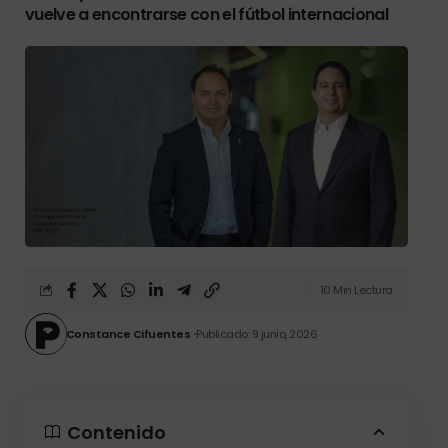
vuelve a encontrarse con el fútbol internacional
10 Min Lectura
Constance Cifuentes
Publicado: 9 junio, 2026
Contenido