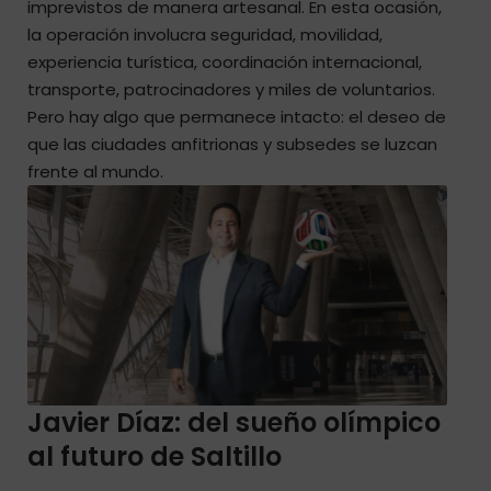
imprevistos de manera artesanal. En esta ocasión,
la operación involucra seguridad, movilidad,
experiencia turística, coordinación internacional,
transporte, patrocinadores y miles de voluntarios.
Pero hay algo que permanece intacto: el deseo de
que las ciudades anfitrionas y subsedes se luzcan
frente al mundo.
Javier Díaz: del sueño olímpico
al futuro de Saltillo