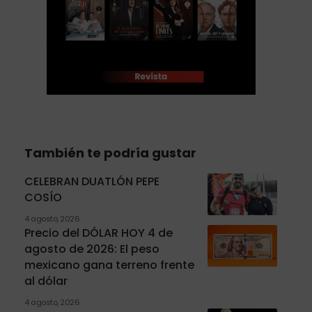
También te podría gustar
CELEBRAN DUATLÓN PEPE
COSÍO
4 agosto, 2026
Precio del DÓLAR HOY 4 de
agosto de 2026: El peso
mexicano gana terreno frente
al dólar
4 agosto, 2026