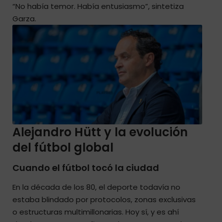
“No había temor. Había entusiasmo”, sintetiza
Garza.
Alejandro Hütt y la evolución
del fútbol global
Cuando el fútbol tocó la ciudad
En la década de los 80, el deporte todavía no
estaba blindado por protocolos, zonas exclusivas
o estructuras multimillonarias. Hoy sí, y es ahí