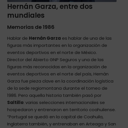
Hernán Garza, entre dos
mundiales
Memorias de 1986
Hablar de
Hernán Garza
es hablar de una de las
figuras más importantes en la organización de
eventos deportivos en el norte de México.
Director del Abierto GNP Seguros y una de las
figuras más reconocidas en la organización de
eventos deportivos en el norte del país, Hernán
Garza fue pieza clave en la coordinación logística
de la sede regiomontana durante el torneo de
1986. Pero aquella historia también pasó por
Saltillo
: varias selecciones internacionales se
hospedaron y entrenaron en territorio coahuilense.
“Portugal se quedó en la capital de Coahuila,
Inglaterra también, y entrenaban en Arteaga y San