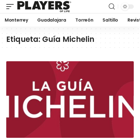
Monterrey
Guadalajara
Torreón
Saltillo
Revis
Etiqueta:
Guía Michelin