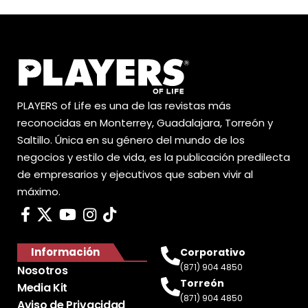
PLAYERS of Life es una de las revistas más
reconocidas en Monterrey, Guadalajara, Torreón y
Saltillo. Única en su género del mundo de los
negocios y estilo de vida, es la publicación predilecta
de empresarios y ejecutivos que saben vivir al
máximo.
Información
Corporativo
(871) 904 4850
Nosotros
Torreón
Media Kit
(871) 904 4850
Aviso de Privacidad