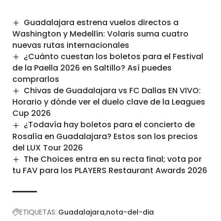
Guadalajara estrena vuelos directos a
Washington y Medellín: Volaris suma cuatro
nuevas rutas internacionales
¿Cuánto cuestan los boletos para el Festival
de la Paella 2026 en Saltillo? Así puedes
comprarlos
Chivas de Guadalajara vs FC Dallas EN VIVO:
Horario y dónde ver el duelo clave de la Leagues
Cup 2026
¿Todavía hay boletos para el concierto de
Rosalía en Guadalajara? Estos son los precios
del LUX Tour 2026
The Choices entra en su recta final; vota por
tu FAV para los PLAYERS Restaurant Awards 2026
ETIQUETAS:
Guadalajara
nota-del-dia