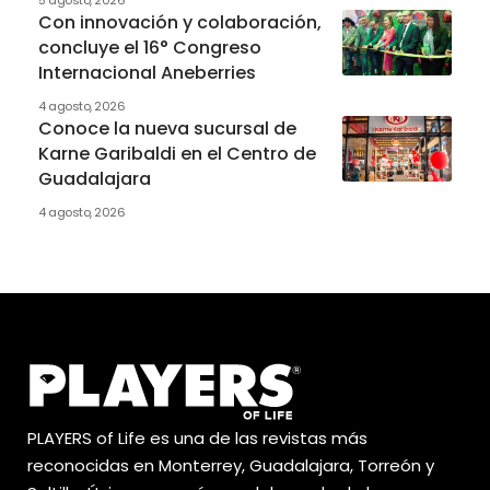
Con innovación y colaboración,
concluye el 16° Congreso
Internacional Aneberries
4 agosto, 2026
Conoce la nueva sucursal de
Karne Garibaldi en el Centro de
Guadalajara
4 agosto, 2026
PLAYERS of Life es una de las revistas más
reconocidas en Monterrey, Guadalajara, Torreón y