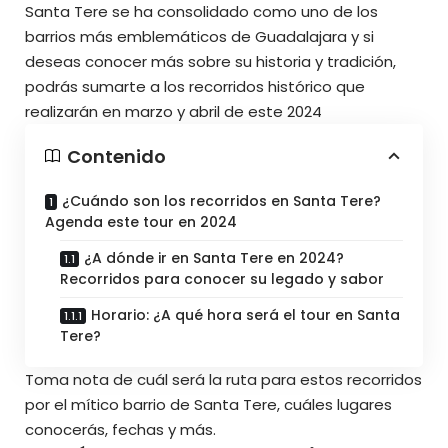
Santa Tere se ha consolidado como uno de los
barrios más emblemáticos de Guadalajara y si
deseas conocer más sobre su historia y tradición,
podrás sumarte a los recorridos histórico que
realizarán en marzo y abril de este 2024
Contenido
¿Cuándo son los recorridos en Santa Tere?
Agenda este tour en 2024
¿A dónde ir en Santa Tere en 2024?
Recorridos para conocer su legado y sabor
Horario: ¿A qué hora será el tour en Santa
Tere?
Toma nota de cuál será la ruta para estos recorridos
por el mítico barrio de Santa Tere, cuáles lugares
conocerás, fechas y más.