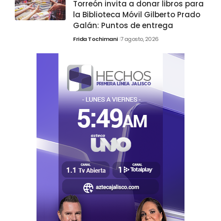
Torreón invita a donar libros para
la Biblioteca Móvil Gilberto Prado
Galán: Puntos de entrega
Frida Tochimani
7 agosto, 2026