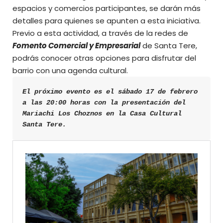
espacios y comercios participantes, se darán más
detalles para quienes se apunten a esta iniciativa.
Previo a esta actividad, a través de la redes de
Fomento Comercial y Empresarial
de Santa Tere,
podrás conocer otras opciones para disfrutar del
barrio con una agenda cultural.
El próximo evento es el sábado 17 de febrero 
a las 20:00 horas con la presentación del 
Mariachi Los Choznos en la Casa Cultural 
Santa Tere.