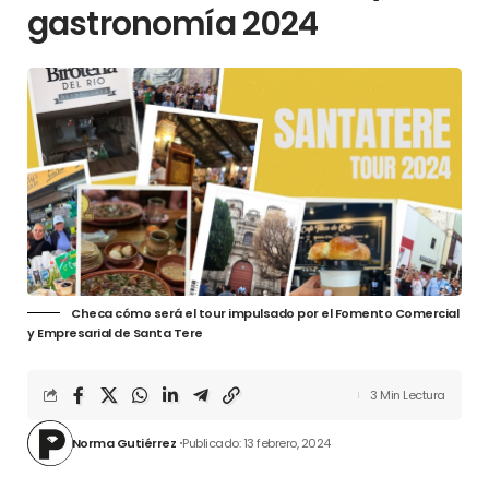
gastronomía 2024
Checa cómo será el tour impulsado por el Fomento Comercial
y Empresarial de Santa Tere
3 Min Lectura
Norma Gutiérrez
Publicado: 13 febrero, 2024