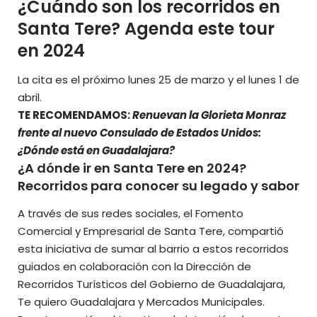
¿Cuándo son los recorridos en
Santa Tere? Agenda este tour
en 2024
La cita es el próximo lunes 25 de marzo y el lunes 1 de
abril.
TE RECOMENDAMOS:
Renuevan la Glorieta Monraz
frente al nuevo Consulado de Estados Unidos:
¿Dónde está en Guadalajara?
¿A dónde ir en Santa Tere en 2024?
Recorridos para conocer su legado y sabor
A través de sus redes sociales, el Fomento
Comercial y Empresarial de Santa Tere, compartió
esta iniciativa de sumar al barrio a estos recorridos
guiados en colaboración con la Dirección de
Recorridos Turísticos del Gobierno de Guadalajara,
Te quiero Guadalajara y Mercados Municipales.