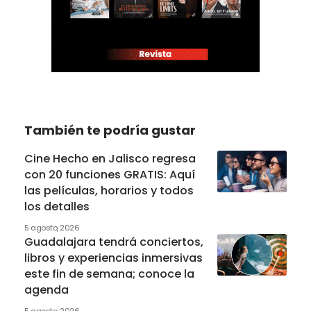
También te podría gustar
Cine Hecho en Jalisco regresa
con 20 funciones GRATIS: Aquí
las películas, horarios y todos
los detalles
5 agosto, 2026
Guadalajara tendrá conciertos,
libros y experiencias inmersivas
este fin de semana; conoce la
agenda
5 agosto, 2026