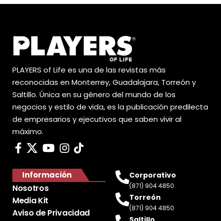
PLAYERS of Life es una de las revistas más
reconocidas en Monterrey, Guadalajara, Torreón y
Saltillo. Única en su género del mundo de los
negocios y estilo de vida, es la publicación predilecta
de empresarios y ejecutivos que saben vivir al
máximo.
Información
Corporativo
(871) 904 4850
Nosotros
Torreón
Media Kit
(871) 904 4850
Aviso de Privacidad
Saltillo