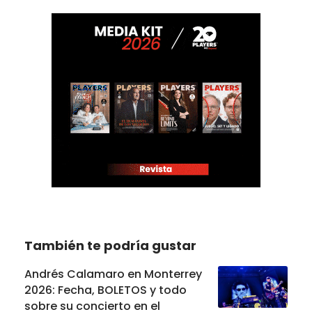
También te podría gustar
Andrés Calamaro en Monterrey
2026: Fecha, BOLETOS y todo
sobre su concierto en el