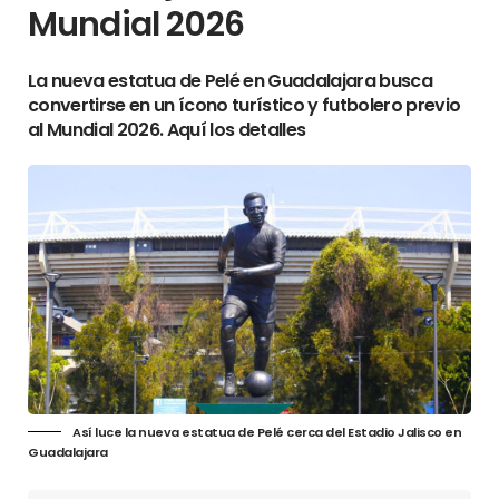
Mundial 2026
La nueva estatua de Pelé en Guadalajara busca
convertirse en un ícono turístico y futbolero previo
al Mundial 2026. Aquí los detalles
Así luce la nueva estatua de Pelé cerca del Estadio Jalisco en
Guadalajara