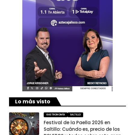
Lo más visto
GASTRONOMÍA
SALTILLO
Festival de la Paella 2026 en
Saltillo: Cuándo es, precio de los