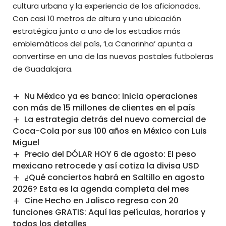
cultura urbana y la experiencia de los aficionados.
Con casi 10 metros de altura y una ubicación
estratégica junto a uno de los estadios más
emblemáticos del país, ‘La Canarinha’ apunta a
convertirse en una de las nuevas postales futboleras
de Guadalajara.
Nu México ya es banco: Inicia operaciones
con más de 15 millones de clientes en el país
La estrategia detrás del nuevo comercial de
Coca-Cola por sus 100 años en México con Luis
Miguel
Precio del DÓLAR HOY 6 de agosto: El peso
mexicano retrocede y así cotiza la divisa USD
¿Qué conciertos habrá en Saltillo en agosto
2026? Esta es la agenda completa del mes
Cine Hecho en Jalisco regresa con 20
funciones GRATIS: Aquí las películas, horarios y
todos los detalles