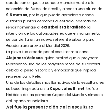
apodo con el que se conoce mundialmente a la
selección de fútbol de Brasil, y alcanza una altura de
9.5 metros
, por lo que puede apreciarse desde
distintos puntos cercanos al estadio. Además de
rendir homenaje al
exfutbolista brasileño
, la
intención de las autoridades es que el monumento
se convierta en un nuevo referente urbano para
Guadalajara previo al Mundial 2026.
La pieza fue creada por el escultor mexicano
Alejandro Velasco
, quien explicó que el proyecto
representó uno de los mayores retos de su carrera
debido al peso histórico y emocional que implica
representar a Pelé.
Uno de los detalles más llamativos de la escultura es
su base, inspirada en la
Copa Jules Rimet
, trofeo
histórico de las primeras Copas del Mundo y símbolo
del legado mundialista.
Así fue la presentación de la escultura