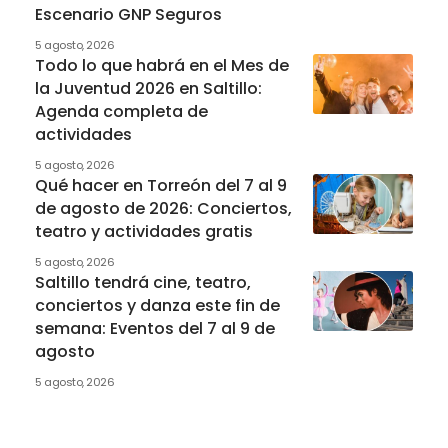
Escenario GNP Seguros
5 agosto, 2026
Todo lo que habrá en el Mes de
la Juventud 2026 en Saltillo:
Agenda completa de
actividades
5 agosto, 2026
Qué hacer en Torreón del 7 al 9
de agosto de 2026: Conciertos,
teatro y actividades gratis
5 agosto, 2026
Saltillo tendrá cine, teatro,
conciertos y danza este fin de
semana: Eventos del 7 al 9 de
agosto
5 agosto, 2026