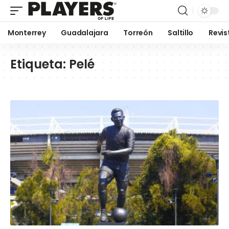
Monterrey
Guadalajara
Torreón
Saltillo
Revis
Etiqueta:
Pelé