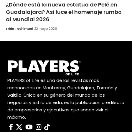
¿Dónde está la nueva estatua de Pelé en
Guadalajara? Así luce el homenaje rumbo
al Mundial 2026
Frida Tochimani
22 mayo, 2026
PLAYERS of Life es una de las revistas más
reconocidas en Monterrey, Guadalajara, Torreón y
Saltillo. Única en su género del mundo de los
negocios y estilo de vida, es la publicación predilecta
de empresarios y ejecutivos que saben vivir al
máximo.