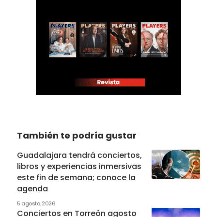
También te podría gustar
Guadalajara tendrá conciertos,
libros y experiencias inmersivas
este fin de semana; conoce la
agenda
5 agosto, 2026
Conciertos en Torreón agosto