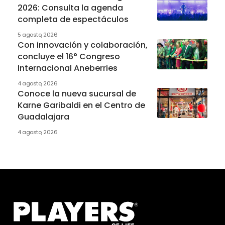
2026: Consulta la agenda
completa de espectáculos
5 agosto, 2026
Con innovación y colaboración,
concluye el 16° Congreso
Internacional Aneberries
4 agosto, 2026
Conoce la nueva sucursal de
Karne Garibaldi en el Centro de
Guadalajara
4 agosto, 2026