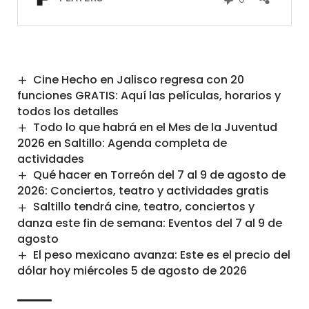
Cine Hecho en Jalisco regresa con 20
funciones GRATIS: Aquí las películas, horarios y
todos los detalles
Todo lo que habrá en el Mes de la Juventud
2026 en Saltillo: Agenda completa de
actividades
Qué hacer en Torreón del 7 al 9 de agosto de
2026: Conciertos, teatro y actividades gratis
Saltillo tendrá cine, teatro, conciertos y
danza este fin de semana: Eventos del 7 al 9 de
agosto
El peso mexicano avanza: Este es el precio del
dólar hoy miércoles 5 de agosto de 2026