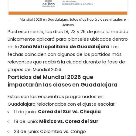
Mundial 2026 en Guadalajara: Estos días habrá clases virtuales en
Jalisco
Posteriormente, los días 18, 23 y 26 de junio la medida
únicamente aplicará para planteles ubicados dentro
de la
Zona Metropolitana de Guadalajara
. Las
fechas coinciden con algunos de los partidos más
relevantes que recibirá la ciudad durante la fase de
grupos del Mundial 2026.
Partidos del Mundial 2026 que
impactarán las clases en Guadalajara
Estos son los encuentros programados en
Guadalajara relacionados con el
ajuste escolar
:
11 de junio:
Corea del Sur vs. Chequia
18 de junio:
México vs. Corea del Sur
23 de junio: Colombia vs. Congo