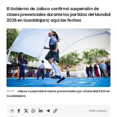
El Gobierno de Jalisco confirmó suspensión de
clases presenciales durante los partidos del Mundial
2026 en Guadalajara; aquí las fechas
Jalisco suspenderá clases presenciales por el Mundial 2026 en
Guadalajara
4 Min Lectura