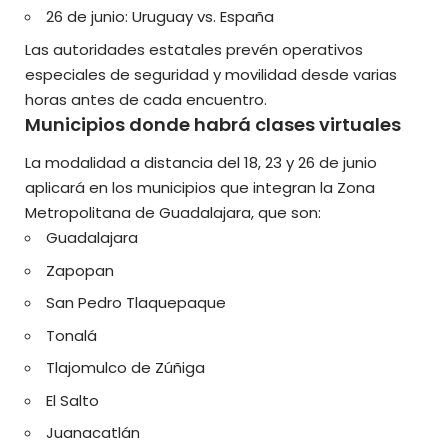
26 de junio: Uruguay vs. España
Las autoridades estatales prevén operativos
especiales de seguridad y movilidad desde varias
horas antes de cada encuentro.
Municipios donde habrá clases virtuales
La modalidad a distancia del 18, 23 y 26 de junio
aplicará en los municipios que integran la Zona
Metropolitana de Guadalajara, que son:
Guadalajara
Zapopan
San Pedro Tlaquepaque
Tonalá
Tlajomulco de Zúñiga
El Salto
Juanacatlán