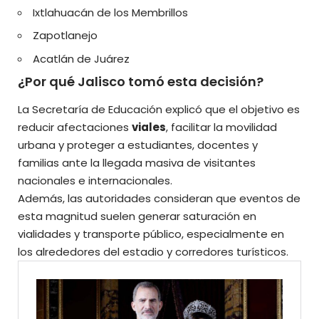
Ixtlahuacán de los Membrillos
Zapotlanejo
Acatlán de Juárez
¿Por qué Jalisco tomó esta decisión?
La Secretaría de Educación explicó que el objetivo es
reducir afectaciones
viales
, facilitar la movilidad
urbana y proteger a estudiantes, docentes y
familias ante la llegada masiva de visitantes
nacionales e internacionales.
Además, las autoridades consideran que eventos de
esta magnitud suelen generar saturación en
vialidades y transporte público, especialmente en
los alrededores del estadio y corredores turísticos.