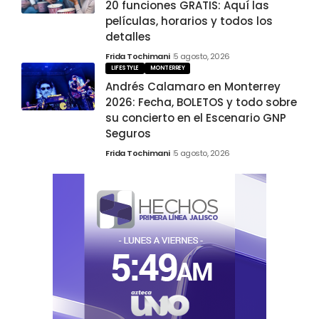
20 funciones GRATIS: Aquí las
películas, horarios y todos los
detalles
Frida Tochimani
5 agosto, 2026
LIFESTYLE
MONTERREY
Andrés Calamaro en Monterrey
2026: Fecha, BOLETOS y todo sobre
su concierto en el Escenario GNP
Seguros
Frida Tochimani
5 agosto, 2026