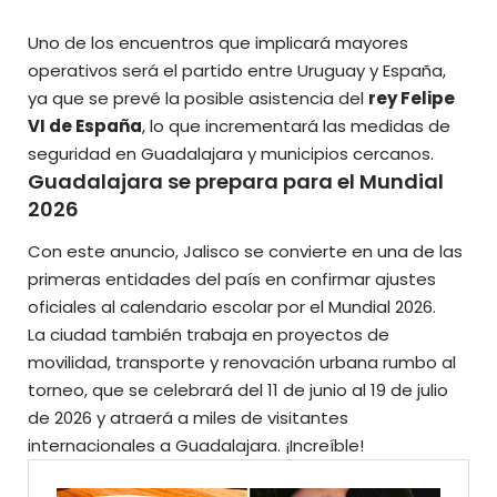
Uno de los encuentros que implicará mayores
operativos será el partido entre Uruguay y España,
ya que se prevé la posible asistencia del
rey Felipe
VI de España
, lo que incrementará las medidas de
seguridad en Guadalajara y municipios cercanos.
Guadalajara se prepara para el Mundial
2026
Con este anuncio, Jalisco se convierte en una de las
primeras entidades del país en confirmar ajustes
oficiales al calendario escolar por el Mundial 2026.
La ciudad también trabaja en proyectos de
movilidad, transporte y renovación urbana rumbo al
torneo, que se celebrará del 11 de junio al 19 de julio
de 2026 y atraerá a miles de visitantes
internacionales a Guadalajara. ¡Increíble!