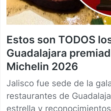
Estos son TODOS los
Guadalajara premia
Michelin 2026
Jalisco fue sede de la ga
restaurantes de Guadalajar
estrella y reconocimientos