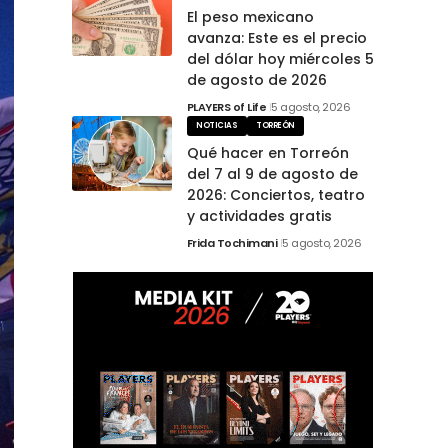
El peso mexicano
avanza: Este es el precio
del dólar hoy miércoles 5
de agosto de 2026
PLAYERS of Life
5 agosto, 2026
NOTICIAS
TORREÓN
Qué hacer en Torreón
del 7 al 9 de agosto de
2026: Conciertos, teatro
y actividades gratis
Frida Tochimani
5 agosto, 2026