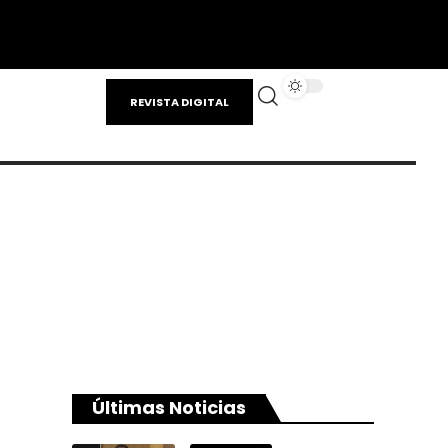
REVISTA DIGITAL
Últimas Noticias