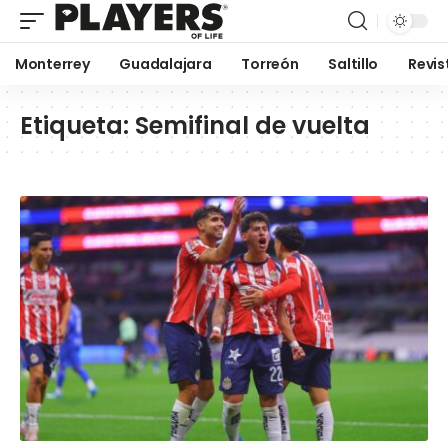
Monterrey
Guadalajara
Torreón
Saltillo
Revis
Etiqueta:
Semifinal de vuelta