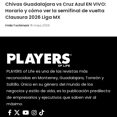
Chivas Guadalajara vs Cruz Azul EN VIVO:
Horario y cómo ver la semifinal de vuelta
Clausura 2026 Liga MX
Frida Tochimani
15 mayo, 2026
PLAYERS of Life es una de las revistas más
reconocidas en Monterrey, Guadalajara, Torreón y
Saltillo. Única en su género del mundo de los
negocios y estilo de vida, es la publicación predilecta
de empresarios y ejecutivos que saben vivir al
máximo.