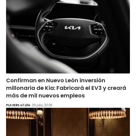
Confirman en Nuevo León inversión
millonaria de Kia: Fabricará el EV3 y creará
más de mil nuevos empleos
PLAYERS of Life
29 julio, 2026