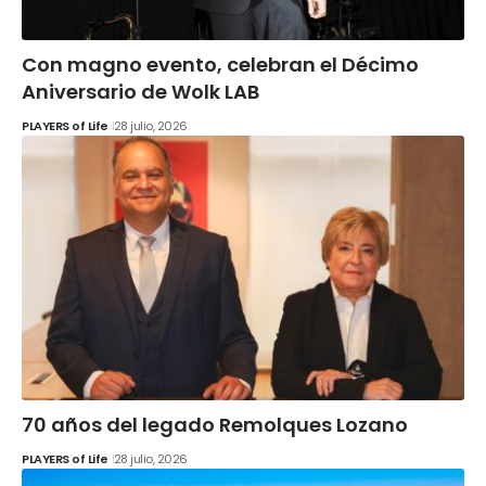
Con magno evento, celebran el Décimo
Aniversario de Wolk LAB
PLAYERS of Life
28 julio, 2026
70 años del legado Remolques Lozano
PLAYERS of Life
28 julio, 2026