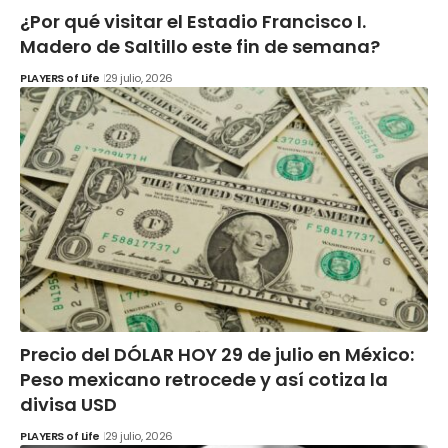
¿Por qué visitar el Estadio Francisco I.
Madero de Saltillo este fin de semana?
PLAYERS of Life
29 julio, 2026
Precio del DÓLAR HOY 29 de julio en México:
Peso mexicano retrocede y así cotiza la
divisa USD
PLAYERS of Life
29 julio, 2026