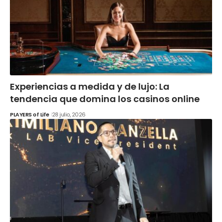
Experiencias a medida y de lujo: La
tendencia que domina los casinos online
PLAYERS of Life
28 julio, 2026