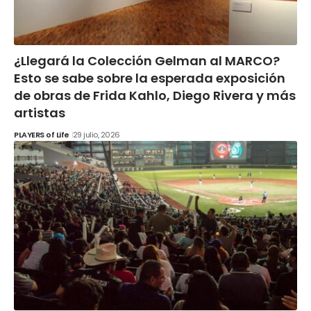
¿Llegará la Colección Gelman al MARCO?
Esto se sabe sobre la esperada exposición
de obras de Frida Kahlo, Diego Rivera y más
artistas
PLAYERS of Life
29 julio, 2026