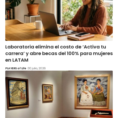
Laboratoria elimina el costo de ‘Activa tu
carrera’ y abre becas del 100% para mujeres
en LATAM
PLAYERS of Life
30 julio, 2026