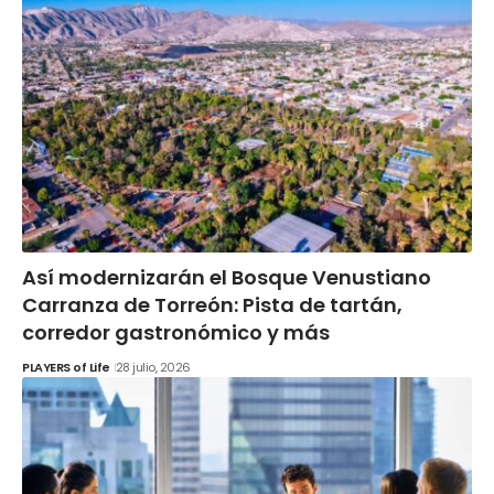
Así modernizarán el Bosque Venustiano
Carranza de Torreón: Pista de tartán,
corredor gastronómico y más
PLAYERS of Life
28 julio, 2026