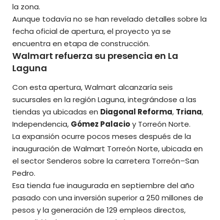
la zona.
Aunque todavía no se han revelado detalles sobre la
fecha oficial de apertura, el proyecto ya se
encuentra en
etapa de construcción.
Walmart refuerza su presencia en La
Laguna
Con esta apertura, Walmart alcanzaría seis
sucursales en la región Laguna, integrándose a las
tiendas ya ubicadas en
Diagonal Reforma
,
Triana
,
Independencia,
Gómez Palacio
y Torreón Norte.
La expansión ocurre pocos meses después de la
inauguración de Walmart Torreón Norte, ubicada en
el sector Senderos sobre la carretera Torreón–San
Pedro.
Esa tienda fue inaugurada en septiembre del año
pasado con una inversión superior a 250 millones de
pesos y la generación de 129 empleos directos,