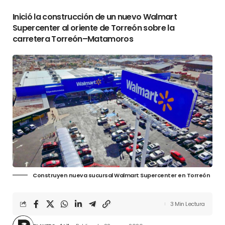
Inició la construcción de un nuevo Walmart
Supercenter al oriente de Torreón sobre la
carretera Torreón–Matamoros
Construyen nueva sucursal Walmart Supercenter en Torreón
3 Min Lectura