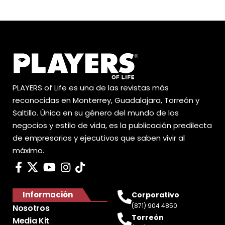
PLAYERS of Life es una de las revistas más
reconocidas en Monterrey, Guadalajara, Torreón y
Saltillo. Única en su género del mundo de los
negocios y estilo de vida, es la publicación predilecta
de empresarios y ejecutivos que saben vivir al
máximo.
Información
Corporativo
(871) 904 4850
Nosotros
Torreón
Media Kit