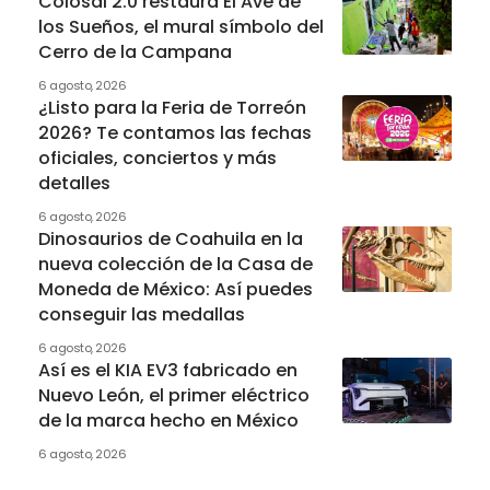
Colosal 2.0 restaura El Ave de
los Sueños, el mural símbolo del
Cerro de la Campana
6 agosto, 2026
¿Listo para la Feria de Torreón
2026? Te contamos las fechas
oficiales, conciertos y más
detalles
6 agosto, 2026
Dinosaurios de Coahuila en la
nueva colección de la Casa de
Moneda de México: Así puedes
conseguir las medallas
6 agosto, 2026
Así es el KIA EV3 fabricado en
Nuevo León, el primer eléctrico
de la marca hecho en México
6 agosto, 2026