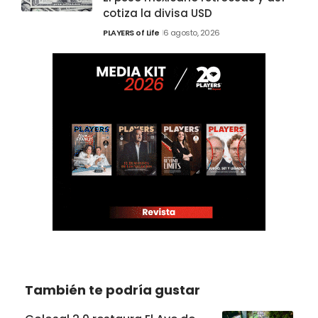
cotiza la divisa USD
PLAYERS of Life
6 agosto, 2026
También te podría gustar