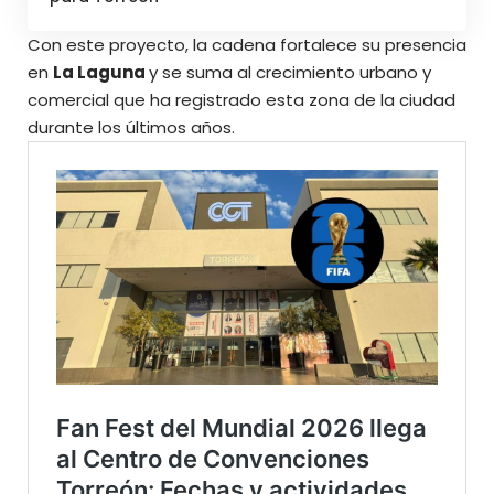
Con este proyecto, la cadena fortalece su presencia
en
La Laguna
y se suma al crecimiento urbano y
comercial que ha registrado esta zona de la ciudad
durante los últimos años.