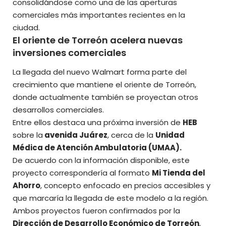
consolidándose como una de las aperturas
comerciales más importantes recientes en la
ciudad.
El oriente de Torreón acelera nuevas
inversiones comerciales
La llegada del nuevo Walmart forma parte del
crecimiento que mantiene el oriente de Torreón,
donde actualmente también se proyectan otros
desarrollos comerciales.
Entre ellos destaca una próxima inversión de
HEB
sobre la
avenida Juárez
, cerca de la
Unidad
Médica de Atención Ambulatoria (UMAA).
De acuerdo con la información disponible, este
proyecto correspondería al formato
Mi Tienda del
Ahorro
, concepto enfocado en precios accesibles y
que marcaría la llegada de este modelo a la región.
Ambos proyectos fueron confirmados por la
Dirección de Desarrollo Económico de Torreón
,