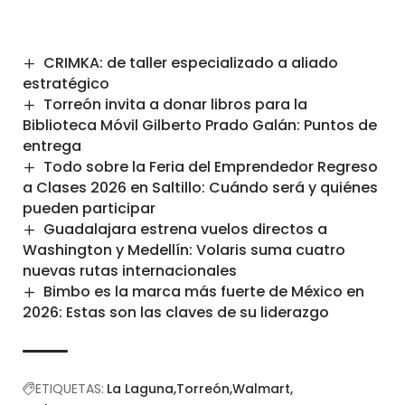
CRIMKA: de taller especializado a aliado
estratégico
Torreón invita a donar libros para la
Biblioteca Móvil Gilberto Prado Galán: Puntos de
entrega
Todo sobre la Feria del Emprendedor Regreso
a Clases 2026 en Saltillo: Cuándo será y quiénes
pueden participar
Guadalajara estrena vuelos directos a
Washington y Medellín: Volaris suma cuatro
nuevas rutas internacionales
Bimbo es la marca más fuerte de México en
2026: Estas son las claves de su liderazgo
ETIQUETAS:
La Laguna
Torreón
Walmart