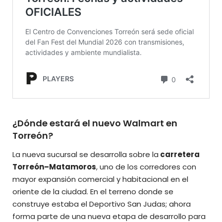
¿Dónde estará el nuevo Walmart en
Torreón?
La nueva sucursal se desarrolla sobre la
carretera
Torreón–Matamoros
, uno de los corredores con
mayor expansión comercial y habitacional en el
oriente de la ciudad. En el terreno donde se
construye estaba el Deportivo San Judas; ahora
forma parte de una nueva etapa de
desarrollo para