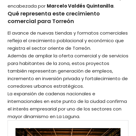
encabezada por
Marcelo Valdés Quintanilla
.
Qué representa este crecimiento
comercial para Torreón
El avance de nuevas tiendas y formatos comerciales
refleja el crecimiento poblacional y económico que
registra el sector oriente de Torreón.
Además de ampliar la oferta comercial y de servicios
para habitantes de la zona, estos proyectos
también representan generación de empleos,
incremento en inversión privada y fortalecimiento de
corredores urbanos estratégicos.
La expansión de cadenas nacionales e
internacionales en este punto de la ciudad confirma
el interés empresarial por uno de los sectores con
mayor dinamismo en La Laguna.