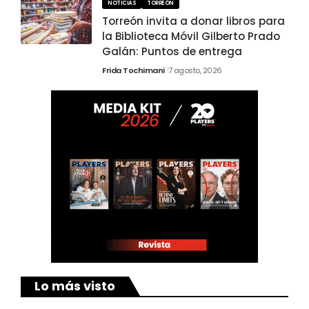
NOTICIAS
TORREÓN
Torreón invita a donar libros para
la Biblioteca Móvil Gilberto Prado
Galán: Puntos de entrega
Frida Tochimani
7 agosto, 2026
Lo más visto