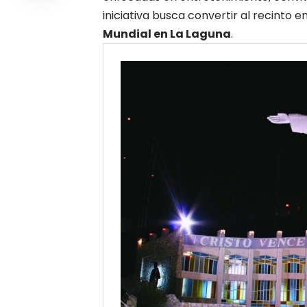
iniciativa busca convertir al recinto 
Mundial en La Laguna
.