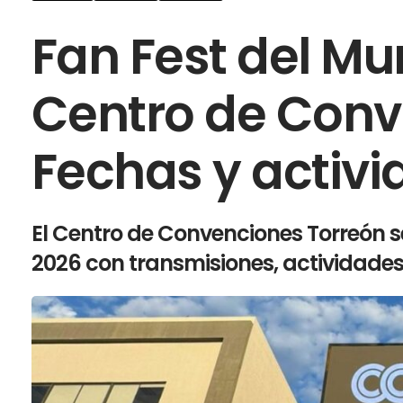
Fan Fest del Mun
Centro de Conv
Fechas y activi
El Centro de Convenciones Torreón se
2026 con transmisiones, actividade