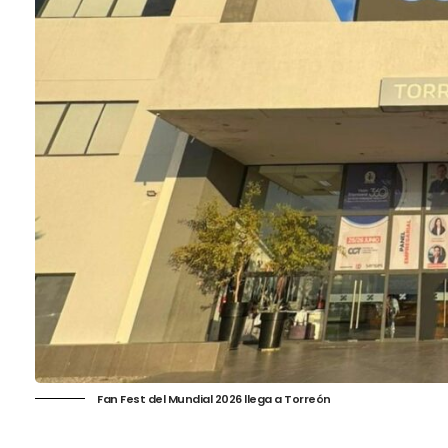
Fan Fest del Mundial 2026 llega a Torreón