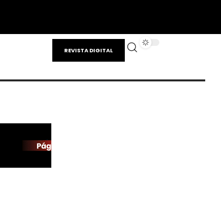
REVISTA DIGITAL