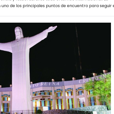
en uno de los principales puntos de encuentro para seguir 