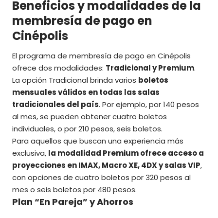
Beneficios y modalidades de la
membresía de pago en
Cinépolis
El
programa de membresía de pago en Cinépolis
ofrece dos modalidades:
Tradicional y Premium
.
La opción Tradicional brinda varios
boletos
mensuales válidos en todas las salas
tradicionales del país
. Por ejemplo, por 140 pesos
al mes, se pueden obtener cuatro boletos
individuales, o por 210 pesos, seis boletos.
Para aquellos que buscan una experiencia más
exclusiva,
la modalidad Premium ofrece acceso a
proyecciones en IMAX, Macro XE, 4DX y salas VIP
,
con opciones de cuatro boletos por 320 pesos al
mes o seis boletos por 480 pesos.
Plan “En Pareja” y Ahorros