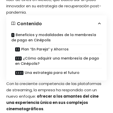
innovador en su estrategia de recuperación post-
pandemia.
Contenido
Beneficios y modalidades de la membresía
de pago en Cinépolis
Plan “En Pareja” y Ahorros
¿Cómo adquirir una membresía de pago
en Cinépolis?
Una estrategia para el futuro
Con la creciente competencia de las plataformas
de streaming, la empresa ha respondido con un
nuevo enfoque:
ofrecer a los amantes del cine
una experiencia única en sus complejos
cinematográficos
.