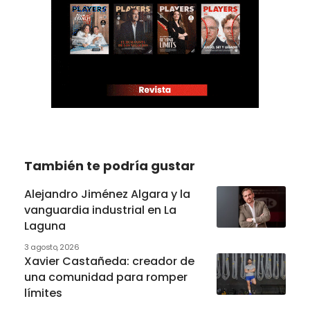
También te podría gustar
Alejandro Jiménez Algara y la
vanguardia industrial en La
Laguna
3 agosto, 2026
Xavier Castañeda: creador de
una comunidad para romper
límites