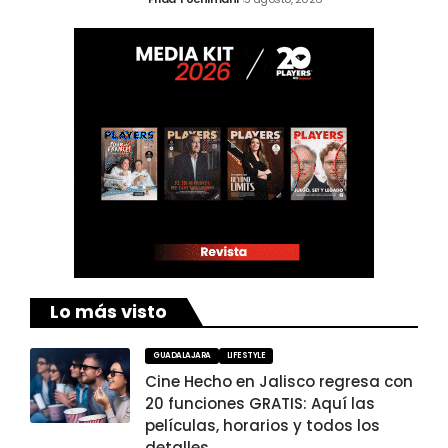
Lo más visto
GUADALAJARA
LIFESTYLE
Cine Hecho en Jalisco regresa con
20 funciones GRATIS: Aquí las
películas, horarios y todos los
detalles