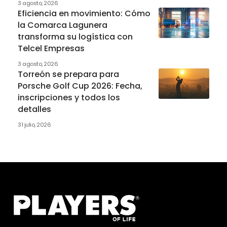
3 agosto, 2026
Eficiencia en movimiento: Cómo
la Comarca Lagunera
transforma su logística con
Telcel Empresas
3 agosto, 2026
Torreón se prepara para
Porsche Golf Cup 2026: Fecha,
inscripciones y todos los
detalles
31 julio, 2026