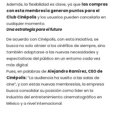
Además, la flexibilidad es clave, ya que
las compras
con esta membresía generan puntos para el
Club Cinépolis
y los usuarios pueden cancelarla en
cualquier momento.
Una estrategia para el futuro
De acuerdo con Cinépolis, con esta iniciativa, se
busca no solo atraer a los cinéfilos de siempre, sino
también adaptarse a las nuevas necesidades y
expectativas del público en un entorno cada vez
más digital.
Pues, en palabras de
Alejandro Ramírez, CEO de
Cinépolis:
“La audiencia ha vuelto a las salas de
cine”, y con estas nuevas membresías, la empresa
busca consolidar su posición como líder en la
industria del entretenimiento cinematográfico en
México y a nivel internacional.