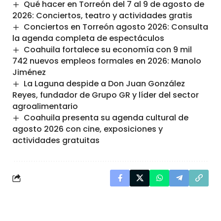
Qué hacer en Torreón del 7 al 9 de agosto de
2026: Conciertos, teatro y actividades gratis
Conciertos en Torreón agosto 2026: Consulta
la agenda completa de espectáculos
Coahuila fortalece su economía con 9 mil
742 nuevos empleos formales en 2026: Manolo
Jiménez
La Laguna despide a Don Juan González
Reyes, fundador de Grupo GR y líder del sector
agroalimentario
Coahuila presenta su agenda cultural de
agosto 2026 con cine, exposiciones y
actividades gratuitas