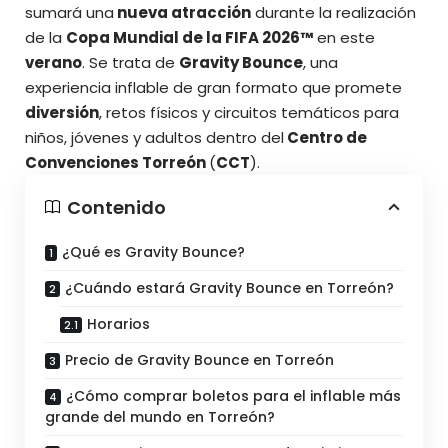
sumará una
nueva atracción
durante la realización
de la
Copa Mundial de la FIFA 2026™
en este
verano
. Se trata de
Gravity Bounce
, una
experiencia inflable de gran formato que promete
diversión
, retos físicos y circuitos temáticos para
niños, jóvenes y adultos dentro del
Centro de
Convenciones Torreón
(
CCT
).
Contenido
¿Qué es Gravity Bounce?
¿Cuándo estará Gravity Bounce en Torreón?
Horarios
Precio de Gravity Bounce en Torreón
¿Cómo comprar boletos para el inflable más
grande del mundo en Torreón?