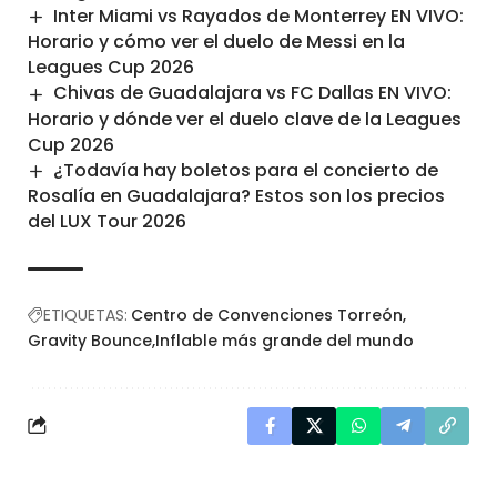
Inter Miami vs Rayados de Monterrey EN VIVO:
Horario y cómo ver el duelo de Messi en la
Leagues Cup 2026
Chivas de Guadalajara vs FC Dallas EN VIVO:
Horario y dónde ver el duelo clave de la Leagues
Cup 2026
¿Todavía hay boletos para el concierto de
Rosalía en Guadalajara? Estos son los precios
del LUX Tour 2026
ETIQUETAS:
Centro de Convenciones Torreón
Gravity Bounce
Inflable más grande del mundo