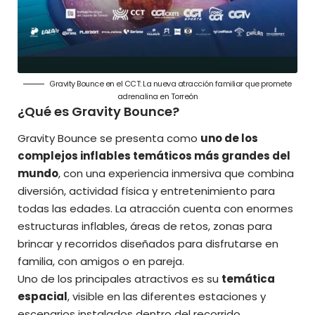
Gravity Bounce en el CCT: La nueva atracción familiar que promete
adrenalina en Torreón
¿Qué es Gravity Bounce?
Gravity Bounce se presenta como
uno de los
complejos inflables temáticos más grandes del
mundo
, con una experiencia inmersiva que combina
diversión, actividad física y entretenimiento para
todas las edades. La atracción cuenta con enormes
estructuras inflables, áreas de retos, zonas para
brincar y recorridos diseñados para disfrutarse en
familia, con amigos o en pareja.
Uno de los principales atractivos es su
temática
espacial
,
visible en las diferentes estaciones
y
escenarios instalados dentro del recorrido.