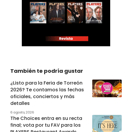
También te podría gustar
¿Listo para la Feria de Torreón
2026? Te contamos las fechas
oficiales, conciertos y más
detalles
6 agosto, 2026
The Choices entra en su recta
final; vota por tu FAV para los
PLAYERS Restaurant Awards