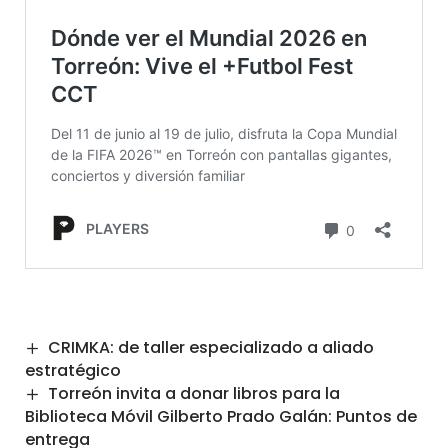
CRIMKA: de taller especializado a aliado
estratégico
Torreón invita a donar libros para la
Biblioteca Móvil Gilberto Prado Galán: Puntos de
entrega