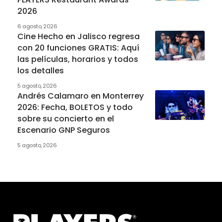
2026
6 agosto, 2026
Cine Hecho en Jalisco regresa
con 20 funciones GRATIS: Aquí
las películas, horarios y todos
los detalles
5 agosto, 2026
Andrés Calamaro en Monterrey
2026: Fecha, BOLETOS y todo
sobre su concierto en el
Escenario GNP Seguros
5 agosto, 2026