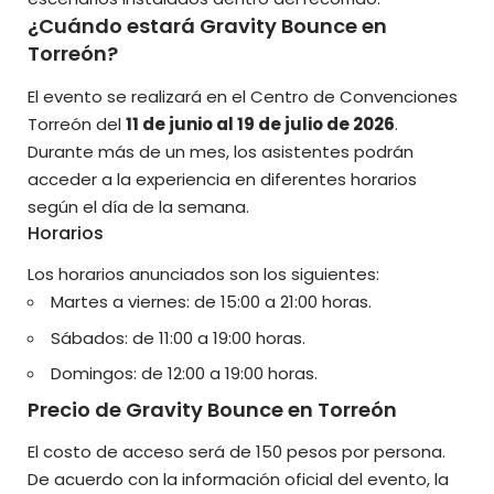
¿Cuándo estará Gravity Bounce en
Torreón?
El evento se realizará en el Centro de Convenciones
Torreón del
11 de junio al 19 de julio de 2026
.
Durante más de un mes, los asistentes podrán
acceder a la experiencia en diferentes horarios
según el día de la semana.
Horarios
Los horarios anunciados son los siguientes:
Martes a viernes: de 15:00 a 21:00 horas.
Sábados: de 11:00 a 19:00 horas.
Domingos: de 12:00 a 19:00 horas.
Precio de Gravity Bounce en Torreón
El costo de acceso será de 150 pesos por persona.
De acuerdo con la información oficial del evento, la