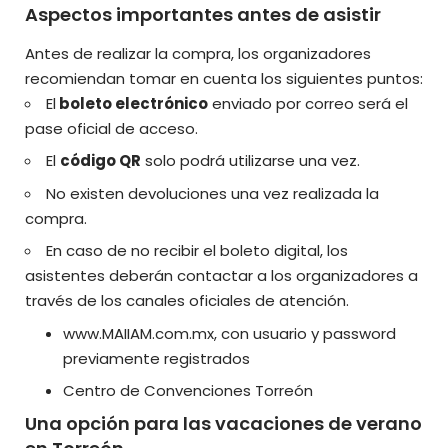
Aspectos importantes antes de asistir
Antes de realizar la compra, los organizadores
recomiendan tomar en cuenta los siguientes puntos:
El
boleto electrónico
enviado por correo será el
pase oficial de acceso.
El
código QR
solo podrá utilizarse una vez.
No existen devoluciones una vez realizada la
compra.
En caso de no recibir el boleto digital, los
asistentes deberán contactar a los organizadores a
través de los canales oficiales de atención.
www.MAIIAM.com.mx, con usuario y password
previamente registrados
Centro de Convenciones Torreón
Una opción para las vacaciones de verano