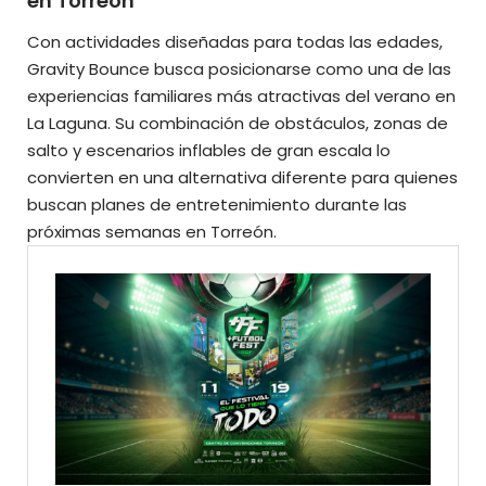
en Torreón
Con actividades diseñadas para todas las edades,
Gravity Bounce busca posicionarse como una de las
experiencias familiares más atractivas del verano en
La Laguna. Su combinación de obstáculos, zonas de
salto y escenarios inflables de gran escala lo
convierten en una alternativa diferente para quienes
buscan planes de entretenimiento durante las
próximas semanas en Torreón.