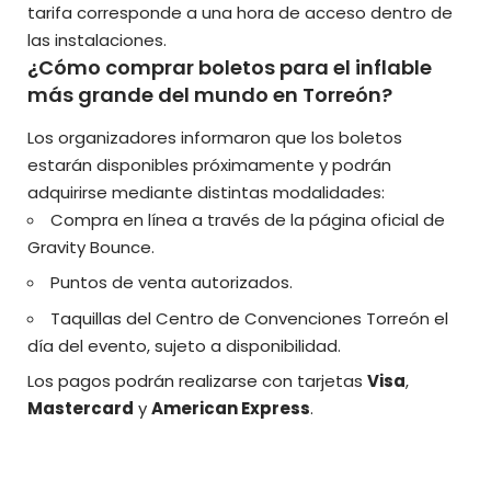
tarifa corresponde a una hora de acceso dentro de
las instalaciones.
¿Cómo comprar boletos para el inflable
más grande del mundo en Torreón?
Los organizadores informaron que los boletos
estarán disponibles próximamente y podrán
adquirirse mediante distintas modalidades:
Compra en línea a través de la página oficial de
Gravity Bounce.
Puntos de venta autorizados.
Taquillas del Centro de Convenciones Torreón el
día del evento, sujeto a disponibilidad.
Los pagos podrán realizarse con tarjetas
Visa
,
Mastercard
y
American Express
.