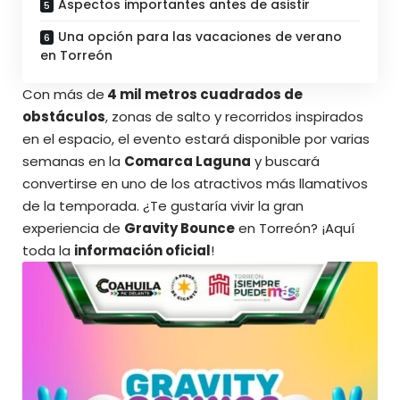
Aspectos importantes antes de asistir
Una opción para las vacaciones de verano
en Torreón
Con más de
4 mil metros cuadrados de
obstáculos
, zonas de salto y recorridos inspirados
en el espacio, el evento estará disponible por varias
semanas en la
Comarca Laguna
y buscará
convertirse en uno de los atractivos más llamativos
de la temporada. ¿Te gustaría vivir la gran
experiencia de
Gravity Bounce
en Torreón? ¡Aquí
toda la
información oficial
!