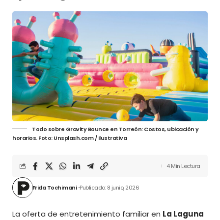
Todo sobre Gravity Bounce en Torreón: Costos, ubicación y
horarios. Foto: Unsplash.com / Ilustrativa
4 Min Lectura
Frida Tochimani
Publicado: 8 junio, 2026
La oferta de entretenimiento familiar en
La Laguna