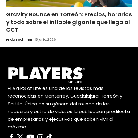
Gravity Bounce en Torreón: Precios, horarios
y todo sobre el inflable gigante que llega al
CCT
Frida Tochimani
8 junio, 2026
PLAYERS of Life es una de las revistas más
reconocidas en Monterrey, Guadalajara, Torreón y
Saltillo. Única en su género del mundo de los
negocios y estilo de vida, es la publicación predilecta
de empresarios y ejecutivos que saben vivir al
máximo.