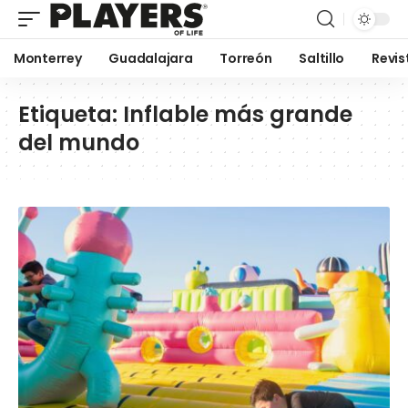
Monterrey
Guadalajara
Torreón
Saltillo
Revis
Etiqueta:
Inflable más grande
del mundo