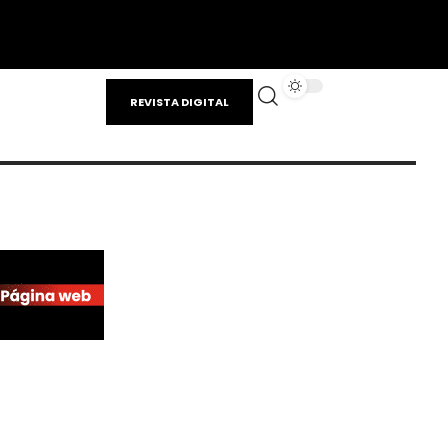
REVISTA DIGITAL