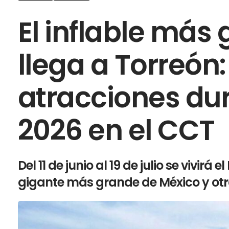
El inflable más
llega a Torreón
atracciones dur
2026 en el CCT
Del 11 de junio al 19 de julio se vivirá 
gigante más grande de México y otr