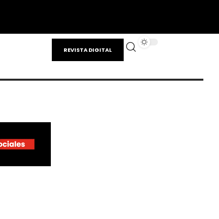
REVISTA DIGITAL