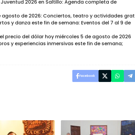
a Juventud 2026 en Saltillo: Agenda completa de
e agosto de 2026: Conciertos, teatro y actividades grat
iertos y danza este fin de semana: Eventos del 7 al 9 de
el precio del dólar hoy miércoles 5 de agosto de 2026
bros y experiencias inmersivas este fin de semana;
Facebook