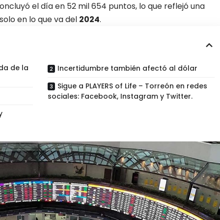
ncluyó el día en 52 mil 654 puntos, lo que reflejó una
solo en lo que va del
2024
.
da de la
Incertidumbre también afectó al dólar
Sigue a PLAYERS of Life – Torreón en redes
sociales: Facebook, Instagram y Twitter.
y