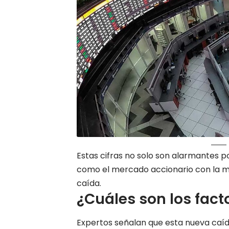
Estas cifras no solo son alarmantes p
como el mercado accionario con la 
caída.
¿Cuáles son los fact
Expertos señalan que esta nueva caíd