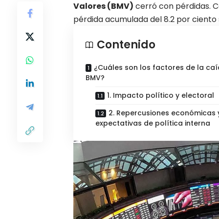
Valores (BMV)
cerró con pérdidas. Co
pérdida acumulada del 8.2 por ciento 
Contenido
¿Cuáles son los factores de la caí
BMV?
1. Impacto político y electoral
2. Repercusiones económicas 
expectativas de política interna