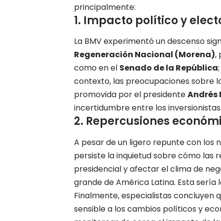
principalmente:
1. Impacto político y elect
La BMV experimentó un descenso signifi
Regeneración Nacional (Morena)
,
como en el
Senado de la República
contexto, las preocupaciones sobre la
promovida por el presidente
Andrés 
incertidumbre entre los inversionistas
2. Repercusiones económic
A pesar de un ligero repunte con los
persiste la inquietud sobre cómo las 
presidencial y afectar el clima de n
grande de América Latina. Esta sería 
Finalmente, especialistas concluyen qu
sensible a los cambios políticos y eco