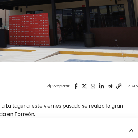
Compartir
4 Min
 a La Laguna, este viernes pasado se realizó la gran
ia en Torreón.