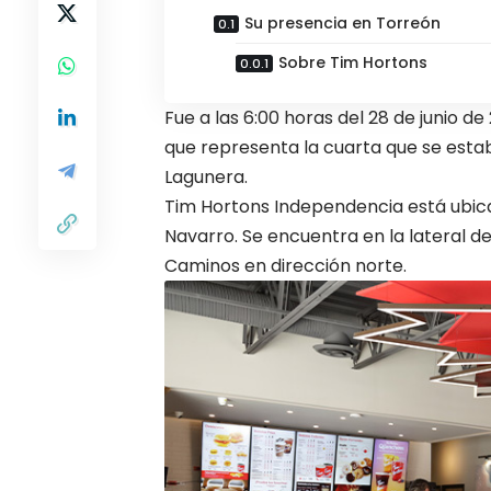
Su presencia en Torreón
Sobre Tim Hortons
Fue a las 6:00 horas del 28 de junio d
que representa la cuarta que se estab
Lagunera.
Tim Hortons Independencia está ubic
Navarro. Se encuentra en la lateral del
Caminos en dirección norte.