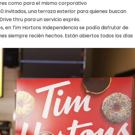
ores como para el mismo corporativo
 invitados, una terraza exterior para quienes buscan
 Drive thru para un servicio exprés.
es, en Tim Hortons Independencia se podía disfrutar de
es siempre recién hechos. Están abiertos todos los días