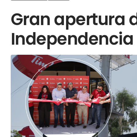
Gran apertura 
Independencia 