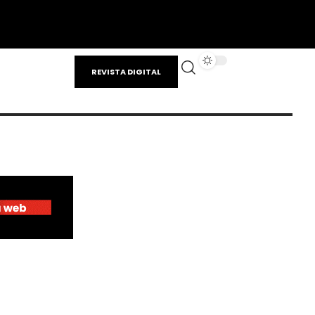
REVISTA DIGITAL