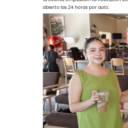
abierto las 24 horas por auto.