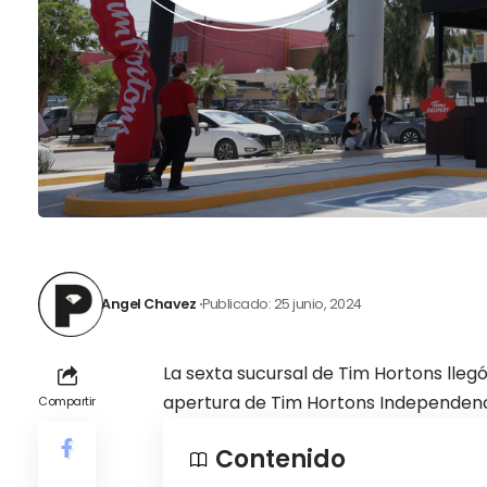
Angel Chavez
Publicado: 25 junio, 2024
La sexta sucursal de Tim Hortons llegó
apertura de Tim Hortons Independenc
Compartir
Contenido