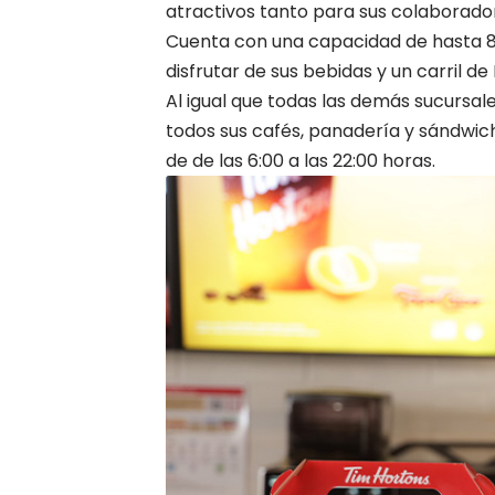
atractivos tanto para sus colaborad
Cuenta con una capacidad de hasta 80
disfrutar de sus bebidas y un carril de
Al igual que todas las demás sucursal
todos sus cafés, panadería y sándwich
de de las 6:00 a las 22:00 horas.