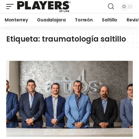
Monterrey
Guadalajara
Torreón
Saltillo
Revis
Etiqueta:
traumatología saltillo