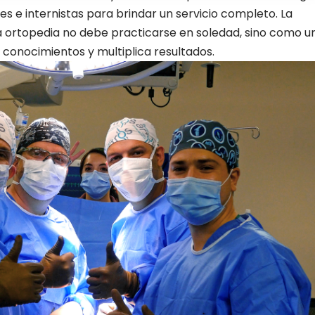
es e internistas para brindar un servicio completo. La
la ortopedia no debe practicarse en soledad, sino como u
conocimientos y multiplica resultados.