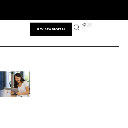
REVISTA DIGITAL