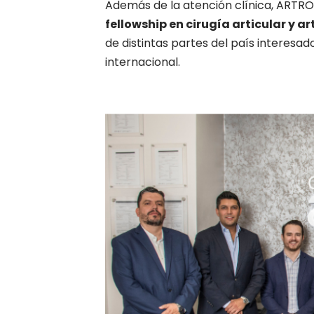
Además de la atención clínica, ARTRO
fellowship en cirugía articular y a
de distintas partes del país interesad
internacional.