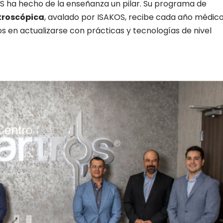
S ha hecho de la enseñanza un pilar. Su programa de
rtroscópica
, avalado por ISAKOS, recibe cada año médic
os en actualizarse con prácticas y tecnologías de nivel