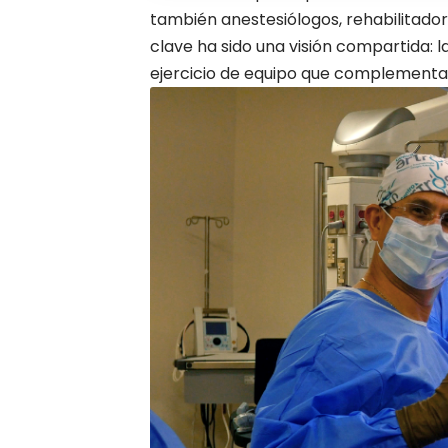
también anestesiólogos, rehabilitador
clave ha sido una visión compartida: 
ejercicio de equipo que complementa 