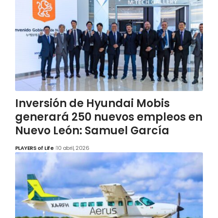
Inversión de Hyundai Mobis
generará 250 nuevos empleos en
Nuevo León: Samuel García
PLAYERS of Life
10 abril, 2026