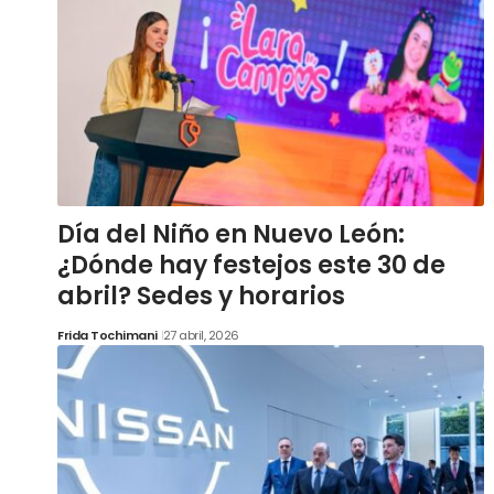
Día del Niño en Nuevo León:
¿Dónde hay festejos este 30 de
abril? Sedes y horarios
Frida Tochimani
27 abril, 2026