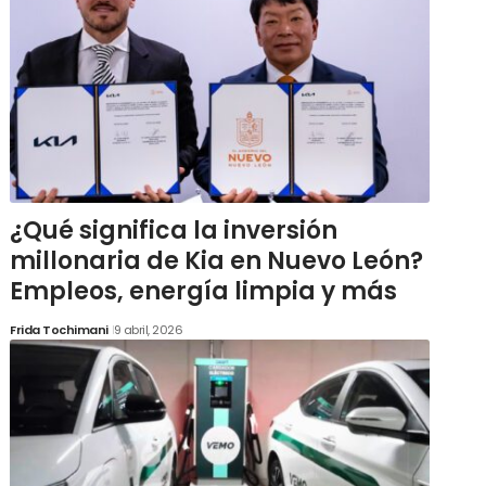
¿Qué significa la inversión
millonaria de Kia en Nuevo León?
Empleos, energía limpia y más
Frida Tochimani
9 abril, 2026