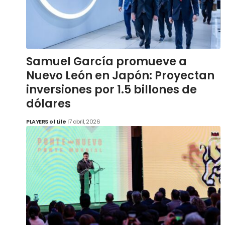
Samuel García promueve a
Nuevo León en Japón: Proyectan
inversiones por 1.5 billones de
dólares
PLAYERS of Life
7 abril, 2026