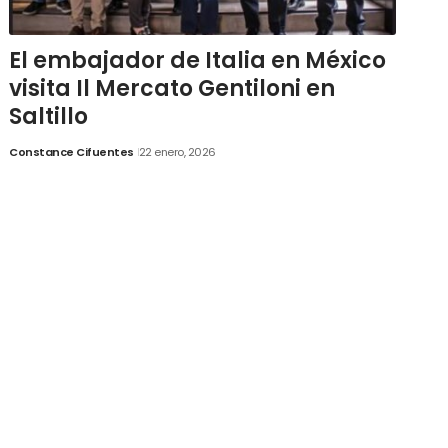
El embajador de Italia en México
visita Il Mercato Gentiloni en
Saltillo
Constance Cifuentes
22 enero, 2026