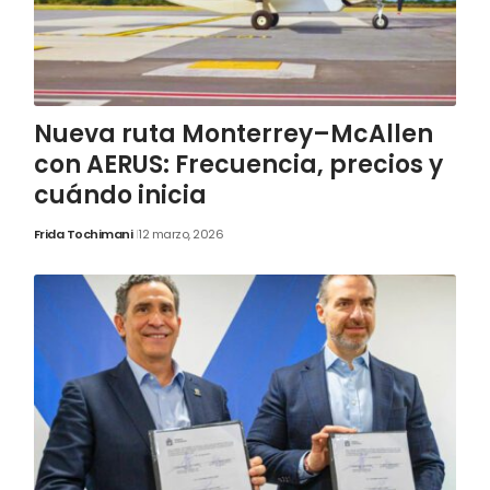
Nueva ruta Monterrey–McAllen
con AERUS: Frecuencia, precios y
cuándo inicia
Frida Tochimani
12 marzo, 2026