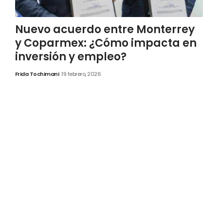
Nuevo acuerdo entre Monterrey
y Coparmex: ¿Cómo impacta en
inversión y empleo?
Frida Tochimani
19 febrero, 2026