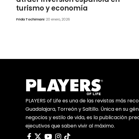
turismo y economía
Frida Tochimani
20 enero, 2026
PLAYERS of Life es una de las revistas más rec
Guadalajara, Torreón y Saltillo. Única en su gé
negocios y estilo de vida, es la publicación pr
ejecutivos que saben vivir al máximo.