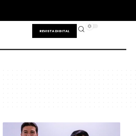
REVISTA DIGITAL