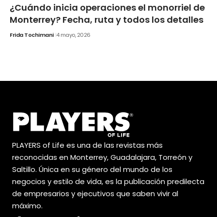
¿Cuándo inicia operaciones el monorriel de
Monterrey? Fecha, ruta y todos los detalles
Frida Tochimani
4 mayo, 2026
PLAYERS of Life es una de las revistas más
reconocidas en Monterrey, Guadalajara, Torreón y
Saltillo. Única en su género del mundo de los
negocios y estilo de vida, es la publicación predilecta
de empresarios y ejecutivos que saben vivir al
máximo.