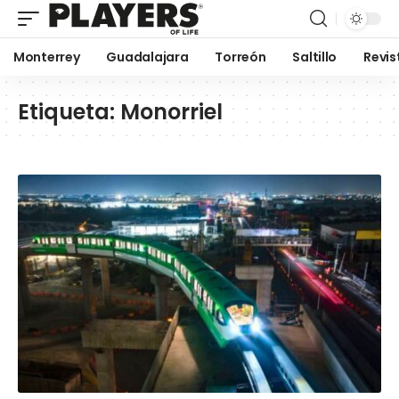
Monterrey
Guadalajara
Torreón
Saltillo
Revis
Etiqueta:
Monorriel