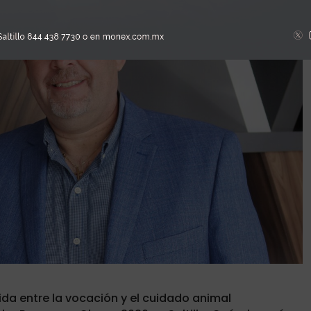
da entre la vocación y el cuidado animal