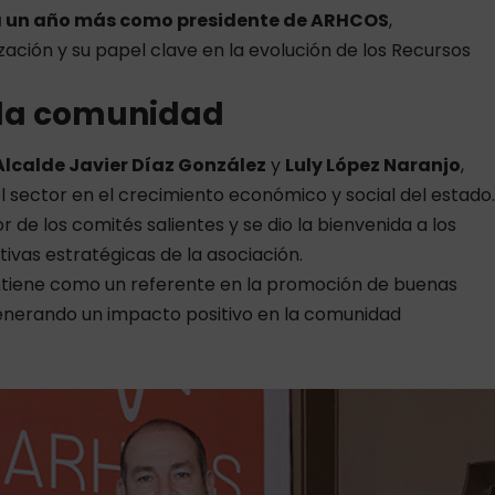
 un año más como presidente de
ARHCOS
,
zación y su papel clave en la evolución de los Recursos
 la comunidad
Alcalde Javier Díaz González
y
Luly López Naranjo
,
 sector en el crecimiento económico y social del estado.
r de los comités salientes y se dio la bienvenida a los
tivas estratégicas de la asociación.
tiene como un referente en la promoción de buenas
 generando un impacto positivo en la comunidad