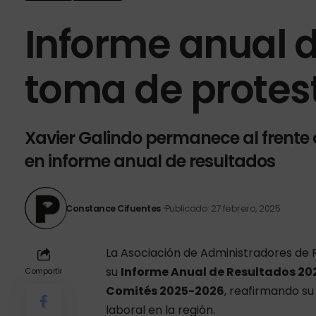
Informe anual d
toma de prote
Xavier Galindo permanece al frente
en informe anual de resultados
Constance Cifuentes
Publicado: 27 febrero, 2025
La
Asociación de Administradores de
su
Informe Anual de Resultados 20
Compartir
Comités 2025-2026
, reafirmando su
laboral en la región.