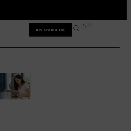
REVISTA DIGITAL