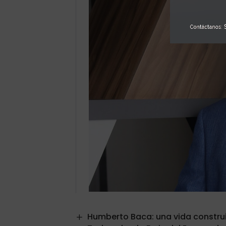
Humberto Baca: una vida construi