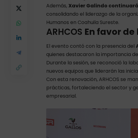
Además,
Xavier Galindo
continuará
consolidando el liderazgo de la organi
Humanos en Coahuila Sureste.
ARHCOS
En favor de
El evento contó con la presencia del
quienes destacaron la importancia del
Durante la sesión, se reconoció la labo
nuevos equipos que liderarán las inicia
Con esta renovación, ARHCOS se man
prácticas, fortaleciendo el sector y
empresarial.