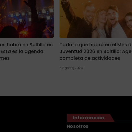
s habrá en Saltillo en
Todo lo que habrá en el Mes d
Esta es la agenda
Juventud 2026 en Saltillo: Ag
 mes
completa de actividades
5 agosto, 2026
Información
Nosotros