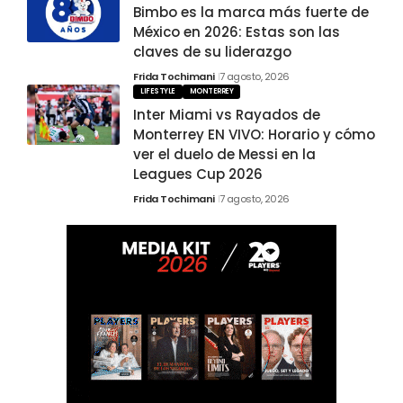
Bimbo es la marca más fuerte de
México en 2026: Estas son las
claves de su liderazgo
Frida Tochimani
7 agosto, 2026
LIFESTYLE
MONTERREY
Inter Miami vs Rayados de
Monterrey EN VIVO: Horario y cómo
ver el duelo de Messi en la
Leagues Cup 2026
Frida Tochimani
7 agosto, 2026