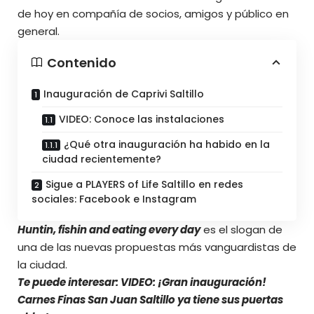
de hoy en compañía de socios, amigos y público en
general.
Contenido
Inauguración de Caprivi Saltillo
VIDEO: Conoce las instalaciones
¿Qué otra inauguración ha habido en la
ciudad recientemente?
Sigue a PLAYERS of Life Saltillo en redes
sociales: Facebook e Instagram
Huntin, fishin and eating every day
es el slogan de
una de las nuevas propuestas más vanguardistas de
la ciudad.
Te puede interesar: VIDEO:
¡Gran inauguración!
Carnes Finas San Juan Saltillo ya tiene sus puertas