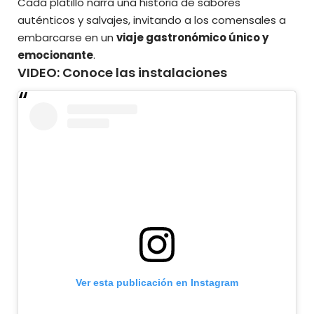
Cada platillo narra una historia de sabores
auténticos y salvajes, invitando a los comensales a
embarcarse en un
viaje gastronómico único y
emocionante
.
VIDEO: Conoce las instalaciones
Ver esta publicación en Instagram