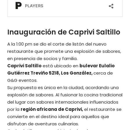
Inauguración de Caprivi Saltillo
A la 1:00 pm se dio el corte de listón del nuevo
restaurante que promete una explosión de sabores,
en presencia de socios y familia.
Caprivi Saltillo
está ubicado en
bulevar Eulalio
Gutiérrez Treviño 5218, Los González,
cerca de
G&G eventos.
Su propuesta es única en la ciudad, acordando una
explosión de sabores. Al fusionar la cocina tradicional
del lugar con sabores internacionales influenciados
por la
región africana de Caprivi,
el restaurante se
convierte en el destino ideal para aquellos que
disfrutan de aventuras culinarias.