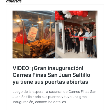
abiertas