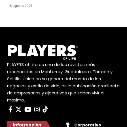
5 agosto, 2026
PLAYERS of Life es una de las revistas más
reconocidas en Monterrey, Guadalajara, Torreón y
Saltillo. Única en su género del mundo de los
negocios y estilo de vida, es la publicación predilecta
de empresarios y ejecutivos que saben vivir al
máximo.
Información
Corporativo