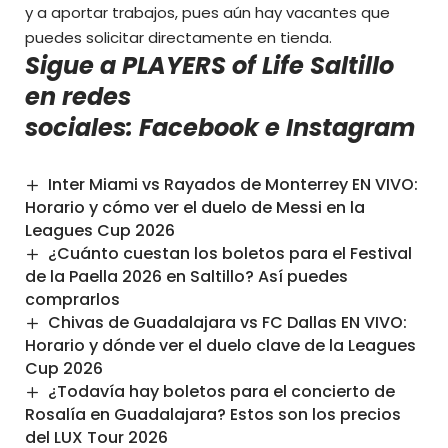
y a aportar trabajos, pues aún hay vacantes que
puedes solicitar directamente en tienda.
Sigue a PLAYERS of Life Saltillo
en redes
sociales:
Facebook
e
Instagram
Inter Miami vs Rayados de Monterrey EN VIVO:
Horario y cómo ver el duelo de Messi en la
Leagues Cup 2026
¿Cuánto cuestan los boletos para el Festival
de la Paella 2026 en Saltillo? Así puedes
comprarlos
Chivas de Guadalajara vs FC Dallas EN VIVO:
Horario y dónde ver el duelo clave de la Leagues
Cup 2026
¿Todavía hay boletos para el concierto de
Rosalía en Guadalajara? Estos son los precios
del LUX Tour 2026