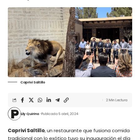
Caprivi Saltillo
2 Min Lectura
Lily Quirino
Publicado: 5 abril, 2024
Caprivi Saltillo
, un restaurante que fusiona comida
tradicional con lo exótico tuvo su inauguración el día