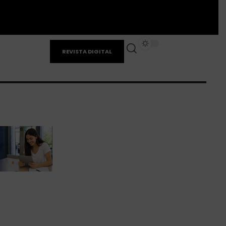
REVISTA DIGITAL