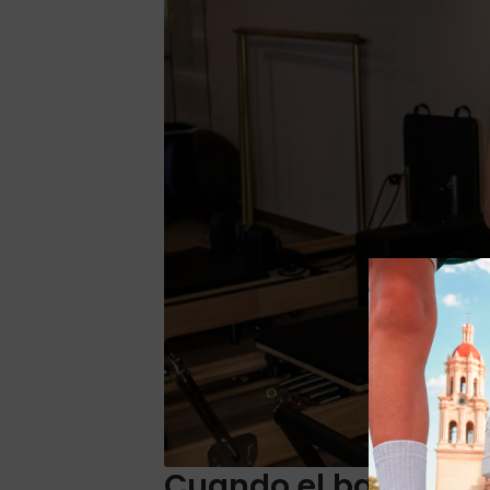
Cuando el ballet se 