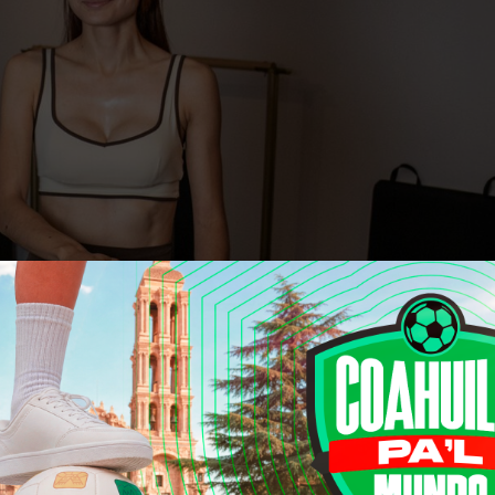
convirtió en un proyecto de vida