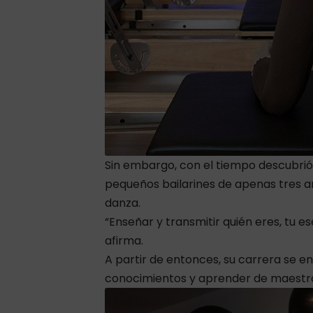
Sin embargo, con el tiempo descubrió
pequeños bailarines de apenas tres añ
danza.
“Enseñar y transmitir quién eres, tu es
afirma.
A partir de entonces, su carrera se e
conocimientos y aprender de maestro