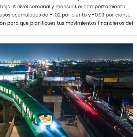
 baja. A nivel semanal y mensual, el comportamiento
sos acumulados de -1.02 por ciento y -0.99 por ciento,
n para que planifiques tus
movimientos financieros del