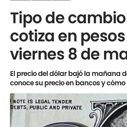
Tipo de cambio
cotiza en peso
viernes 8 de m
El precio del dólar bajó la mañana d
conoce su precio en bancos y cómo