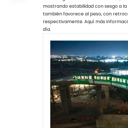
mostrando estabilidad con sesgo a la
también favorece al peso, con retroce
respectivamente. Aquí más informació
día.