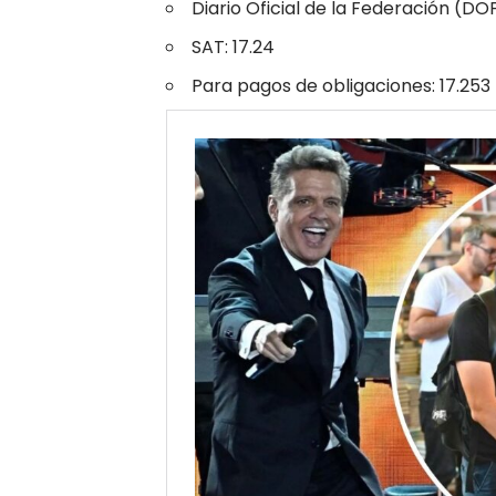
Diario Oficial de la Federación (DOF
SAT: 17.24
Para pagos de obligaciones: 17.253