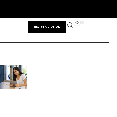
REVISTA DIGITAL