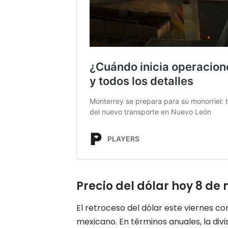
Precio del dólar hoy 8 de
El retroceso del dólar este viernes c
mexicano. En términos anuales, la div