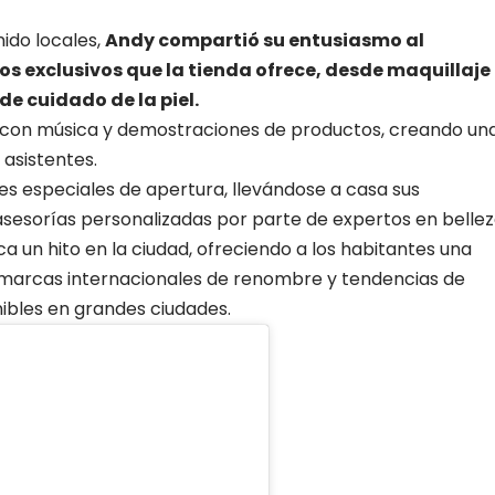
do locales,
Andy compartió su entusiasmo al
s exclusivos que la tienda ofrece, desde maquillaje
e cuidado de la piel.
e, con música y demostraciones de productos, creando un
asistentes.
 especiales de apertura, llevándose a casa sus
asesorías personalizadas por parte de expertos en bellez
a un hito en la ciudad, ofreciendo a los habitantes una
marcas internacionales de renombre y tendencias de
ibles en grandes ciudades.