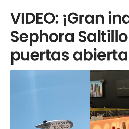
VIDEO: ¡Gran in
Sephora Saltillo
puertas abierta