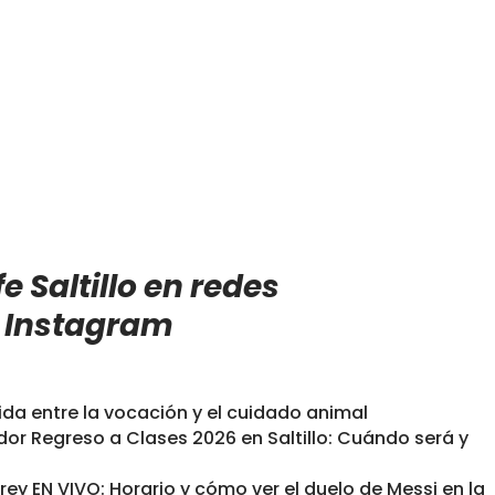
e Saltillo en redes
e
Instagram
da entre la vocación y el cuidado animal
dor Regreso a Clases 2026 en Saltillo: Cuándo será y
ey EN VIVO: Horario y cómo ver el duelo de Messi en la