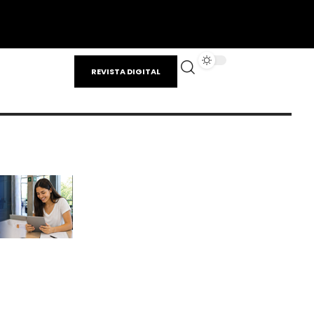
REVISTA DIGITAL