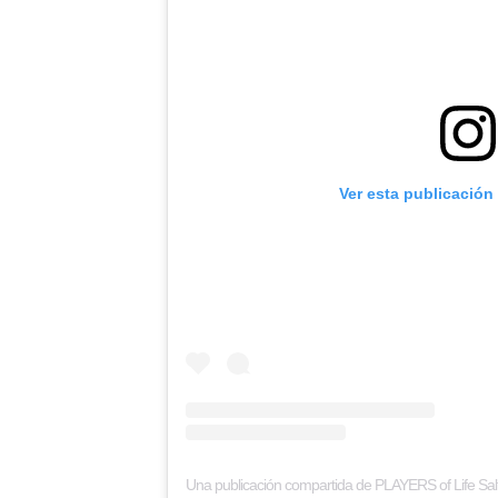
Ver esta publicación