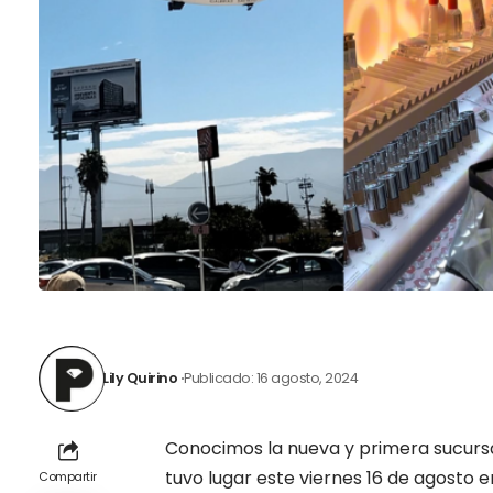
Lily Quirino
Publicado: 16 agosto, 2024
Conocimos la nueva y primera sucurs
tuvo lugar este viernes 16 de agosto e
Compartir