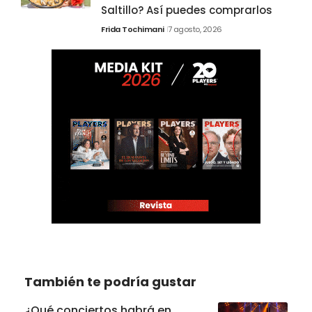
Saltillo? Así puedes comprarlos
Frida Tochimani
7 agosto, 2026
También te podría gustar
¿Qué conciertos habrá en