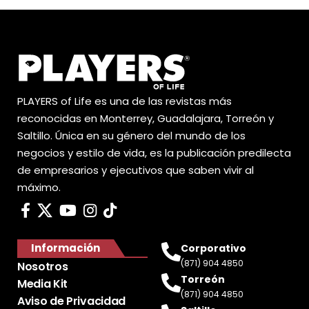
PLAYERS of Life es una de las revistas más
reconocidas en Monterrey, Guadalajara, Torreón y
Saltillo. Única en su género del mundo de los
negocios y estilo de vida, es la publicación predilecta
de empresarios y ejecutivos que saben vivir al
máximo.
Información
Corporativo
(871) 904 4850
Nosotros
Torreón
Media Kit
(871) 904 4850
Aviso de Privacidad