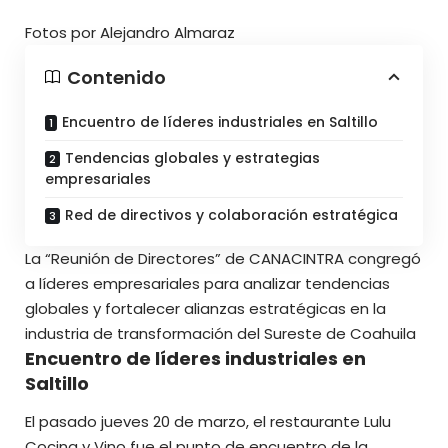
Fotos por Alejandro Almaraz
Contenido
Encuentro de líderes industriales en Saltillo
Tendencias globales y estrategias
empresariales
Red de directivos y colaboración estratégica
La “Reunión de Directores” de
CANACINTRA
congregó
a líderes empresariales para analizar tendencias
globales y fortalecer alianzas estratégicas en la
industria de transformación del Sureste de Coahuila
Encuentro de líderes industriales en
Saltillo
El pasado jueves 20 de marzo, el restaurante
Lulu
Cocina y Vino
fue el punto de encuentro de la