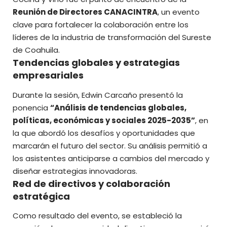
Reunión de Directores CANACINTRA
, un evento
clave para fortalecer la colaboración entre los
líderes de la industria de transformación del Sureste
de Coahuila.
Tendencias globales y estrategias
empresariales
Durante la sesión, Edwin Carcaño presentó la
ponencia
“Análisis de tendencias globales,
políticas, económicas y sociales 2025-2035”
, en
la que abordó los desafíos y oportunidades que
marcarán el futuro del sector. Su análisis permitió a
los asistentes anticiparse a cambios del mercado y
diseñar estrategias innovadoras.
Red de directivos y colaboración
estratégica
Como resultado del evento, se estableció la