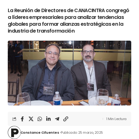
La Reunión de Directores de CANACINTRA congregó
a líderes empresariales para analizar tendencias
globales para formar alianzas estratégicas en la
industria de transformación
1 Min Lectura
Constance Cifuentes
Publicado: 25 marzo, 2025