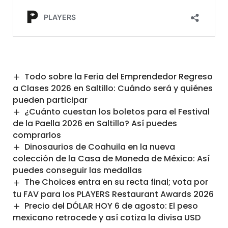
Todo sobre la Feria del Emprendedor Regreso
a Clases 2026 en Saltillo: Cuándo será y quiénes
pueden participar
¿Cuánto cuestan los boletos para el Festival
de la Paella 2026 en Saltillo? Así puedes
comprarlos
Dinosaurios de Coahuila en la nueva
colección de la Casa de Moneda de México: Así
puedes conseguir las medallas
The Choices entra en su recta final; vota por
tu FAV para los PLAYERS Restaurant Awards 2026
Precio del DÓLAR HOY 6 de agosto: El peso
mexicano retrocede y así cotiza la divisa USD