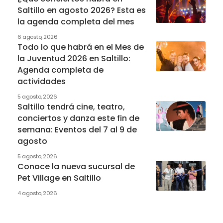
Saltillo en agosto 2026? Esta es
la agenda completa del mes
6 agosto, 2026
Todo lo que habrá en el Mes de
la Juventud 2026 en Saltillo:
Agenda completa de
actividades
5 agosto, 2026
Saltillo tendrá cine, teatro,
conciertos y danza este fin de
semana: Eventos del 7 al 9 de
agosto
5 agosto, 2026
Conoce la nueva sucursal de
Pet Village en Saltillo
4 agosto, 2026