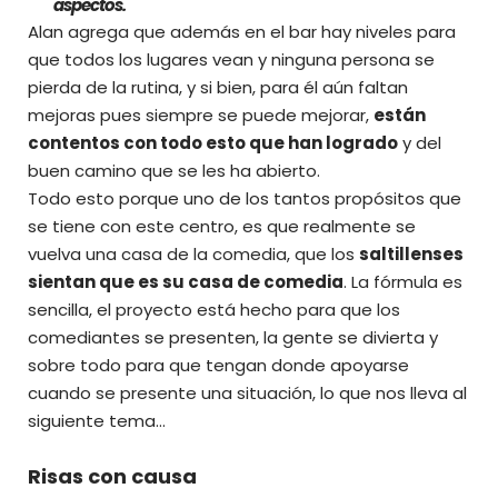
aspectos.
Alan agrega que además en el bar hay niveles para
que todos los lugares vean y ninguna persona se
pierda de la rutina, y si bien, para él aún faltan
mejoras pues siempre se puede mejorar,
están
contentos con todo esto que han logrado
y del
buen camino que se les ha abierto.
Todo esto porque uno de los tantos propósitos que
se tiene con este centro, es que realmente se
vuelva una casa de la comedia, que los
saltillenses
sientan que es su casa de comedia
. La fórmula es
sencilla, el proyecto está hecho para que los
comediantes se presenten, la gente se divierta y
sobre todo para que tengan donde apoyarse
cuando se presente una situación, lo que nos lleva al
siguiente tema…
Risas con causa