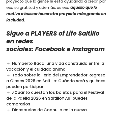
proyecto que la gente le está ayudando a crear, por
eso su gratitud y además, es eso
aquello que lo
motiva a buscar hacer otro proyecto más grande en
la ciudad.
Sigue a PLAYERS of Life Saltillo
en redes
sociales:
Facebook
e
Instagram
Humberto Baca: una vida construida entre la
vocación y el cuidado animal
Todo sobre la Feria del Emprendedor Regreso
a Clases 2026 en Saltillo: Cuándo será y quiénes
pueden participar
¿Cuánto cuestan los boletos para el Festival
de la Paella 2026 en Saltillo? Así puedes
comprarlos
Dinosaurios de Coahuila en la nueva