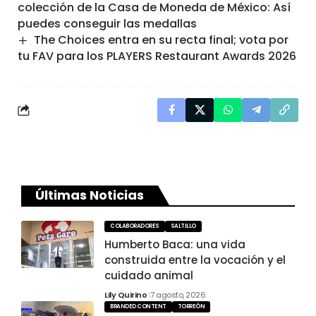
colección de la Casa de Moneda de México: Así
puedes conseguir las medallas
The Choices entra en su recta final; vota por
tu FAV para los PLAYERS Restaurant Awards 2026
Últimas Noticias
COLABORADORES
SALTILLO
Humberto Baca: una vida
construida entre la vocación y el
cuidado animal
Lily Quirino
7 agosto, 2026
BRANDED CONTENT
TORREÓN