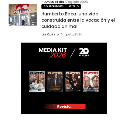
PLAYERS of Life
7 agosto, 2026
COLABORADORES
SALTILLO
Humberto Baca: una vida
construida entre la vocación y el
cuidado animal
Lily Quirino
7 agosto, 2026