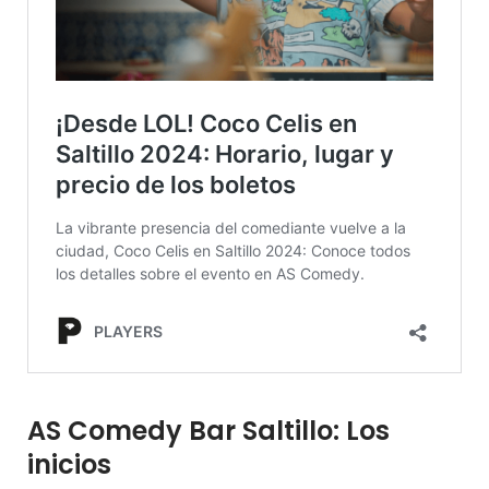
AS Comedy Bar Saltillo: Los
inicios