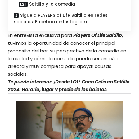
Saltillo y la comedia
Sigue a PLAYERS of Life Saltillo en redes
sociales: Facebook e Instagram
En entrevista exclusiva para
Players Of Life Saltillo
,
tuvimos la oportunidad de conocer el principal
propósito del bar, su perspectiva de la comedia en
la ciudad y cómo la comedia puede ser una vía
directa y muy completa para apoyar causas
sociales.
Te puede interesar:
¡Desde LOL! Coco Celis en Saltillo
2024: Horario, lugar y precio de los boletos