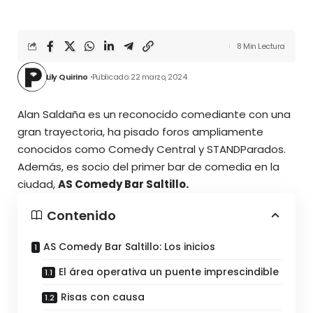
8 Min Lectura
Lily Quirino
Publicado: 22 marzo, 2024
Alan Saldaña es un reconocido comediante con una
gran trayectoria, ha pisado foros ampliamente
conocidos como Comedy Central y STANDParados.
Además, es socio del primer bar de comedia en la
ciudad,
AS Comedy Bar Saltillo.
Contenido
AS Comedy Bar Saltillo: Los inicios
El área operativa un puente imprescindible
Risas con causa