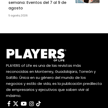
semana: Eventos del 7 al 9 de
agosto
5 agosto, 2026
PLAYERS of Life es una de las revistas más
reconocidas en Monterrey, Guadalajara, Torreón y
Saltillo. Única en su género del mundo de los
negocios y estilo de vida, es la publicación predilecta
de empresarios y ejecutivos que saben vivir al
máximo.