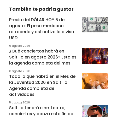
También te podría gustar
Precio del DÓLAR HOY 6 de
agosto: El peso mexicano
retrocede y así cotiza la divisa
USD
6 agosto, 2026
¿Qué conciertos habrá en
Saltillo en agosto 2026? Esta es
la agenda completa del mes
6 agosto, 2026
Todo lo que habrá en el Mes de
la Juventud 2026 en Saltillo:
Agenda completa de
actividades
5 agosto, 2026
Saltillo tendrá cine, teatro,
conciertos y danza este fin de