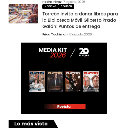
Pedro Pérez
7 agosto, 2026
NOTICIAS
TORREÓN
Torreón invita a donar libros para
la Biblioteca Móvil Gilberto Prado
Galán: Puntos de entrega
Frida Tochimani
7 agosto, 2026
Lo más visto