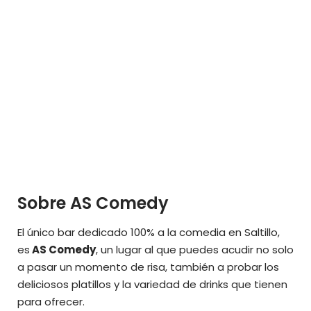
Sobre AS Comedy
El único bar dedicado 100% a la comedia en Saltillo,
es
AS Comedy
, un lugar al que puedes acudir no solo
a pasar un momento de risa, también a probar los
deliciosos platillos y la variedad de drinks que tienen
para ofrecer.