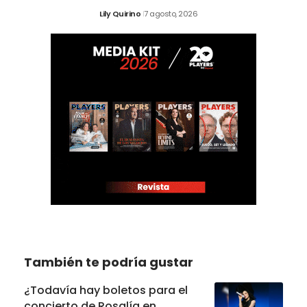
Lily Quirino
7 agosto, 2026
También te podría gustar
¿Todavía hay boletos para el
concierto de Rosalía en