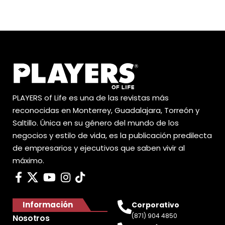
PLAYERS of Life es una de las revistas más
reconocidas en Monterrey, Guadalajara, Torreón y
Saltillo. Única en su género del mundo de los
negocios y estilo de vida, es la publicación predilecta
de empresarios y ejecutivos que saben vivir al
máximo.
Información
Corporativo
(871) 904 4850
Nosotros