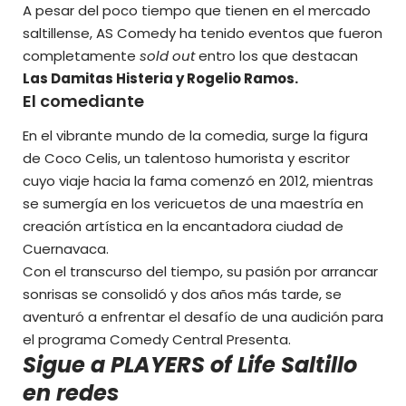
A pesar del poco tiempo que tienen en el mercado
saltillense, AS Comedy ha tenido eventos que fueron
completamente
sold out
entro los que destacan
Las Damitas Histeria y Rogelio Ramos.
El comediante
En el vibrante mundo de la comedia, surge la figura
de
Coco
Celis, un talentoso humorista y escritor
cuyo viaje hacia la fama comenzó en 2012, mientras
se sumergía en los vericuetos de una maestría en
creación artística en la encantadora ciudad de
Cuernavaca.
Con el transcurso del tiempo, su pasión por arrancar
sonrisas se consolidó y dos años más tarde, se
aventuró a enfrentar el desafío de una audición para
el programa Comedy Central Presenta.
Sigue a PLAYERS of Life Saltillo
en redes