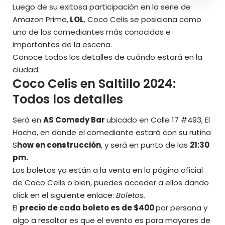
Luego de su exitosa participación en la serie de
Amazon Prime,
LOL
, Coco Celis se posiciona como
uno de los comediantes más conocidos e
importantes de la escena.
Conoce todos los detalles de cuándo estará en la
ciudad.
Coco Celis en Saltillo 2024:
Todos los detalles
Será en
AS Comedy Bar
ubicado en Calle 17 #493, El
Hacha, en donde el comediante estará con su rutina
S
how en construcción
, y será en punto de las
21:30
pm.
Los boletos ya están a la venta en la página oficial
de Coco Celis o bien, puedes acceder a ellos dando
click en el siguiente enlace:
Boletos.
El
precio de cada boleto es de $400
por persona y
algo a resaltar es que el evento es para mayores de