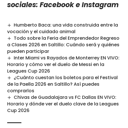
sociales:
Facebook
e
Instagram
Humberto Baca: una vida construida entre la
vocación y el cuidado animal
Todo sobre la Feria del Emprendedor Regreso
a Clases 2026 en Saltillo: Cuándo será y quiénes
pueden participar
Inter Miami vs Rayados de Monterrey EN VIVO:
Horario y cómo ver el duelo de Messi en la
Leagues Cup 2026
¿Cuánto cuestan los boletos para el Festival
de la Paella 2026 en Saltillo? Así puedes
comprarlos
Chivas de Guadalajara vs FC Dallas EN VIVO:
Horario y dónde ver el duelo clave de la Leagues
Cup 2026