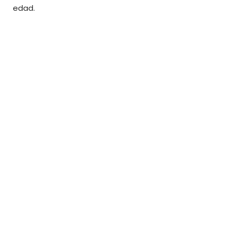
edad.