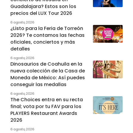
Guadalajara? Estos son los
precios del LUX Tour 2026
6 agosto, 2026
¿Listo para la Feria de Torreón
2026? Te contamos las fechas
oficiales, conciertos y más
detalles
6 agosto, 2026
Dinosaurios de Coahuila en la
nueva colección de la Casa de
Moneda de México: Así puedes
conseguir las medallas
6 agosto, 2026
The Choices entra en su recta
final; vota por tu FAV para los
PLAYERS Restaurant Awards
2026
6 agosto, 2026