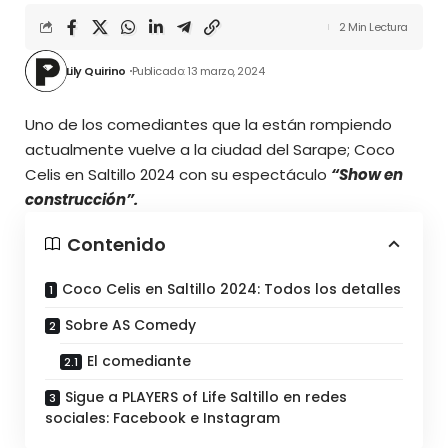
2 Min Lectura
Lily Quirino
Publicado: 13 marzo, 2024
Uno de los comediantes que la están rompiendo
actualmente vuelve a la ciudad del Sarape; Coco
Celis en Saltillo 2024 con su espectáculo
“Show en
construcción”.
Contenido
Coco Celis en Saltillo 2024: Todos los detalles
Sobre AS Comedy
El comediante
Sigue a PLAYERS of Life Saltillo en redes
sociales: Facebook e Instagram