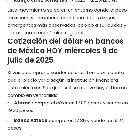
Este movimiento se da en un entorno donde el peso
mexicano se mantiene como una de las divisas
emergentes más observadas, debido a su liquidez y
al panorama económico regional.
Cotización del dólar en bancos
de México HOY miércoles 9 de
julio de 2025
Si vas a comprar o vender dólares, toma en cuenta
que el precio varía según la institución financiera
este miércoles 9 de julio. Así se mueve hoy el tipo de
cambio en ventanillas:
Afirme
compra el dólar en 17.80 pesos y vende en
19.30 pesos
Banco Azteca
compra en 17.35 y vende en 19.24
pesos