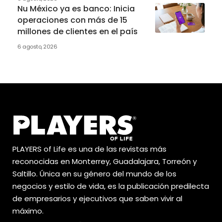
Nu México ya es banco: Inicia
operaciones con más de 15
millones de clientes en el país
6 agosto, 2026
PLAYERS of Life es una de las revistas más
reconocidas en Monterrey, Guadalajara, Torreón y
Saltillo. Única en su género del mundo de los
negocios y estilo de vida, es la publicación predilecta
de empresarios y ejecutivos que saben vivir al
máximo.