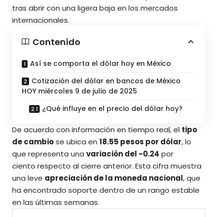
tras abrir con una ligera baja en los mercados
internacionales.
Contenido
Así se comporta el dólar hoy en México
Cotización del dólar en bancos de México
HOY miércoles 9 de julio de 2025
¿Qué influye en el precio del dólar hoy?
De acuerdo con
información en tiempo real
, el
tipo
de cambio
se ubica en
18.55 pesos por dólar
, lo
que representa una
variación del -0.24
por
ciento respecto al cierre anterior. Esta cifra muestra
una leve
apreciación de la moneda nacional
, que
ha encontrado soporte dentro de un rango estable
en las últimas semanas.