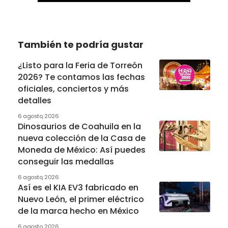
También te podría gustar
¿Listo para la Feria de Torreón
2026? Te contamos las fechas
oficiales, conciertos y más
detalles
6 agosto, 2026
Dinosaurios de Coahuila en la
nueva colección de la Casa de
Moneda de México: Así puedes
conseguir las medallas
6 agosto, 2026
Así es el KIA EV3 fabricado en
Nuevo León, el primer eléctrico
de la marca hecho en México
6 agosto, 2026