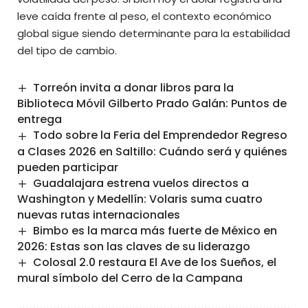
leve caída frente al peso, el contexto económico
global
sigue siendo determinante para la estabilidad
del tipo de cambio.
Torreón invita a donar libros para la
Biblioteca Móvil Gilberto Prado Galán: Puntos de
entrega
Todo sobre la Feria del Emprendedor Regreso
a Clases 2026 en Saltillo: Cuándo será y quiénes
pueden participar
Guadalajara estrena vuelos directos a
Washington y Medellín: Volaris suma cuatro
nuevas rutas internacionales
Bimbo es la marca más fuerte de México en
2026: Estas son las claves de su liderazgo
Colosal 2.0 restaura El Ave de los Sueños, el
mural símbolo del Cerro de la Campana