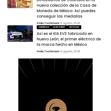
nueva colección de la Casa de
Moneda de México: Así puedes
conseguir las medallas
Frida Tochimani
6 agosto, 2026
EMPRESAS
MONTERREY
NOTICIAS
Así es el KIA EV3 fabricado en
Nuevo León, el primer eléctrico de
la marca hecho en México
Frida Tochimani
6 agosto, 2026