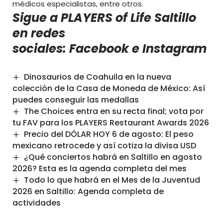
médicos especialistas, entre otros.
Sigue a PLAYERS of Life Saltillo
en redes
sociales:
Facebook
e
Instagram
Dinosaurios de Coahuila en la nueva
colección de la Casa de Moneda de México: Así
puedes conseguir las medallas
The Choices entra en su recta final; vota por
tu FAV para los PLAYERS Restaurant Awards 2026
Precio del DÓLAR HOY 6 de agosto: El peso
mexicano retrocede y así cotiza la divisa USD
¿Qué conciertos habrá en Saltillo en agosto
2026? Esta es la agenda completa del mes
Todo lo que habrá en el Mes de la Juventud
2026 en Saltillo: Agenda completa de
actividades