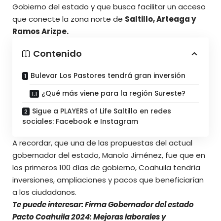
Gobierno del estado y que busca facilitar un acceso
que conecte la zona norte de
Saltillo, Arteaga y
Ramos Arizpe.
Contenido
Bulevar Los Pastores tendrá gran inversión
¿Qué más viene para la región Sureste?
Sigue a PLAYERS of Life Saltillo en redes
sociales: Facebook e Instagram
A recordar, que una de las propuestas del actual
gobernador del estado, Manolo Jiménez, fue que en
los primeros 100 días de gobierno, Coahuila tendría
inversiones, ampliaciones y pacos que beneficiarían
a los ciudadanos.
Te puede interesar:
Firma Gobernador del estado
Pacto Coahuila 2024: Mejoras laborales y