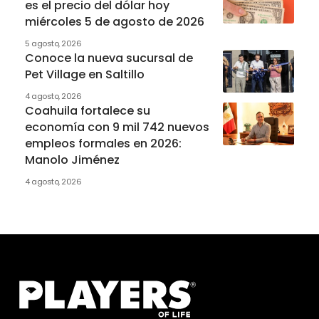
es el precio del dólar hoy
miércoles 5 de agosto de 2026
5 agosto, 2026
Conoce la nueva sucursal de
Pet Village en Saltillo
4 agosto, 2026
Coahuila fortalece su
economía con 9 mil 742 nuevos
empleos formales en 2026:
Manolo Jiménez
4 agosto, 2026