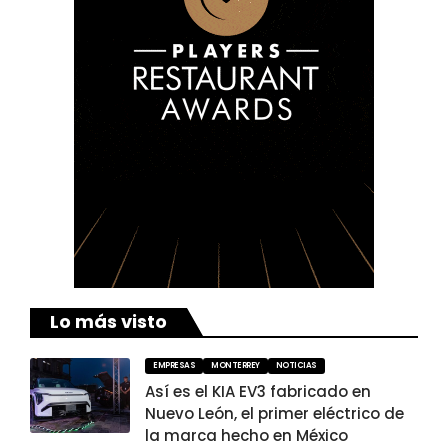
Lo más visto
EMPRESAS
MONTERREY
NOTICIAS
Así es el KIA EV3 fabricado en
Nuevo León, el primer eléctrico de
la marca hecho en México