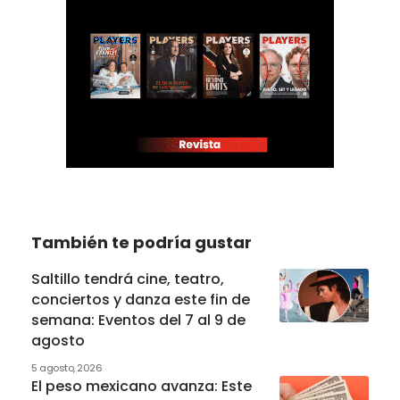
También te podría gustar
Saltillo tendrá cine, teatro,
conciertos y danza este fin de
semana: Eventos del 7 al 9 de
agosto
5 agosto, 2026
El peso mexicano avanza: Este