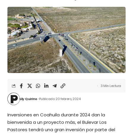
3 Min Lectura
Lily Quirino
Publicado: 20 febrero, 2024
Inversiones en Coahuila durante 2024 dan la
bienvenida a un proyecto más, el Bulevar Los
Pastores tendrá una gran inversión por parte del