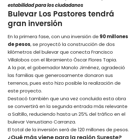
estabilidad para los ciudadanos
Bulevar Los Pastores tendrá
gran inversión
En la primera fase, con una inversión de
90 millones
de pesos
, se proyectó la construcción de dos
kilómetros del bulevar que conecta Francisco
Villalobos con el libramiento Óscar Flores Tapia.
A la par, el gobernador
Manolo Jiménez,
agradeció
las familias que generosamente donaron sus
terrenos, pues esto hizo posible la realización de
este proyecto.
Destacó también que una vez concluida esta obra
se convertirá en la segunda entrada más relevante
a Saltillo, reduciendo hasta un 25% del tráfico en el
bulevar Venustiano Carranza.
El total de la inversión será de 120 millones de pesos.
¿Qué más viene para la región Sureste?