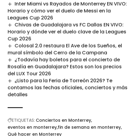
Inter Miami vs Rayados de Monterrey EN VIVO:
Horario y cómo ver el duelo de Messi en la
Leagues Cup 2026
Chivas de Guadalajara vs FC Dallas EN VIVO:
Horario y dónde ver el duelo clave de la Leagues
Cup 2026
Colosal 2.0 restaura El Ave de los Sueños, el
mural símbolo del Cerro de la Campana
¿Todavía hay boletos para el concierto de
Rosalía en Guadalajara? Estos son los precios
del LUX Tour 2026
¿Listo para la Feria de Torreón 2026? Te
contamos las fechas oficiales, conciertos y más
detalles
ETIQUETAS:
Conciertos en Monterrey
eventos en monterrey
fin de semana en monterrey
Qué hacer en Monterrey