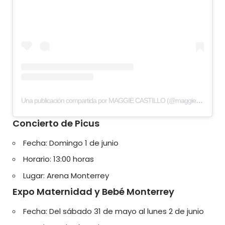
Una publicación compartida por MAGGIE CASTILLO (@maggiecastillomx)
Concierto de Picus
Fecha: Domingo 1 de junio
Horario: 13:00 horas
Lugar: Arena Monterrey
Expo Maternidad y Bebé Monterrey
Fecha: Del sábado 31 de mayo al lunes 2 de junio