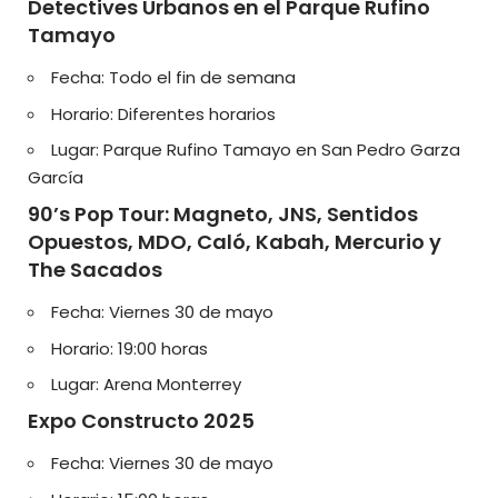
Detectives Urbanos en el Parque Rufino
Tamayo
Fecha: Todo el fin de semana
Horario: Diferentes horarios
Lugar: Parque Rufino Tamayo en San Pedro Garza
García
90’s Pop Tour: Magneto, JNS, Sentidos
Opuestos, MDO, Caló, Kabah, Mercurio y
The Sacados
Fecha: Viernes 30 de mayo
Horario: 19:00 horas
Lugar: Arena Monterrey
Expo Constructo 2025
Fecha: Viernes 30 de mayo