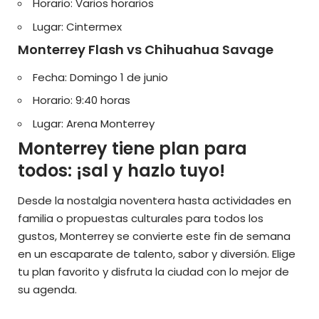
Horario: Varios horarios
Lugar: Cintermex
Monterrey Flash vs Chihuahua Savage
Fecha: Domingo 1 de junio
Horario: 9:40 horas
Lugar: Arena Monterrey
Monterrey tiene plan para
todos: ¡sal y hazlo tuyo!
Desde la nostalgia noventera hasta actividades en
familia o propuestas culturales para todos los
gustos, Monterrey se convierte este fin de semana
en un escaparate de talento, sabor y diversión. Elige
tu plan favorito y disfruta la ciudad con lo mejor de
su agenda.