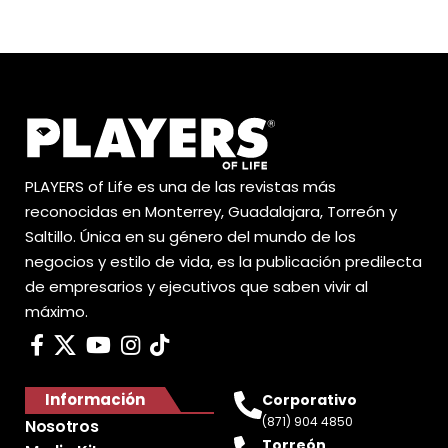
PLAYERS of Life es una de las revistas más
reconocidas en Monterrey, Guadalajara, Torreón y
Saltillo. Única en su género del mundo de los
negocios y estilo de vida, es la publicación predilecta
de empresarios y ejecutivos que saben vivir al
máximo.
Información
Corporativo
(871) 904 4850
Nosotros
Torreón