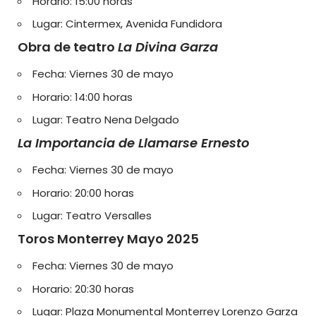
Horario: 15:00 horas
Lugar: Cintermex, Avenida Fundidora
Obra de teatro
La Divina Garza
Fecha: Viernes 30 de mayo
Horario: 14:00 horas
Lugar: Teatro Nena Delgado
La Importancia de Llamarse Ernesto
Fecha: Viernes 30 de mayo
Horario: 20:00 horas
Lugar: Teatro Versalles
Toros Monterrey Mayo 2025
Fecha: Viernes 30 de mayo
Horario: 20:30 horas
Lugar: Plaza Monumental Monterrey Lorenzo Garza