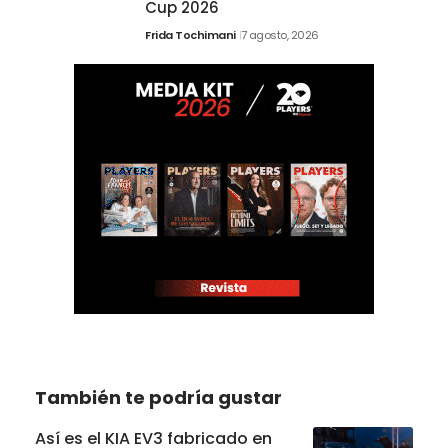
Cup 2026
Frida Tochimani
7 agosto, 2026
También te podría gustar
Así es el KIA EV3 fabricado en