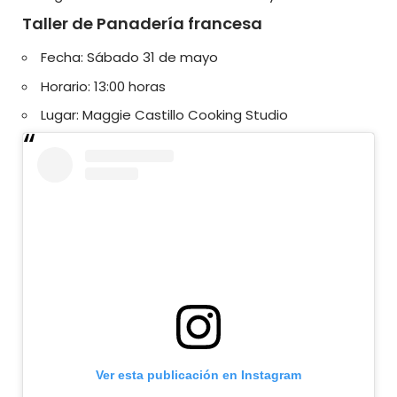
Taller de Panadería francesa
Fecha: Sábado 31 de mayo
Horario: 13:00 horas
Lugar: Maggie Castillo Cooking Studio
Ver esta publicación en Instagram