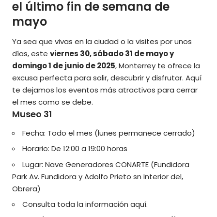
el último fin de semana de
mayo
Ya sea que vivas en la ciudad o la visites por unos
días, este
viernes 30, sábado 31 de mayo y
domingo 1 de junio de 2025
, Monterrey te ofrece la
excusa perfecta para salir, descubrir y disfrutar. Aquí
te dejamos los eventos más atractivos para cerrar
el mes como se debe.
Museo 31
Fecha: Todo el mes (lunes permanece cerrado)
Horario: De 12:00 a 19:00 horas
Lugar: Nave Generadores CONARTE (Fundidora
Park Av. Fundidora y Adolfo Prieto sn Interior del,
Obrera)
Consulta toda la información aquí.