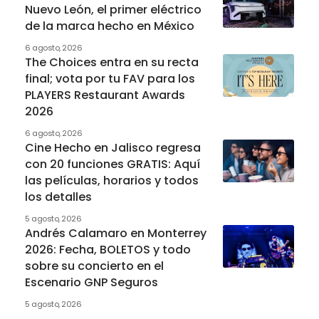
Nuevo León, el primer eléctrico
de la marca hecho en México
6 agosto, 2026
The Choices entra en su recta
final; vota por tu FAV para los
PLAYERS Restaurant Awards
2026
6 agosto, 2026
Cine Hecho en Jalisco regresa
con 20 funciones GRATIS: Aquí
las películas, horarios y todos
los detalles
5 agosto, 2026
Andrés Calamaro en Monterrey
2026: Fecha, BOLETOS y todo
sobre su concierto en el
Escenario GNP Seguros
5 agosto, 2026