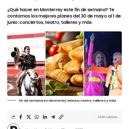
¿Qué hacer en Monterrey este fin de semana? Te
contamos los mejores planes del 30 de mayo al 1 de
junio: conciertos, teatro, talleres y más
Fin de semana en Monterrey: Música, teatro, talleres y más
3 Min Lectura