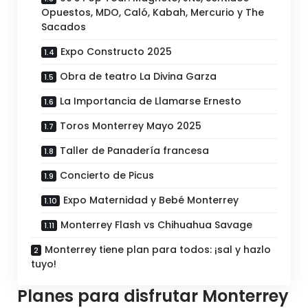
Opuestos, MDO, Caló, Kabah, Mercurio y The
Sacados
Expo Constructo 2025
Obra de teatro La Divina Garza
La Importancia de Llamarse Ernesto
Toros Monterrey Mayo 2025
Taller de Panadería francesa
Concierto de Picus
Expo Maternidad y Bebé Monterrey
Monterrey Flash vs Chihuahua Savage
Monterrey tiene plan para todos: ¡sal y hazlo
tuyo!
Planes para disfrutar Monterrey