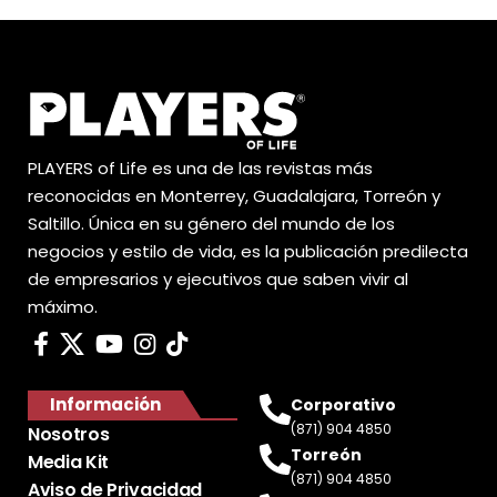
PLAYERS of Life es una de las revistas más
reconocidas en Monterrey, Guadalajara, Torreón y
Saltillo. Única en su género del mundo de los
negocios y estilo de vida, es la publicación predilecta
de empresarios y ejecutivos que saben vivir al
máximo.
Información
Corporativo
(871) 904 4850
Nosotros
Torreón
Media Kit
(871) 904 4850
Aviso de Privacidad