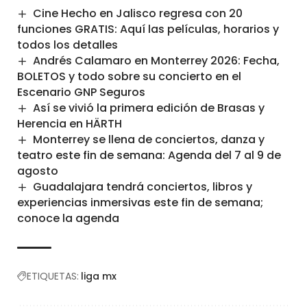
Cine Hecho en Jalisco regresa con 20
funciones GRATIS: Aquí las películas, horarios y
todos los detalles
Andrés Calamaro en Monterrey 2026: Fecha,
BOLETOS y todo sobre su concierto en el
Escenario GNP Seguros
Así se vivió la primera edición de Brasas y
Herencia en HÄRTH
Monterrey se llena de conciertos, danza y
teatro este fin de semana: Agenda del 7 al 9 de
agosto
Guadalajara tendrá conciertos, libros y
experiencias inmersivas este fin de semana;
conoce la agenda
ETIQUETAS:
liga mx