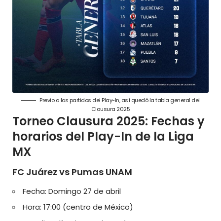
Previo a los partidos del Play-In, así quedó la tabla general del
Clausura 2025
Torneo Clausura 2025: Fechas y
horarios del Play-In de la Liga
MX
FC Juárez vs Pumas UNAM
Fecha: Domingo 27 de abril
Hora: 17:00 (centro de México)