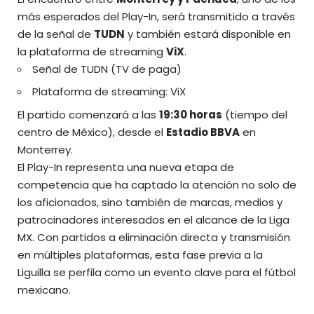
más esperados del Play-In, será transmitido a través
de la señal de
TUDN
y también estará disponible en
la plataforma de streaming
ViX
.
Señal de TUDN (TV de paga)
Plataforma de streaming: ViX
El partido comenzará a las
19:30 horas
(tiempo del
centro de México), desde el
Estadio BBVA
en
Monterrey.
El Play-In representa una nueva etapa de
competencia que ha captado la atención no solo de
los aficionados, sino también de marcas, medios y
patrocinadores interesados en el alcance de la Liga
MX. Con partidos a eliminación directa y transmisión
en múltiples plataformas, esta fase previa a la
Liguilla se perfila como un evento clave para el fútbol
mexicano.