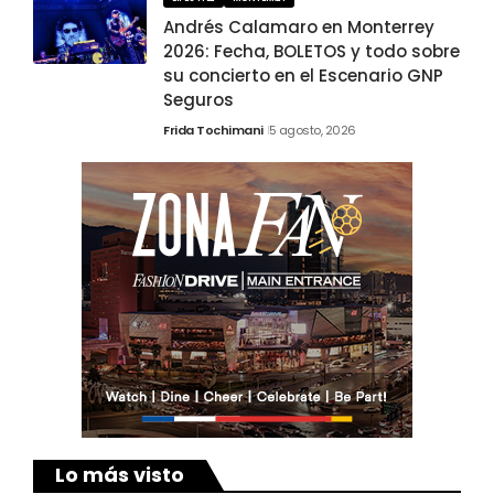
Andrés Calamaro en Monterrey
2026: Fecha, BOLETOS y todo sobre
su concierto en el Escenario GNP
Seguros
Frida Tochimani
5 agosto, 2026
Lo más visto