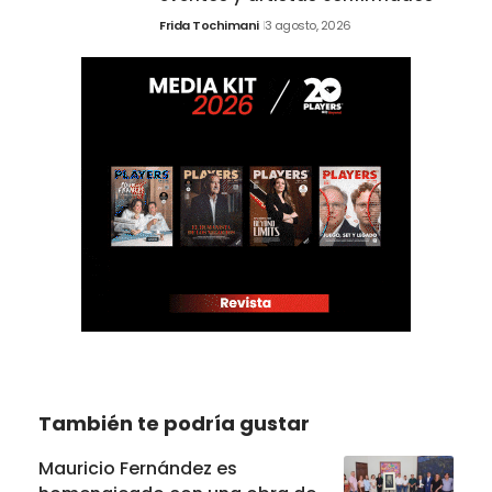
Frida Tochimani
3 agosto, 2026
También te podría gustar
Mauricio Fernández es