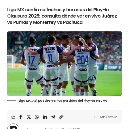
Liga MX confirma fechas y horarios del Play-In
Clausura 2025; consulta dónde ver en vivo Juárez
vs Pumas y Monterrey vs Pachuca
Liga MX: Así puedes ver los partidos del Play-In en vivo
3 Min Lectura