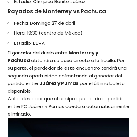
Estadio: Olímpico Benito Juárez
Rayados de Monterrey vs Pachuca
Fecha: Domingo 27 de abril
Hora: 19:30 (centro de México)
Estadio: BBVA
El ganador del duelo entre
Monterrey y
Pachuca
obtendrá su pase directo a la Liguilla. Por
su parte, el perdedor de este encuentro tendrá una
segunda oportunidad enfrentando al ganador del
partido entre
Juárez y Pumas
por el último boleto
disponible.
Cabe destacar que el equipo que pierda el partido
entre FC Juárez y Pumas quedará automáticamente
eliminado.