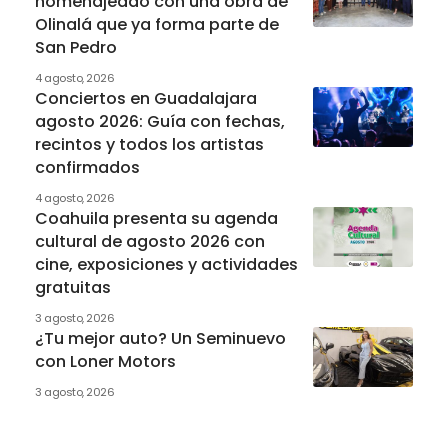
homenajeado con una obra de
Olinalá que ya forma parte de
San Pedro
4 agosto, 2026
Conciertos en Guadalajara
agosto 2026: Guía con fechas,
recintos y todos los artistas
confirmados
4 agosto, 2026
Coahuila presenta su agenda
cultural de agosto 2026 con
cine, exposiciones y actividades
gratuitas
3 agosto, 2026
¿Tu mejor auto? Un Seminuevo
con Loner Motors
3 agosto, 2026