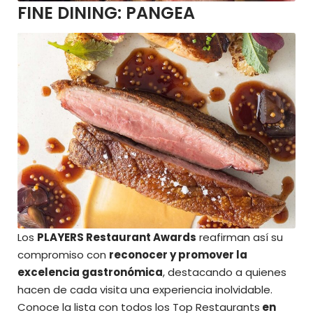
FINE DINING:
PANGEA
Los
PLAYERS Restaurant Awards
reafirman así su
compromiso con
reconocer y promover la
excelencia gastronómica
, destacando a quienes
hacen de cada visita una experiencia inolvidable.
Conoce la lista con todos los Top Restaurants
en