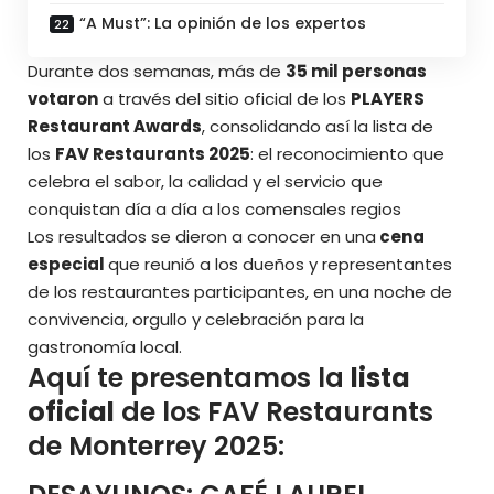
“A Must”: La opinión de los expertos
Durante dos semanas, más de
35 mil personas
votaron
a través del sitio oficial de los
PLAYERS
Restaurant Awards
, consolidando así la lista de
los
FAV Restaurants 2025
: el reconocimiento que
celebra el sabor, la calidad y el servicio que
conquistan día a día a los comensales regios
Los resultados se dieron a conocer en una
cena
especial
que reunió a los dueños y representantes
de los restaurantes participantes, en una noche de
convivencia, orgullo y celebración para la
gastronomía local.
Aquí te presentamos la
lista
oficial
de los FAV Restaurants
de Monterrey 2025: