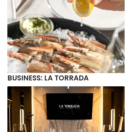
BUSINESS:
LA TORRADA