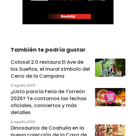
También te podría gustar
Colosal 2.0 restaura El Ave de
los Sueños, el mural símbolo del
Cerro de la Campana
6 agosto, 2026
¿Listo para la Feria de Torreón
2026? Te contamos las fechas
oficiales, conciertos y más
detalles
6 agosto, 2026
Dinosaurios de Coahuila en la
nueva colección de la Casa de