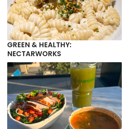
GREEN & HEALTHY:
NECTARWORKS