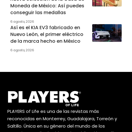
Moneda de México: Así puedes
conseguir las medallas
6 agosto, 2026
Así es el KIA EV3 fabricado en
Nuevo León, el primer eléctrico
de la marca hecho en México
6 agosto, 2026
PLAYERS of Life es una de las revistas más
reconocidas en Monterrey, Guadalajara, Torreón y
Saltillo. Única en su género del mundo de los