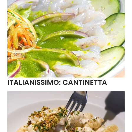
ITALIANISSIMO:
CANTINETTA