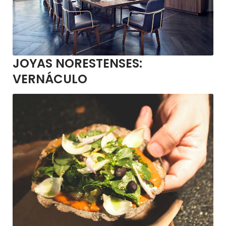
JOYAS NORESTENSES:
VERNÁCULO