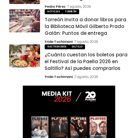
Pedro Pérez
7 agosto, 2026
NOTICIAS
TORREÓN
Torreón invita a donar libros para
la Biblioteca Móvil Gilberto Prado
Galán: Puntos de entrega
Frida Tochimani
7 agosto, 2026
GASTRONOMÍA
SALTILLO
¿Cuánto cuestan los boletos para
el Festival de la Paella 2026 en
Saltillo? Así puedes comprarlos
Frida Tochimani
7 agosto, 2026