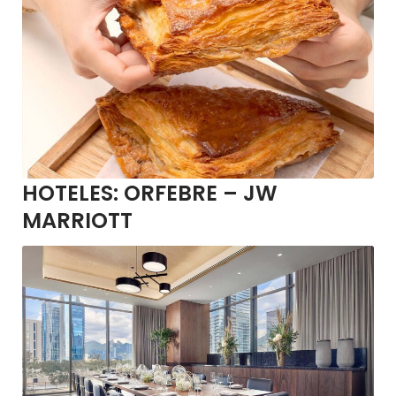
HOTELES:
ORFEBRE – JW
MARRIOTT