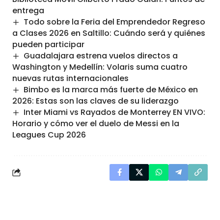
entrega
Todo sobre la Feria del Emprendedor Regreso
a Clases 2026 en Saltillo: Cuándo será y quiénes
pueden participar
Guadalajara estrena vuelos directos a
Washington y Medellín: Volaris suma cuatro
nuevas rutas internacionales
Bimbo es la marca más fuerte de México en
2026: Estas son las claves de su liderazgo
Inter Miami vs Rayados de Monterrey EN VIVO:
Horario y cómo ver el duelo de Messi en la
Leagues Cup 2026