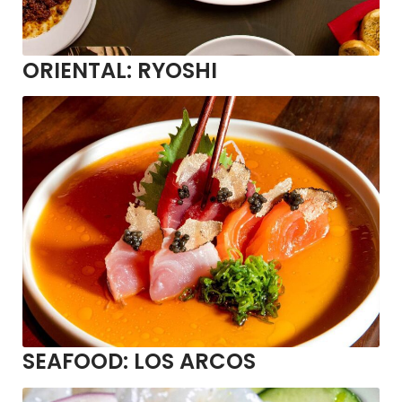
ORIENTAL:
RYOSHI
SEAFOOD:
LOS ARCOS