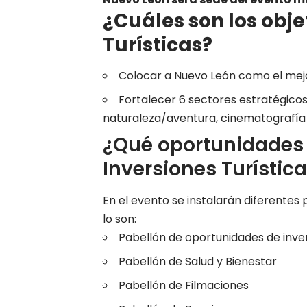
¿Cuáles son los obje
Turísticas?
Colocar a Nuevo León como el mejor
Fortalecer 6 sectores estratégicos
naturaleza/aventura, cinematografía
¿Qué oportunidades 
Inversiones Turístic
En el evento se instalarán diferente
lo son:
Pabellón de oportunidades de inver
Pabellón de Salud y Bienestar
Pabellón de Filmaciones