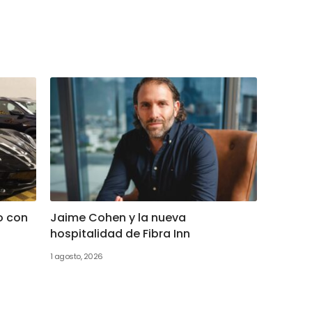
o con
Jaime Cohen y la nueva
hospitalidad de Fibra Inn
1 agosto, 2026