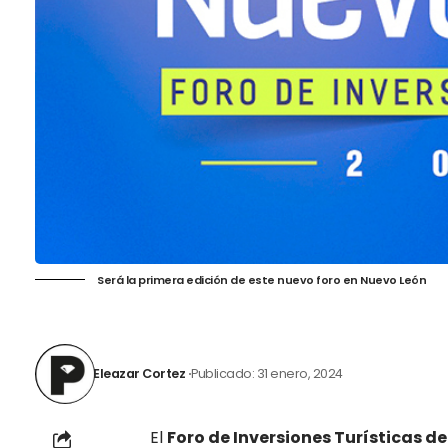
Será la primera edición de este nuevo foro en Nuevo León
Eleazar Cortez
Publicado: 31 enero, 2024
El
Foro de Inversiones Turísticas d