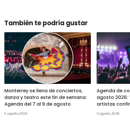
También te podría gustar
Monterrey se llena de conciertos,
Agenda de con
danza y teatro este fin de semana:
agosto 2026: 
Agenda del 7 al 9 de agosto
artistas conf
5 agosto, 2026
3 agosto, 2026