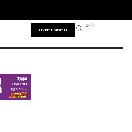
REVISTA DIGITAL