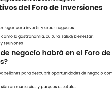
tivos del Foro de Inversiones
 lugar para invertir y crear negocios
 como la gastronomía, cultura, salud/bienestar,
 y reuniones
de negocio habrá en el Foro de
as?
s pabellones para descubrir oportunidades de negocio co
sión en municipios y parques estatales