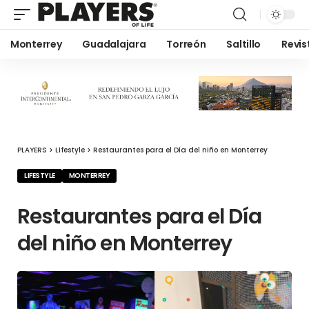
Monterrey
Guadalajara
Torreón
Saltillo
Revis
PLAYERS
>
Lifestyle
>
Restaurantes para el Día del niño en Monterrey
LIFESTYLE
MONTERREY
Restaurantes para el Día
del niño en Monterrey