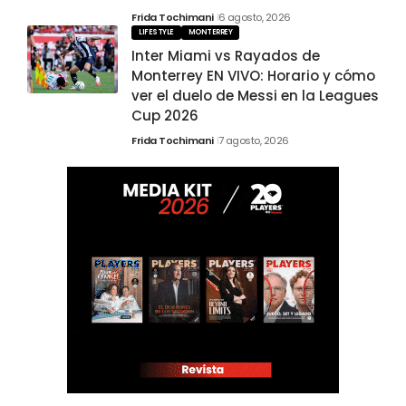
Frida Tochimani
6 agosto, 2026
LIFESTYLE
MONTERREY
Inter Miami vs Rayados de
Monterrey EN VIVO: Horario y cómo
ver el duelo de Messi en la Leagues
Cup 2026
Frida Tochimani
7 agosto, 2026