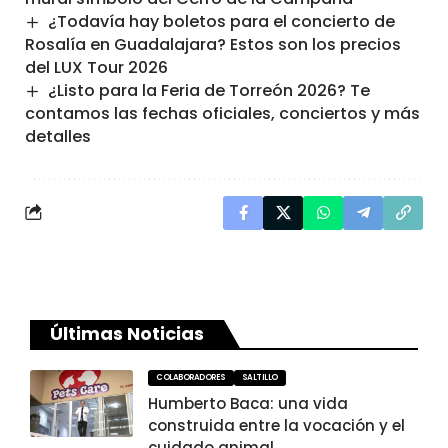
¿Todavía hay boletos para el concierto de
Rosalía en Guadalajara? Estos son los precios
del LUX Tour 2026
¿Listo para la Feria de Torreón 2026? Te
contamos las fechas oficiales, conciertos y más
detalles
Últimas Noticias
COLABORADORES
SALTILLO
Humberto Baca: una vida
construida entre la vocación y el
cuidado animal