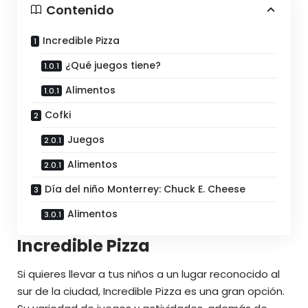
Contenido
Incredible Pizza
¿Qué juegos tiene?
Alimentos
Cofki
Juegos
Alimentos
Día del niño Monterrey: Chuck E. Cheese
Alimentos
Incredible Pizza
Si quieres llevar a tus niños a un lugar reconocido al
sur de la ciudad,
Incredible Pizza
es una gran opción.