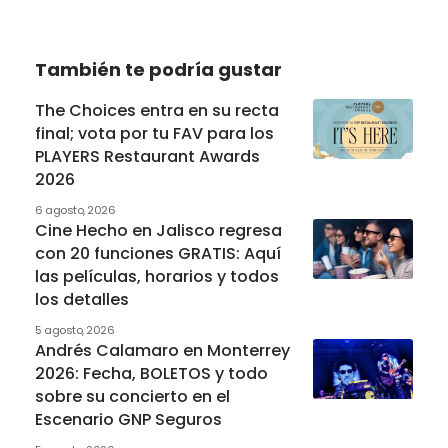
También te podría gustar
The Choices entra en su recta
final; vota por tu FAV para los
PLAYERS Restaurant Awards
2026
6 agosto, 2026
Cine Hecho en Jalisco regresa
con 20 funciones GRATIS: Aquí
las películas, horarios y todos
los detalles
5 agosto, 2026
Andrés Calamaro en Monterrey
2026: Fecha, BOLETOS y todo
sobre su concierto en el
Escenario GNP Seguros