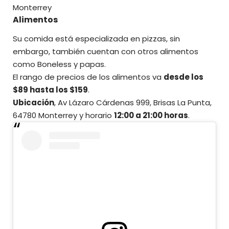
Monterrey
Alimentos
Su comida está especializada en pizzas, sin
embargo, también cuentan con otros alimentos
como Boneless y papas.
El rango de precios de los alimentos va
desde los
$89 hasta los $159
.
Ubicación
, Av Lázaro Cárdenas 999, Brisas La Punta,
64780 Monterrey y horario
12:00 a 21:00 horas
.