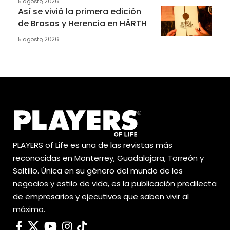
5 agosto, 2026
Así se vivió la primera edición
de Brasas y Herencia en HÄRTH
5 agosto, 2026
PLAYERS of Life es una de las revistas más
reconocidas en Monterrey, Guadalajara, Torreón y
Saltillo. Única en su género del mundo de los
negocios y estilo de vida, es la publicación predilecta
de empresarios y ejecutivos que saben vivir al
máximo.