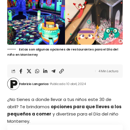
Estas son algunas opciones de restaurantes para el Día del
niño en Monterrey
4 Min Lectura
Fabrizio Langarica
Publicado: 10 abril, 2024
¿No tienes a donde llevar a tus niños este 30 de
abril? Te brindamos
opciones para que lleves a los
pequeños a comer
y divertirse para el Día del niño
Monterrey.