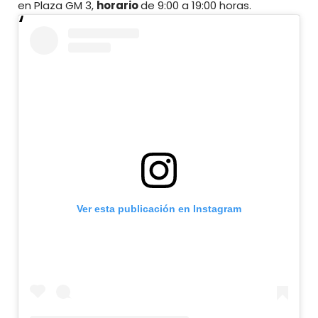
en Plaza GM 3,
horario
de 9:00 a 19:00 horas.
Ver esta publicación en Instagram