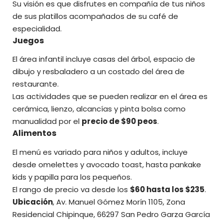
Su visión es que disfrutes en compañía de tus niños
de sus platillos acompañados de su café de
especialidad.
Juegos
El área infantil incluye casas del árbol, espacio de
dibujo y resbaladero a un costado del área de
restaurante.
Las actividades que se pueden realizar en el área es
cerámica, lienzo, alcancías y pinta bolsa como
manualidad por el
precio de $90 peos
.
Alimentos
El menú es variado para niños y adultos, incluye
desde omelettes y avocado toast, hasta pankake
kids y papilla para los pequeños.
El rango de precio va desde los
$60 hasta los $235
.
Ubicación
, Av. Manuel Gómez Morín 1105, Zona
Residencial Chipinque, 66297 San Pedro Garza García