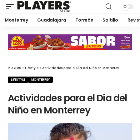
Monterrey
Guadalajara
Torreón
Saltillo
Revis
PLAYERS
>
Lifestyle
>
Actividades para el Día del Niño en Monterrey
LIFESTYLE
MONTERREY
Actividades para el Día del
Niño en Monterrey