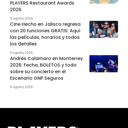
PLAYERS Restaurant Awards
2026
6 agosto, 2026
Cine Hecho en Jalisco regresa
con 20 funciones GRATIS: Aquí
las películas, horarios y todos
los detalles
5 agosto, 2026
Andrés Calamaro en Monterrey
2026: Fecha, BOLETOS y todo
sobre su concierto en el
Escenario GNP Seguros
5 agosto, 2026