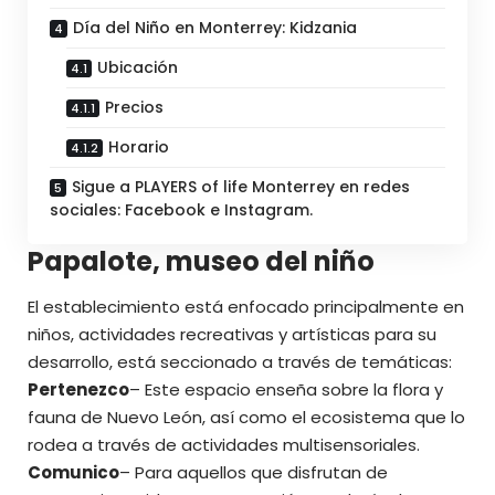
Día del Niño en Monterrey: Kidzania
Ubicación
Precios
Horario
Sigue a PLAYERS of life Monterrey en redes
sociales: Facebook e Instagram.
Papalote, museo del niño
El establecimiento está enfocado principalmente en
niños, actividades recreativas y artísticas para su
desarrollo, está seccionado a través de temáticas:
Pertenezco
– Este espacio enseña sobre la flora y
fauna de Nuevo León, así como el ecosistema que lo
rodea a través de actividades multisensoriales.
Comunico
– Para aquellos que disfrutan de