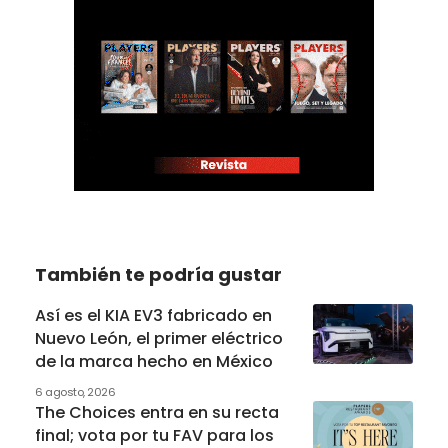
También te podría gustar
Así es el KIA EV3 fabricado en
Nuevo León, el primer eléctrico
de la marca hecho en México
6 agosto, 2026
The Choices entra en su recta
final; vota por tu FAV para los