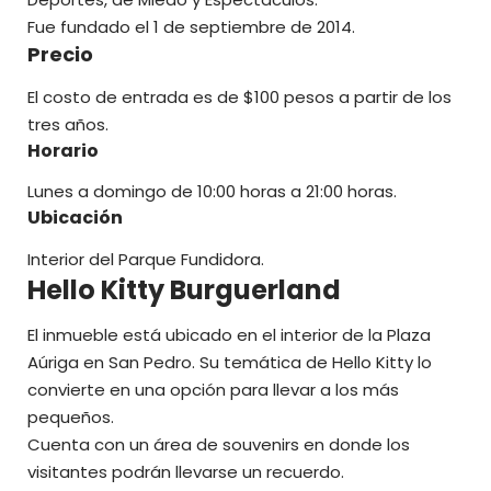
Fue fundado el 1 de septiembre de 2014.
Precio
El costo de entrada es de $100 pesos a partir de los
tres años.
Horario
Lunes a domingo de 10:00 horas a 21:00 horas.
Ubicación
Interior del Parque Fundidora.
Hello Kitty Burguerland
El inmueble está ubicado en el interior de la Plaza
Aúriga en San Pedro. Su temática de Hello Kitty lo
convierte en una opción para llevar a los más
pequeños.
Cuenta con un área de souvenirs en donde los
visitantes podrán llevarse un recuerdo.