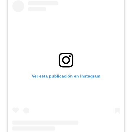
Ver esta publicación en Instagram