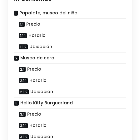
Papalote, museo del niño
Precio
Horario
Ubicación
Museo de cera
Precio
Horario
Ubicación
Hello Kitty Burguerland
Precio
Horario
Ubicación