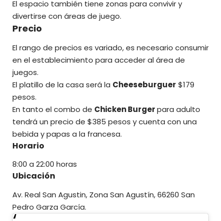
El espacio también tiene zonas para convivir y
divertirse con áreas de juego.
Precio
El rango de precios es variado, es necesario consumir
en el establecimiento para acceder al área de
juegos.
El platillo de la casa será la
Cheeseburguer
$179
pesos.
En tanto el combo de
Chicken Burger
para adulto
tendrá un precio de $385 pesos y cuenta con una
bebida y papas a la francesa.
Horario
8:00 a 22:00 horas
Ubicación
Av. Real San Agustin, Zona San Agustín, 66260 San
Pedro Garza García.