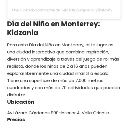
Una publicación compartida de Hello Kitty Burgerland (@hellokittyburgerland)
Día del Niño en Monterrey:
Kidzania
Para este Día del Niño en Monterrey, este lugar es
una ciudad interactiva que combina inspiración,
diversión y aprendizaje a través del juego de rol más
realista, donde los niños de 2 a 16 años pueden
explorar libremente una ciudad infantil a escala.
Tiene una superficie de más de 7,000 metros
cuadrados y con más de 70 actividades que pueden
disfrutar.
Ubicación
Av Lázaro Cárdenas 900-Interior A, Valle Oriente
Precios