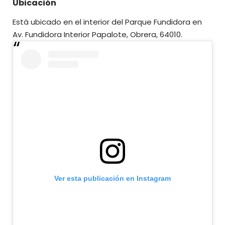
Ubicación
Está ubicado en el interior del Parque Fundidora en
Av. Fundidora Interior Papalote, Obrera, 64010.
Ver esta publicación en Instagram