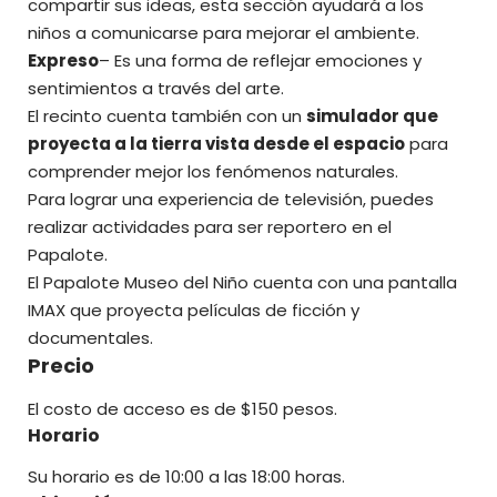
compartir sus ideas, esta sección ayudará a los
niños a comunicarse para mejorar el ambiente.
Expreso
– Es una forma de reflejar emociones y
sentimientos a través del arte.
El recinto cuenta también con un
simulador que
proyecta a la tierra vista desde el espacio
para
comprender mejor los fenómenos naturales.
Para lograr una experiencia de televisión, puedes
realizar actividades para ser reportero en el
Papalote.
El Papalote Museo del Niño
cuenta con una pantalla
IMAX que proyecta películas de ficción y
documentales.
Precio
El costo de acceso es de $150 pesos.
Horario
Su horario es de 10:00 a las 18:00 horas.