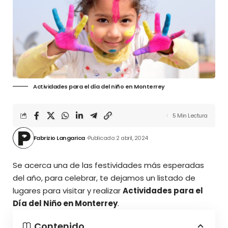
Actividades para el día del niño en Monterrey
5 Min Lectura
Fabrizio Langarica
Publicado: 2 abril, 2024
Se acerca una de las festividades más esperadas
del año, para celebrar, te dejamos un listado de
lugares para visitar y realizar
Actividades para el
Día del Niño en Monterrey
.
Contenido