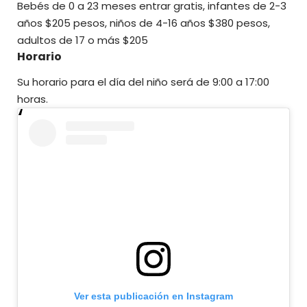
Bebés de 0 a 23 meses entrar gratis, infantes de 2-3
años $205 pesos, niños de 4-16 años $380 pesos,
adultos de 17 o más $205
Horario
Su horario para el día del niño será de 9:00 a 17:00
horas.
Ver esta publicación en Instagram