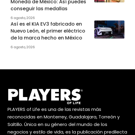
Moneda de México: Así puedes
conseguir las medallas
6 agosto, 2026
Así es el KIA EV3 fabricado en
Nuevo León, el primer eléctrico
de la marca hecho en México
6 agosto, 2026
PLAYERS of Life es una de las revistas más
reconocidas en Monterrey, Guadalajara, Torreón y
Saltillo. Única en su género del mundo de los
negocios y estilo de vida, es la publicación predilecta