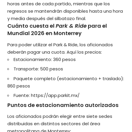
horas antes de cada partido, mientras que los
regresos se mantendrán disponibles hasta una hora
y media después del silbatazo final.
Cuánto cuesta el
Park & Ride
para el
Mundial 2026 en Monterrey
Para poder utilizar el Park & Ride, los aficionados
deberán pagar una cuota. Aquí los precios:
Estacionamiento: 360 pesos
Transporte: 500 pesos
Paquete completo (estacionamiento + traslado):
860 pesos
Fuente:
https://app.parkit.mx/
Puntos de estacionamiento autorizados
Los aficionados podrán elegir entre siete sedes
distribuidas en distintos sectores del área
metropolitana de Monterrey: