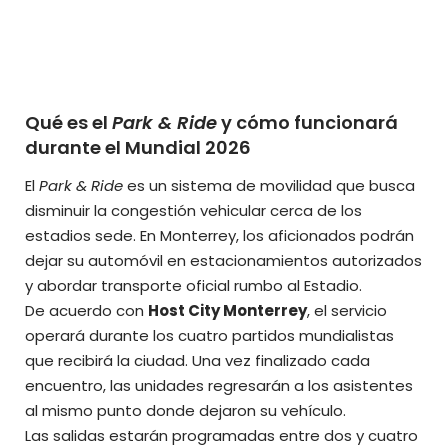
Qué es el
Park & Ride
y cómo funcionará
durante el Mundial 2026
El
Park & Ride
es un sistema de movilidad que busca
disminuir la congestión vehicular cerca de los
estadios sede. En Monterrey, los aficionados podrán
dejar su automóvil en estacionamientos autorizados
y abordar transporte oficial rumbo al Estadio.
De acuerdo con
Host City Monterrey
, el servicio
operará durante los cuatro partidos mundialistas
que recibirá la ciudad. Una vez finalizado cada
encuentro, las unidades regresarán a los asistentes
al mismo punto donde dejaron su vehículo.
Las salidas estarán programadas entre dos y cuatro