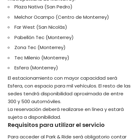
Plaza Nativa (San Pedro)
Melchor Ocampo (Centro de Monterrey)
Far West (San Nicolás)
Pabellón Tec (Monterrey)
Zona Tec (Monterrey)
Tec Milenio (Monterrey)
Esfera (Monterrey)
El estacionamiento con mayor capacidad será
Esfera, con espacio para mil vehículos. El resto de las
sedes tendrá disponibilidad aproximada de entre
300 y 500 automóviles.
La reservación deberá realizarse en línea y estará
sujeta a disponibilidad.
Requisitos para utilizar el servicio
Para acceder al Park & Ride será obligatorio contar