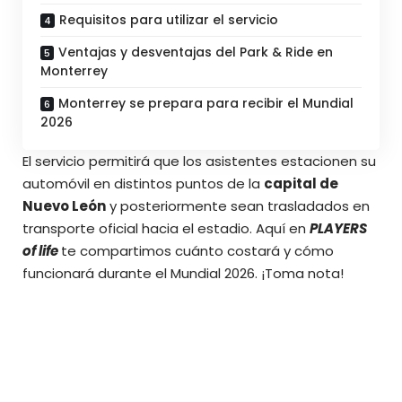
Requisitos para utilizar el servicio
Ventajas y desventajas del Park & Ride en
Monterrey
Monterrey se prepara para recibir el Mundial
2026
El servicio permitirá que los asistentes estacionen su
automóvil en distintos puntos de la
capital de
Nuevo León
y posteriormente sean trasladados en
transporte oficial hacia el estadio.
Aquí en
PLAYERS
of life
te compartimos cuánto costará y cómo
funcionará durante el Mundial 2026. ¡Toma nota!