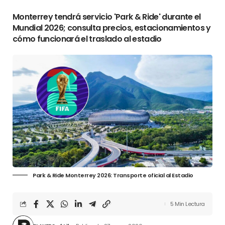
Monterrey tendrá servicio 'Park & Ride' durante el
Mundial 2026; consulta precios, estacionamientos y
cómo funcionará el traslado al estadio
Park & Ride Monterrey 2026: Transporte oficial al Estadio
5 Min Lectura