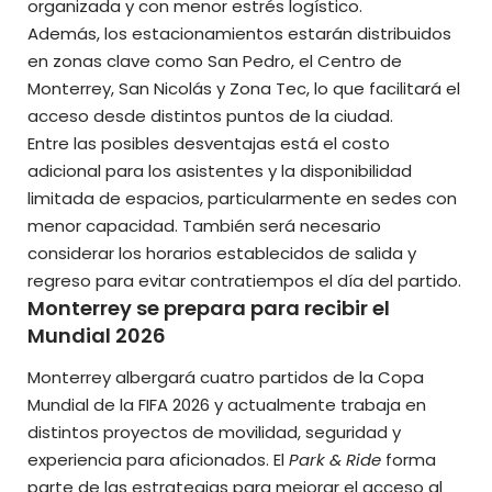
organizada y con menor estrés logístico.
Además, los estacionamientos estarán distribuidos
en zonas clave como San Pedro, el Centro de
Monterrey, San Nicolás y Zona Tec, lo que facilitará el
acceso desde distintos puntos de la ciudad.
Entre las posibles desventajas está el costo
adicional para los asistentes y la disponibilidad
limitada de espacios, particularmente en sedes con
menor capacidad. También será necesario
considerar los horarios establecidos de salida y
regreso para evitar contratiempos el día del partido.
Monterrey se prepara para recibir el
Mundial 2026
Monterrey albergará cuatro partidos de la Copa
Mundial de la FIFA 2026 y actualmente trabaja en
distintos proyectos de movilidad, seguridad y
experiencia para aficionados. El
Park & Ride
forma
parte de las estrategias para mejorar el acceso al