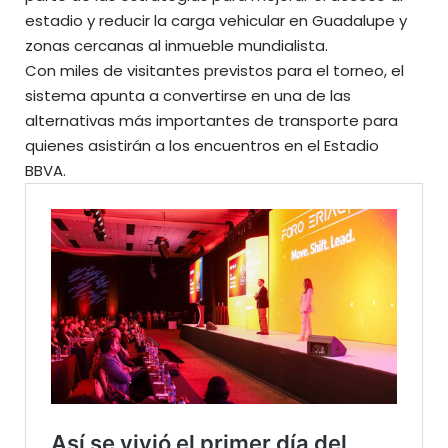
estadio y reducir la carga vehicular en Guadalupe y
zonas cercanas al inmueble mundialista.
Con miles de visitantes previstos para el torneo, el
sistema apunta a convertirse en una de las
alternativas más importantes de transporte para
quienes asistirán a los encuentros en el Estadio
BBVA.