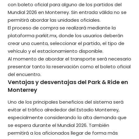
con boleto oficial para alguno de los partidos del
Mundial 2026 en Monterrey. Sin entrada válida no se
permitirá abordar las unidades oficiales.
El proceso de compra se realizará mediante la
plataforma parkit.mx, donde los usuarios deberán
crear una cuenta, seleccionar el partido, el tipo de
vehículo y el estacionamiento disponible.
Al momento de abordar el transporte será necesario
presentar tanto la reservación como el boleto oficial
del encuentro.
Ventajas y desventajas del Park & Ride en
Monterrey
Uno de los principales beneficios del sistema será
evitar el tráfico alrededor del Estadio Monterrey,
especialmente considerando la alta demanda que
se espera durante el Mundial 2026. También
permitirá a los aficionados llegar de forma más