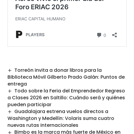
Torreón invita a donar libros para la
Biblioteca Móvil Gilberto Prado Galán: Puntos de
entrega
Todo sobre la Feria del Emprendedor Regreso
a Clases 2026 en Saltillo: Cuándo será y quiénes
pueden participar
Guadalajara estrena vuelos directos a
Washington y Medellín: Volaris suma cuatro
nuevas rutas internacionales
Bimbo es la marca más fuerte de México en