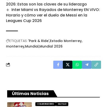
2026: Estas son las claves de su liderazgo
Inter Miami vs Rayados de Monterrey EN VIVO:
Horario y cómo ver el duelo de Messi en la
Leagues Cup 2026
ETIQUETAS:
'Park & Ride'
Estadio Monterrey
monterrey
Mundial
Mundial 2026
Últimas Noticias
COLABORADORES
SALTILLO