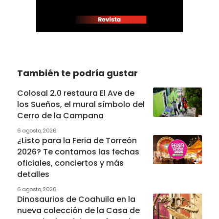
También te podría gustar
Colosal 2.0 restaura El Ave de
los Sueños, el mural símbolo del
Cerro de la Campana
6 agosto, 2026
¿Listo para la Feria de Torreón
2026? Te contamos las fechas
oficiales, conciertos y más
detalles
6 agosto, 2026
Dinosaurios de Coahuila en la
nueva colección de la Casa de