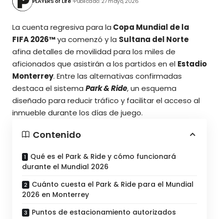
PLAYERS of Life
Publicado: 27 mayo, 2026
La cuenta regresiva para la
Copa Mundial de la
FIFA 2026™
ya comenzó y la
Sultana del Norte
afina detalles de movilidad para los miles de
aficionados que asistirán a los partidos en el
Estadio
Monterrey
. Entre las alternativas confirmadas
destaca el sistema
Park & Ride
, un esquema
diseñado para reducir tráfico y facilitar el acceso al
inmueble durante los días de juego.
Contenido
Qué es el Park & Ride y cómo funcionará
durante el Mundial 2026
Cuánto cuesta el Park & Ride para el Mundial
2026 en Monterrey
Puntos de estacionamiento autorizados