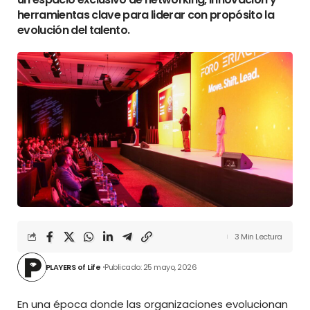
herramientas clave para liderar con propósito la
evolución del talento.
3 Min Lectura
PLAYERS of Life
Publicado: 25 mayo, 2026
En una época donde las organizaciones evolucionan