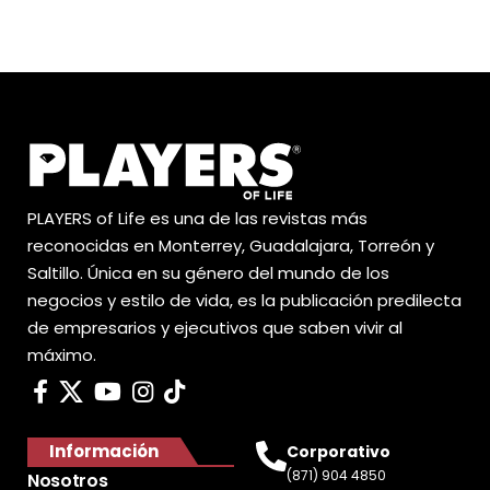
PLAYERS of Life es una de las revistas más
reconocidas en Monterrey, Guadalajara, Torreón y
Saltillo. Única en su género del mundo de los
negocios y estilo de vida, es la publicación predilecta
de empresarios y ejecutivos que saben vivir al
máximo.
Información
Corporativo
(871) 904 4850
Nosotros