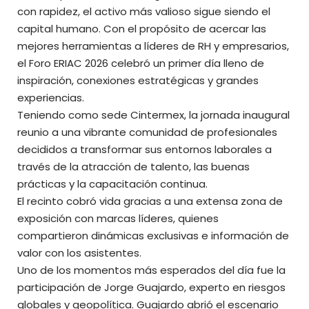
con rapidez, el activo más valioso sigue siendo el
capital humano. Con el propósito de acercar las
mejores herramientas a líderes de RH y empresarios,
el Foro ERIAC 2026 celebró un primer día lleno de
inspiración, conexiones estratégicas y grandes
experiencias.
Teniendo como sede Cintermex, la jornada inaugural
reunio a una vibrante comunidad de profesionales
decididos a transformar sus entornos laborales a
través de la atracción de talento, las buenas
prácticas y la capacitación continua.
El recinto cobró vida gracias a una extensa zona de
exposición con marcas líderes, quienes
compartieron dinámicas exclusivas e información de
valor con los asistentes.
Uno de los momentos más esperados del día fue la
participación de Jorge Guajardo, experto en riesgos
globales y geopolítica. Guajardo abrió el escenario