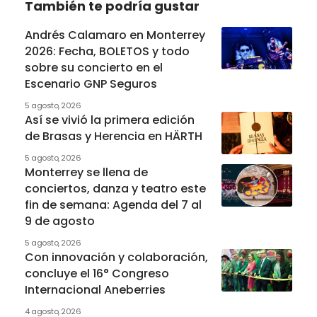
También te podría gustar
Andrés Calamaro en Monterrey
2026: Fecha, BOLETOS y todo
sobre su concierto en el
Escenario GNP Seguros
5 agosto, 2026
Así se vivió la primera edición
de Brasas y Herencia en HÄRTH
5 agosto, 2026
Monterrey se llena de
conciertos, danza y teatro este
fin de semana: Agenda del 7 al
9 de agosto
5 agosto, 2026
Con innovación y colaboración,
concluye el 16° Congreso
Internacional Aneberries
4 agosto, 2026