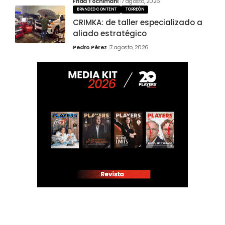
Frida Tochimani
7 agosto, 2026
BRANDED CONTENT
TORREÓN
CRIMKA: de taller especializado a
aliado estratégico
Pedro Pérez
7 agosto, 2026