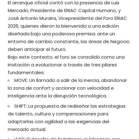
El arranque oficial contó con la presencia de Luis
Mercado, Presidente de ERIAC Capital Humano, y
José Antonio Muraira, Vicepresidente del Foro ERIAC
2026, quienes dieron la bienvenida a una edición
diseñada bajo una poderosa premisa: ante un
entorno de cambio constante, las áreas de Negocio
deben anticipar el futuro.
Bajo este contexto, el foro se consolidó como una
invitación a evolucionar a través de tres pilares
fundamentales:
MOVE: Un llamado a salir de la inercia, abandonar
la zona de confort y accionar con velocidad e
inteligencia ante la disrupción tecnológica.
SHIFT: La propuesta de rediseñar las estrategias
de talento, cultura y compensaciones para
adaptarlas con agilidad a las exigencias del
mercado actual.