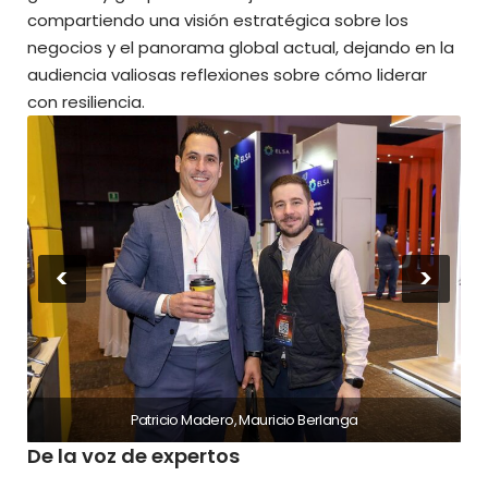
compartiendo una visión estratégica sobre los
negocios y el panorama global actual, dejando en la
audiencia valiosas reflexiones sobre cómo liderar
con resiliencia.
<
>
Patricio Madero, Mauricio Berlanga
De la voz de expertos