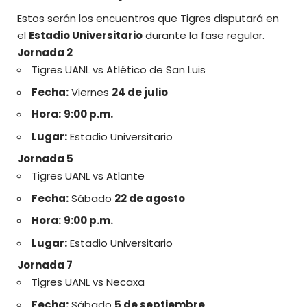
Estos serán los encuentros que Tigres disputará en
el
Estadio Universitario
durante la fase regular.
Jornada 2
Tigres UANL vs Atlético de San Luis
Fecha:
Viernes
24 de julio
Hora:
9:00 p.m.
Lugar:
Estadio Universitario
Jornada 5
Tigres UANL vs Atlante
Fecha:
Sábado
22 de agosto
Hora:
9:00 p.m.
Lugar:
Estadio Universitario
Jornada 7
Tigres UANL vs Necaxa
Fecha:
Sábado
5 de septiembre