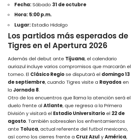
Fecha:
Sábado
31 de octubre
Hora:
5:00 p.m.
Lugar:
Estadio Hidalgo
Los partidos más esperados de
Tigres en el Apertura 2026
Además del debut ante
Tijuana
, el calendario
auriazul incluye varios compromisos que marcarán el
torneo. El
Clásico Regio
se disputará el
domingo 13
de septiembre
, cuando Tigres visite a
Rayados
en
la
Jornada 8
.
Otro de los encuentros que llama la atención será el
duelo frente al
Atlante
, que regresa a la Primera
División y visitará el
Estadio Universitario
el
22 de
agosto
. También sobresalen los enfrentamientos
ante
Toluca
, actual referente del futbol mexicano,
así como los cierres frente a
Cruz Azul
y
América
,