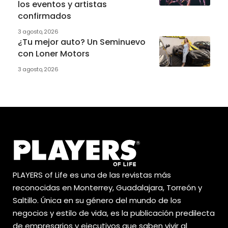
los eventos y artistas
confirmados
3 agosto, 2026
¿Tu mejor auto? Un Seminuevo
con Loner Motors
3 agosto, 2026
PLAYERS of Life es una de las revistas más
reconocidas en Monterrey, Guadalajara, Torreón y
Saltillo. Única en su género del mundo de los
negocios y estilo de vida, es la publicación predilecta
de empresarios y ejecutivos que saben vivir al