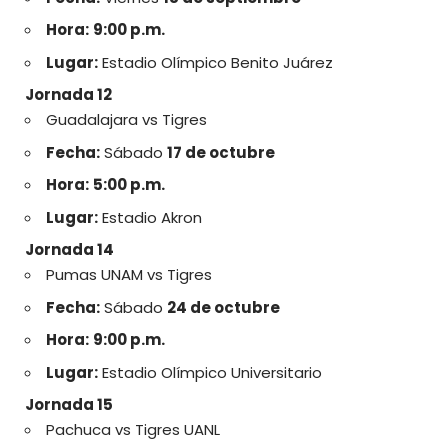
Hora:
9:00 p.m.
Lugar:
Estadio Olímpico Benito Juárez
Jornada 12
Guadalajara vs Tigres
Fecha:
Sábado
17 de octubre
Hora:
5:00 p.m.
Lugar:
Estadio Akron
Jornada 14
Pumas UNAM vs Tigres
Fecha:
Sábado
24 de octubre
Hora:
9:00 p.m.
Lugar:
Estadio Olímpico Universitario
Jornada 15
Pachuca vs Tigres UANL