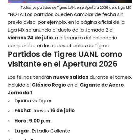
Todos los partidos de Tigres UANL en el Apertura 2026 de la Liga MX
*NOTA: Los partidos pueden cambiar de fecha sin
previo aviso; por ejemplo,
en la página oficial de la
Liga MX
se anuncia el duelo de la Jornada 2 el
viernes 24 de julio
, a diferencia del calendario
compartido en las redes oficiales de Tigres.
Partidos de Tigres UANL como
visitante en el Apertura 2026
Los felinos tendrán
nueve salidas
durante el torneo,
incluido el
Clásico Regio
en el
Gigante de Acero
.
Jornada 1
Tijuana vs Tigres
Fecha:
Jueves
16 de julio
Hora:
9:00 p.m.
Lugar:
Estadio Caliente