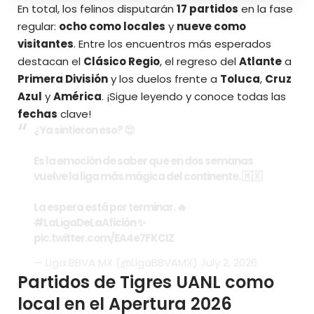
En total, los felinos disputarán
17 partidos
en la fase
regular:
ocho como locales
y
nueve como
visitantes
. Entre los encuentros más esperados
destacan el
Clásico Regio
, el regreso del
Atlante
a
Primera División
y los duelos frente a
Toluca
,
Cruz
Azul
y
América
. ¡Sigue leyendo y conoce todas las
fechas
clave!
¿Ya sintieron eso? 😍
Es la emoción de saber que en dos semanas
vuelve la liga más mágica del continente. 🇲🇽
La espera está por terminar. 🔥
#LaLigaDeLaAfición
✨
pic.twitter.com/EA4e7FKCIZ
— Liga BBVA MX (@LigaBBVAMX)
July 2, 2026
Partidos de Tigres UANL como
local en el Apertura 2026