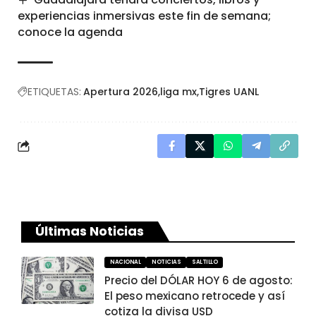
experiencias inmersivas este fin de semana;
conoce la agenda
ETIQUETAS:
Apertura 2026
liga mx
Tigres UANL
Últimas Noticias
NACIONAL
NOTICIAS
SALTILLO
Precio del DÓLAR HOY 6 de agosto:
El peso mexicano retrocede y así
cotiza la divisa USD