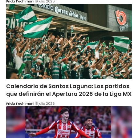
Frida Tochimani
9 julio, 2026
Calendario de Santos Laguna: Los partidos
que definirán el Apertura 2026 de la Liga MX
Frida Tochimani
8 julio, 2026