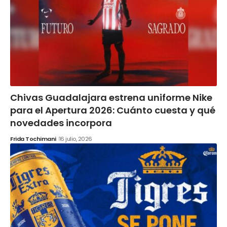
Chivas Guadalajara estrena uniforme Nike
para el Apertura 2026: Cuánto cuesta y qué
novedades incorpora
Frida Tochimani
16 julio, 2026