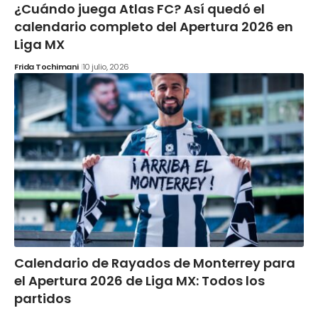
¿Cuándo juega Atlas FC? Así quedó el
calendario completo del Apertura 2026 en
Liga MX
Frida Tochimani
10 julio, 2026
Calendario de Rayados de Monterrey para
el Apertura 2026 de Liga MX: Todos los
partidos