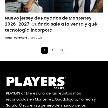
Nuevo jersey de Rayados de Monterrey
2026-2027: Cuándo sale a la venta y qué
tecnología incorpora
Frida Tochimani
7 julio, 2026
1
2
PLAYERS of Life es una de las revistas más
reconocidas en Monterrey, Guadalajara, Torreón y
Saltillo. Única en su género del mundo de los