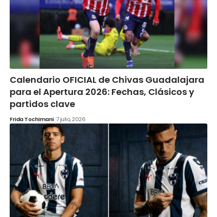
Calendario OFICIAL de Chivas Guadalajara
para el Apertura 2026: Fechas, Clásicos y
partidos clave
Frida Tochimani
7 julio, 2026