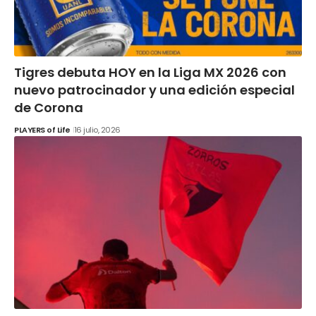
Tigres debuta HOY en la Liga MX 2026 con
nuevo patrocinador y una edición especial
de Corona
PLAYERS of Life
16 julio, 2026