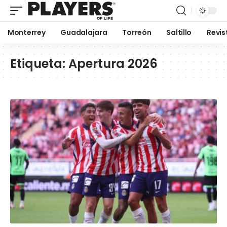
Monterrey
Guadalajara
Torreón
Saltillo
Revis
Etiqueta:
Apertura 2026