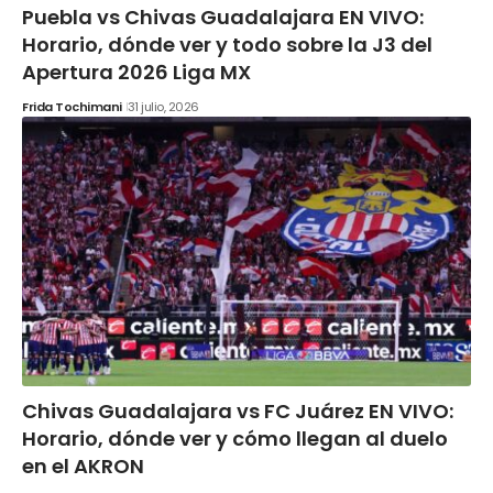
Puebla vs Chivas Guadalajara EN VIVO:
Horario, dónde ver y todo sobre la J3 del
Apertura 2026 Liga MX
Frida Tochimani
31 julio, 2026
Chivas Guadalajara vs FC Juárez EN VIVO:
Horario, dónde ver y cómo llegan al duelo
en el AKRON