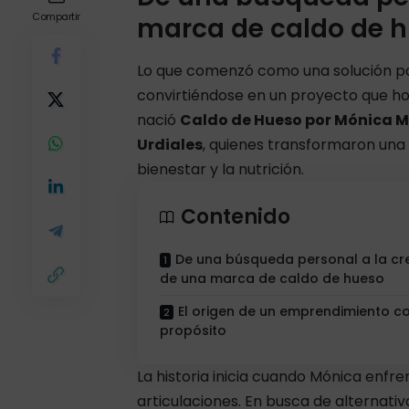
Compartir
marca de caldo de 
Lo que comenzó como una solución par
convirtiéndose en un proyecto que ho
nació
Caldo de Hueso por Mónica 
Urdiales
, quienes transformaron una
bienestar y la nutrición.
Contenido
De una búsqueda personal a la cr
de una marca de caldo de hueso
El origen de un emprendimiento c
propósito
La historia inicia cuando Mónica enfr
articulaciones. En busca de alternati