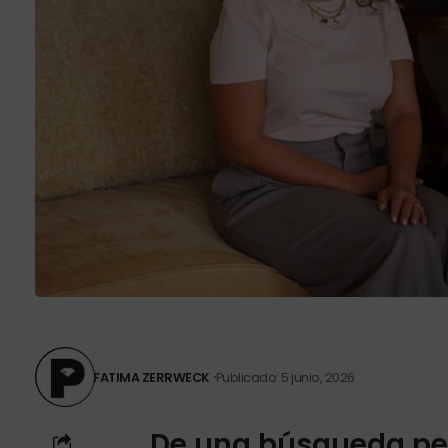
FATIMA ZERRWECK
Publicado: 5 junio, 2026
De una búsqueda per