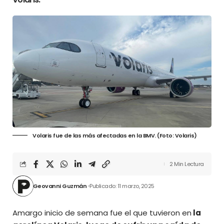
Volaris fue de las más afectadas en la BMV. (Foto: Volaris)
2 Min Lectura
Geovanni Guzmán
Publicado: 11 marzo, 2025
Amargo inicio de semana fue el que tuvieron en
la