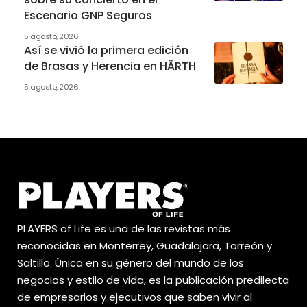
Escenario GNP Seguros
5 agosto, 2026
Así se vivió la primera edición
de Brasas y Herencia en HÄRTH
5 agosto, 2026
PLAYERS of Life es una de las revistas más
reconocidas en Monterrey, Guadalajara, Torreón y
Saltillo. Única en su género del mundo de los
negocios y estilo de vida, es la publicación predilecta
de empresarios y ejecutivos que saben vivir al