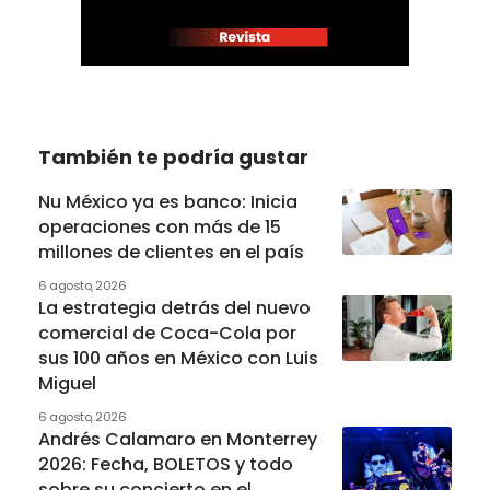
También te podría gustar
Nu México ya es banco: Inicia
operaciones con más de 15
millones de clientes en el país
6 agosto, 2026
La estrategia detrás del nuevo
comercial de Coca-Cola por
sus 100 años en México con Luis
Miguel
6 agosto, 2026
Andrés Calamaro en Monterrey
2026: Fecha, BOLETOS y todo
sobre su concierto en el