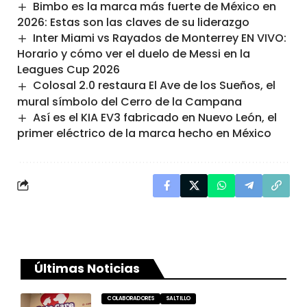
Bimbo es la marca más fuerte de México en
2026: Estas son las claves de su liderazgo
Inter Miami vs Rayados de Monterrey EN VIVO:
Horario y cómo ver el duelo de Messi en la
Leagues Cup 2026
Colosal 2.0 restaura El Ave de los Sueños, el
mural símbolo del Cerro de la Campana
Así es el KIA EV3 fabricado en Nuevo León, el
primer eléctrico de la marca hecho en México
Últimas Noticias
COLABORADORES
SALTILLO