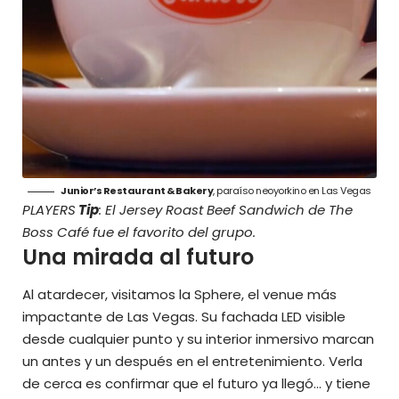
Junior’s Restaurant & Bakery
, paraíso neoyorkino en Las Vegas
PLAYERS
Tip
: El Jersey Roast Beef Sandwich de The
Boss Café fue el favorito del grupo.
Una mirada al futuro
Al atardecer, visitamos la Sphere, el venue más
impactante de Las Vegas. Su fachada LED visible
desde cualquier punto y su interior inmersivo marcan
un antes y un después en el entretenimiento. Verla
de cerca es confirmar que el futuro ya llegó… y tiene