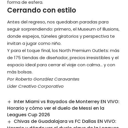
forma de esfera.
Cerrando con estilo
Antes del regreso, nos quedaban paradas para
seguir sorprendiendo: primero, el Museum of Illusions,
donde espejos, túneles giratorios y perspectiva te
invitan a jugar como niño.
Y para el toque final, los North Premium Outlets: más
de 175 tiendas de diseñador, precios irresistibles y el
espacio ideal para cerrar el viaje con calma… y con
más bolsas.
Por Roberto González Caravantes
Líder Creativo Corporativo
Inter Miami vs Rayados de Monterrey EN VIVO:
Horario y cómo ver el duelo de Messi en la
Leagues Cup 2026
Chivas de Guadalajara vs FC Dallas EN VIVO: