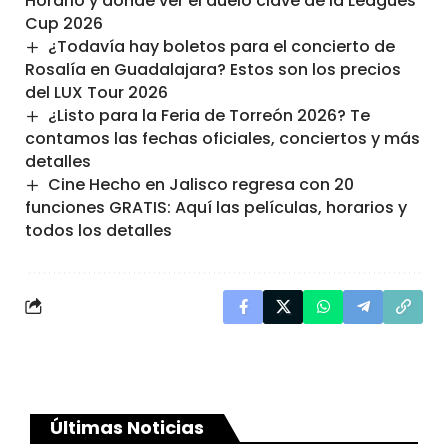
Horario y dónde ver el duelo clave de la Leagues
Cup 2026
¿Todavía hay boletos para el concierto de
Rosalía en Guadalajara? Estos son los precios
del LUX Tour 2026
¿Listo para la Feria de Torreón 2026? Te
contamos las fechas oficiales, conciertos y más
detalles
Cine Hecho en Jalisco regresa con 20
funciones GRATIS: Aquí las películas, horarios y
todos los detalles
Últimas Noticias