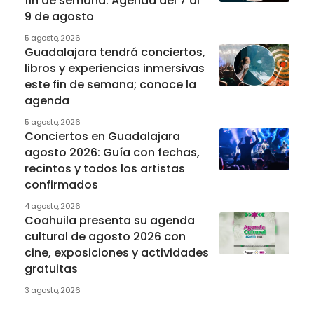
fin de semana: Agenda del 7 al
9 de agosto
5 agosto, 2026
Guadalajara tendrá conciertos,
libros y experiencias inmersivas
este fin de semana; conoce la
agenda
5 agosto, 2026
Conciertos en Guadalajara
agosto 2026: Guía con fechas,
recintos y todos los artistas
confirmados
4 agosto, 2026
Coahuila presenta su agenda
cultural de agosto 2026 con
cine, exposiciones y actividades
gratuitas
3 agosto, 2026