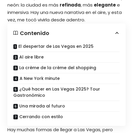
neón: la ciudad es más
refinada
, más
elegante
e
inmersiva. Hay una nueva narrativa en el aire, y esta
vez, me tocó vivirla desde adentro.
Contenido
El despertar de Las Vegas en 2025
Al aire libre
La crème de la crème del shopping
A New York minute
¿Qué hacer en Las Vegas 2025? Tour
Gastronómico
Una mirada al futuro
Cerrando con estilo
Hay muchas formas de llegar a Las Vegas, pero