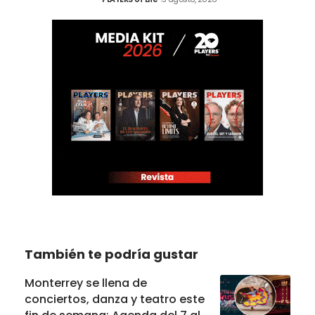
También te podría gustar
Monterrey se llena de
conciertos, danza y teatro este