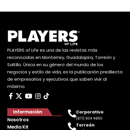
PLAYERS of Life es una de las revistas más
reconocidas en Monterrey, Guadalajara, Torreón y
Saltillo. Única en su género del mundo de los
negocios y estilo de vida, es la publicación predilecta
de empresarios y ejecutivos que saben vivir al
máximo.
Información
Corporativo
(871) 904 4850
Nosotros
Torreón
Media Kit