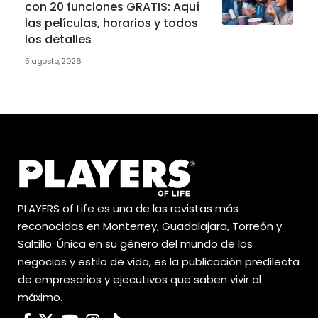
con 20 funciones GRATIS: Aquí
las películas, horarios y todos
los detalles
5 agosto, 2026
PLAYERS of Life es una de las revistas más
reconocidas en Monterrey, Guadalajara, Torreón y
Saltillo. Única en su género del mundo de los
negocios y estilo de vida, es la publicación predilecta
de empresarios y ejecutivos que saben vivir al
máximo.