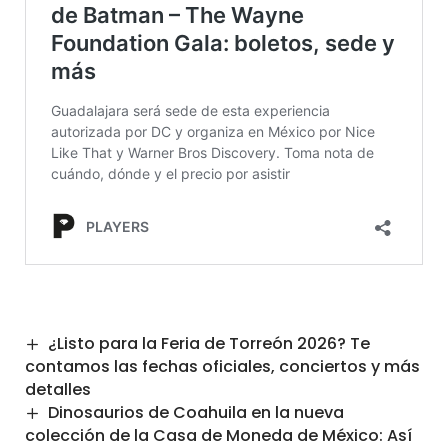
¿Listo para la Feria de Torreón 2026? Te
contamos las fechas oficiales, conciertos y más
detalles
Dinosaurios de Coahuila en la nueva
colección de la Casa de Moneda de México: Así