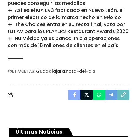
puedes conseguir las medallas
Así es el KIA EV3 fabricado en Nuevo León, el
primer eléctrico de la marca hecho en México
The Choices entra en su recta final; vota por
tu FAV para los PLAYERS Restaurant Awards 2026
Nu México ya es banco: Inicia operaciones
con más de 15 millones de clientes en el país
ETIQUETAS:
Guadalajara
nota-del-dia
Últimas Noticias