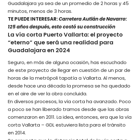
Guadalajara ya sea de un promedio de 2 horas y 45
minutos, menos de 3 horas.
TE PUEDE INTERESAR:
Carretera Autlán de Navarro:
125 años después, esto costó su construcción
La vía corta Puerto Vallarta: el proyecto
“eterno” que será una realidad para
Guadalajara en 2024
Seguro, en más de alguna ocasión, has escuchado
de este proyecto de llegar en cuestión de un par de
horas de la metrópoli tapatía a Vallarta. Al menos,
desde hace una década la promesa se ha quedado
en el aire de ver la obra concluida.
En diversos procesos, la vía corta ha avanzado. Poco
a poco se han liberado tramos desde que las obras
comenzaron en 2011. La idea, entonces, era que la vía
corta Vallarta – GDL estuviera lista para el tránsito
en 2014.