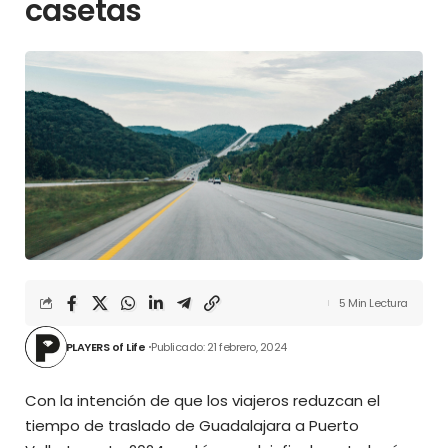
casetas
5 Min Lectura
PLAYERS of Life
Publicado: 21 febrero, 2024
Con la intención de que los viajeros reduzcan el
tiempo de traslado de Guadalajara a Puerto