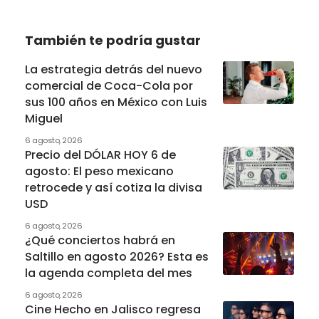
También te podría gustar
La estrategia detrás del nuevo
comercial de Coca-Cola por
sus 100 años en México con Luis
Miguel
6 agosto, 2026
Precio del DÓLAR HOY 6 de
agosto: El peso mexicano
retrocede y así cotiza la divisa
USD
6 agosto, 2026
¿Qué conciertos habrá en
Saltillo en agosto 2026? Esta es
la agenda completa del mes
6 agosto, 2026
Cine Hecho en Jalisco regresa