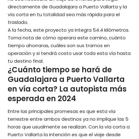
directamente de Guadalajara a Puerto Vallarta y la
vía corta en tu totalidad sea más rápida para el
traslado.
A la fecha, este proyecto ya integra 54.4 kilómetros.
Toma nota de cómo operara este camino, cuánto
tiempo ahorraras, cuáles son sus tramos en
operación y si tendrá costo usar toda esta vía hasta
tu destino final.
¿Cuánto tiempo se hará de
Guadalajara a Puerto Vallarta
en vía corta? La autopista más
esperada en 2024
Entre las principales promesas es que esta vía
terrestre entre ambos destinos ya no implique las 5
horas que usualmente se realizan. Con la vía corta a
Puerto Vallarta la intención es que el viaje desde