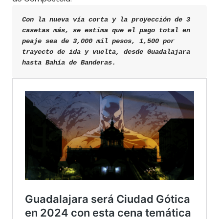
Con la nueva vía corta y la proyección de 3 
casetas más, se estima que el pago total en 
peaje sea de 3,000 mil pesos, 1,500 por 
trayecto de ida y vuelta, desde Guadalajara 
hasta Bahía de Banderas.