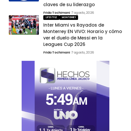
claves de su liderazgo
Frida Tochimani
7 agosto, 2026
LIFESTYLE
MONTERREY
Inter Miami vs Rayados de
Monterrey EN VIVO: Horario y cómo
ver el duelo de Messi en la
Leagues Cup 2026
Frida Tochimani
7 agosto, 2026