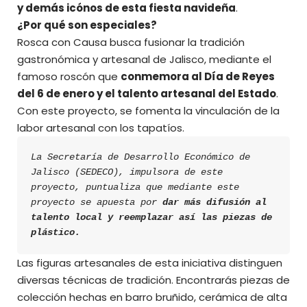
y demás icónos de esta fiesta navideña
.
¿Por qué son especiales?
Rosca con Causa busca fusionar la tradición
gastronómica y artesanal de Jalisco, mediante el
famoso roscón que
conmemora al Día de Reyes
del 6 de enero y el talento artesanal del Estado
.
Con este proyecto, se fomenta la vinculación de la
labor artesanal con los tapatíos.
La Secretaría de Desarrollo Económico de 
Jalisco (SEDECO), impulsora de este 
proyecto, puntualiza que mediante este 
proyecto se apuesta por 
dar más difusión al 
talento local y reemplazar así las piezas de 
plástico.
Las figuras artesanales de esta iniciativa distinguen
diversas técnicas de tradición. Encontrarás piezas de
colección hechas en barro bruñido, cerámica de alta