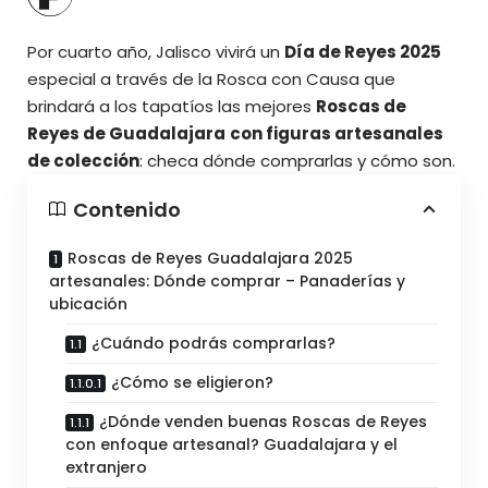
Por cuarto año, Jalisco vivirá un
Día de Reyes 2025
especial a través de la Rosca con Causa que
brindará a los tapatíos las mejores
Roscas de
Reyes de Guadalajara
con figuras artesanales
de colección
: checa dónde comprarlas y cómo son.
Contenido
Roscas de Reyes Guadalajara 2025
artesanales: Dónde comprar – Panaderías y
ubicación
¿Cuándo podrás comprarlas?
¿Cómo se eligieron?
¿Dónde venden buenas Roscas de Reyes
con enfoque artesanal? Guadalajara y el
extranjero