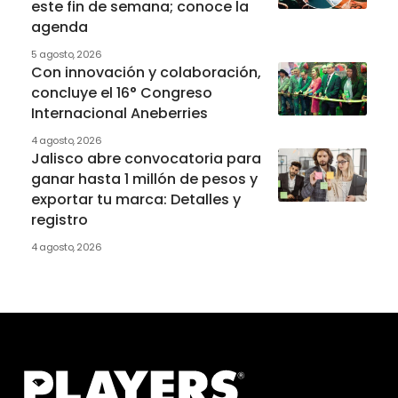
este fin de semana; conoce la
agenda
5 agosto, 2026
Con innovación y colaboración,
concluye el 16° Congreso
Internacional Aneberries
4 agosto, 2026
Jalisco abre convocatoria para
ganar hasta 1 millón de pesos y
exportar tu marca: Detalles y
registro
4 agosto, 2026