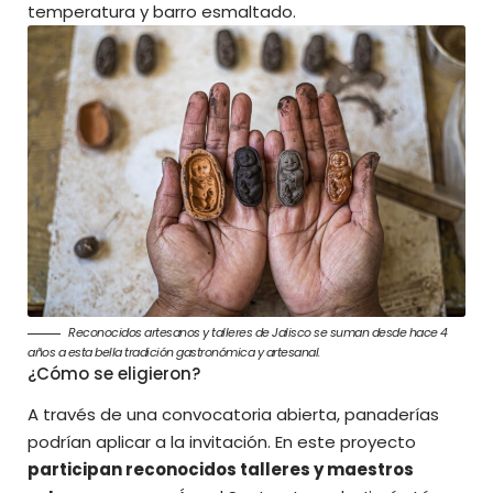
temperatura y barro esmaltado.
Reconocidos artesanos y talleres de Jalisco se suman desde hace 4
años a esta bella tradición gastronómica y artesanal.
¿Cómo se eligieron?
A través de una convocatoria abierta, panaderías
podrían aplicar a la invitación. En este proyecto
participan reconocidos talleres y maestros