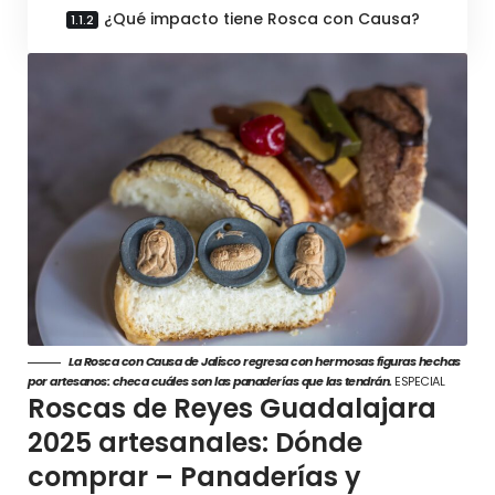
¿Qué impacto tiene Rosca con Causa?
La Rosca con Causa de Jalisco regresa con hermosas figuras hechas
por artesanos: checa cuáles son las panaderías que las tendrán.
ESPECIAL
Roscas de Reyes Guadalajara
2025 artesanales: Dónde
comprar – Panaderías y