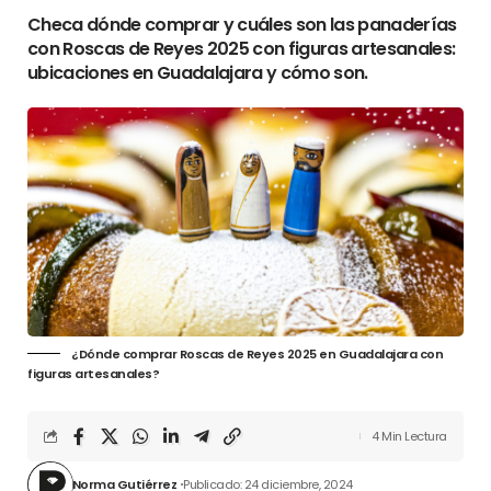
Checa dónde comprar y cuáles son las panaderías
con Roscas de Reyes 2025 con figuras artesanales:
ubicaciones en Guadalajara y cómo son.
¿Dónde comprar Roscas de Reyes 2025 en Guadalajara con
figuras artesanales?
4 Min Lectura
Norma Gutiérrez
Publicado: 24 diciembre, 2024