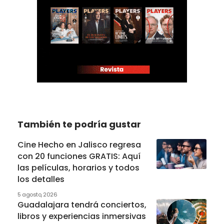
También te podría gustar
Cine Hecho en Jalisco regresa
con 20 funciones GRATIS: Aquí
las películas, horarios y todos
los detalles
5 agosto, 2026
Guadalajara tendrá conciertos,
libros y experiencias inmersivas