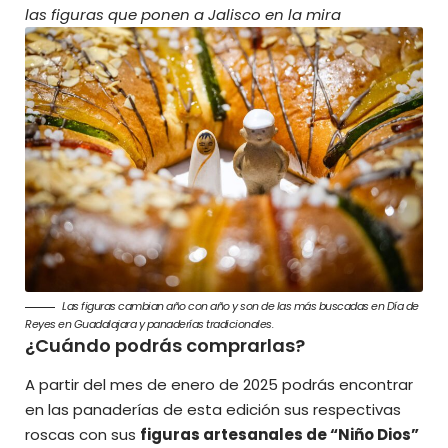
las figuras que ponen a Jalisco en la mira
Las figuras cambian año con año y son de las más buscadas en Día de
Reyes en Guadalajara y panaderías tradicionales.
¿Cuándo podrás comprarlas?
A partir del mes de enero de 2025 podrás encontrar
en las panaderías de esta edición sus respectivas
roscas con sus
figuras artesanales de “Niño Dios”